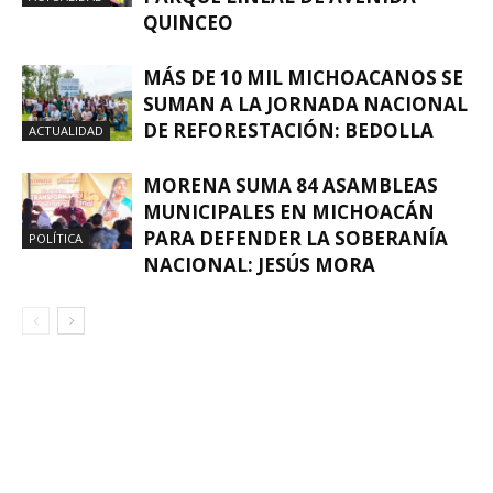
QUINCEO
MÁS DE 10 MIL MICHOACANOS SE
SUMAN A LA JORNADA NACIONAL
DE REFORESTACIÓN: BEDOLLA
ACTUALIDAD
MORENA SUMA 84 ASAMBLEAS
MUNICIPALES EN MICHOACÁN
PARA DEFENDER LA SOBERANÍA
POLÍTICA
NACIONAL: JESÚS MORA