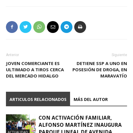
Anterior
Siguiente
JOVEN COMERCIANTE ES
DETIENE SSP A UNO EN
ULTIMADO A TIROS CERCA
POSESIÓN DE DROGA, EN
DEL MERCADO HIDALGO
MARAVATÍO
ARTICULOS RELACIONADOS
MÁS DEL AUTOR
CON ACTIVACIÓN FAMILIAR,
ALFONSO MARTÍNEZ INAUGURA
PARQUE LINEAL DE AVENIDA
ACTUALIDAD