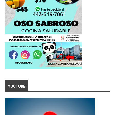
YOUTUBE