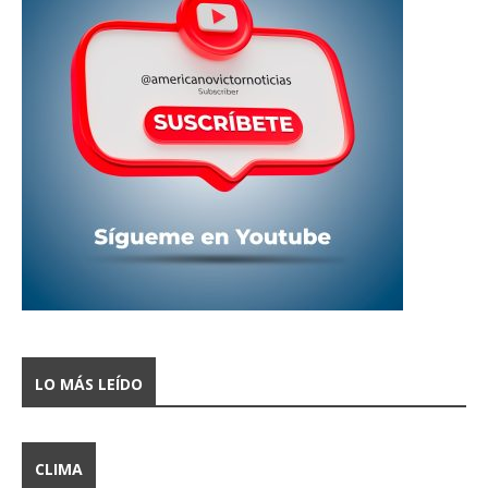
LO MÁS LEÍDO
CLIMA