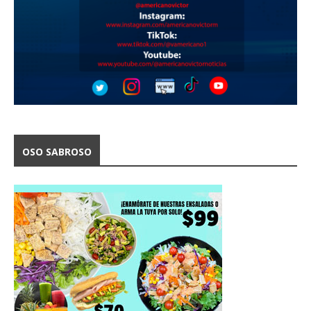
OSO SABROSO