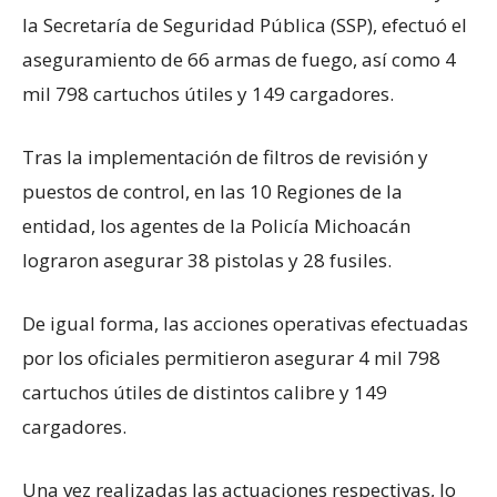
la Secretaría de Seguridad Pública (SSP), efectuó el
aseguramiento de 66 armas de fuego, así como 4
mil 798 cartuchos útiles y 149 cargadores.
Tras la implementación de filtros de revisión y
puestos de control, en las 10 Regiones de la
entidad, los agentes de la Policía Michoacán
lograron asegurar 38 pistolas y 28 fusiles.
De igual forma, las acciones operativas efectuadas
por los oficiales permitieron asegurar 4 mil 798
cartuchos útiles de distintos calibre y 149
cargadores.
Una vez realizadas las actuaciones respectivas, lo