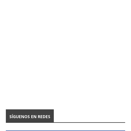
SÍGUENOS EN REDES