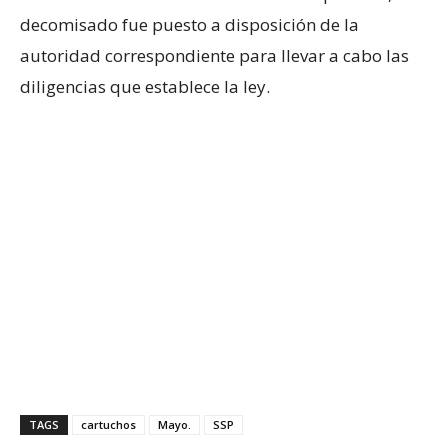
decomisado fue puesto a disposición de la
autoridad correspondiente para llevar a cabo las
diligencias que establece la ley.
TAGS
cartuchos
Mayo.
SSP