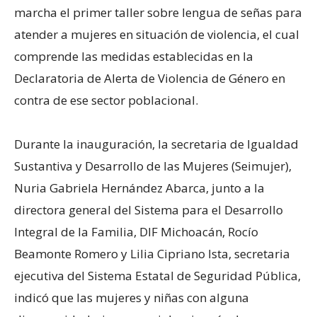
marcha el primer taller sobre lengua de señas para
atender a mujeres en situación de violencia, el cual
comprende las medidas establecidas en la
Declaratoria de Alerta de Violencia de Género en
contra de ese sector poblacional.
Durante la inauguración, la secretaria de Igualdad
Sustantiva y Desarrollo de las Mujeres (Seimujer),
Nuria Gabriela Hernández Abarca, junto a la
directora general del Sistema para el Desarrollo
Integral de la Familia, DIF Michoacán, Rocío
Beamonte Romero y Lilia Cipriano Ista, secretaria
ejecutiva del Sistema Estatal de Seguridad Pública,
indicó que las mujeres y niñas con alguna