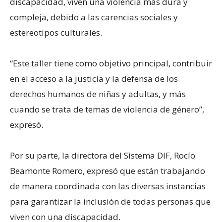
discapacidad, viven una violencia más dura y
compleja, debido a las carencias sociales y
estereotipos culturales.
“Este taller tiene como objetivo principal, contribuir
en el acceso a la justicia y la defensa de los
derechos humanos de niñas y adultas, y más
cuando se trata de temas de violencia de género”,
expresó.
Por su parte, la directora del Sistema DIF, Rocío
Beamonte Romero, expresó que están trabajando
de manera coordinada con las diversas instancias
para garantizar la inclusión de todas personas que
viven con una discapacidad.