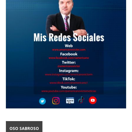
OSO SABROSO