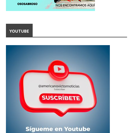
YOUTUBE