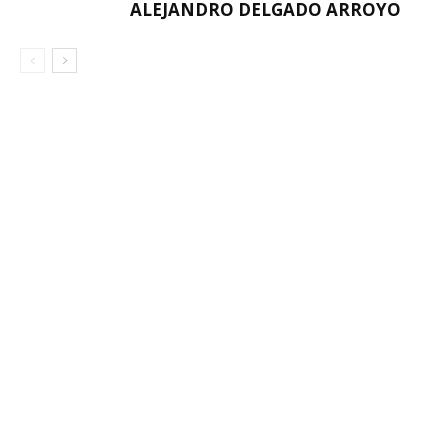
ALEJANDRO DELGADO ARROYO