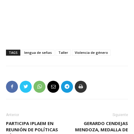
TAGS
lengua de señas
Taller
Violencia de género
Anterior
Siguiente
PARTICIPA IPLAEM EN
GERARDO CENDEJAS
REUNIÓN DE POLÍTICAS
MENDOZA, MEDALLA DE