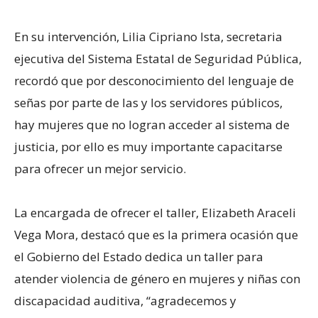
En su intervención, Lilia Cipriano Ista, secretaria
ejecutiva del Sistema Estatal de Seguridad Pública,
recordó que por desconocimiento del lenguaje de
señas por parte de las y los servidores públicos,
hay mujeres que no logran acceder al sistema de
justicia, por ello es muy importante capacitarse
para ofrecer un mejor servicio.
La encargada de ofrecer el taller, Elizabeth Araceli
Vega Mora, destacó que es la primera ocasión que
el Gobierno del Estado dedica un taller para
atender violencia de género en mujeres y niñas con
discapacidad auditiva, “agradecemos y