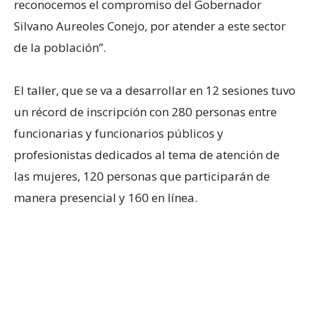
reconocemos el compromiso del Gobernador
Silvano Aureoles Conejo, por atender a este sector
de la población”.
El taller, que se va a desarrollar en 12 sesiones tuvo
un récord de inscripción con 280 personas entre
funcionarias y funcionarios públicos y
profesionistas dedicados al tema de atención de
las mujeres, 120 personas que participarán de
manera presencial y 160 en línea.