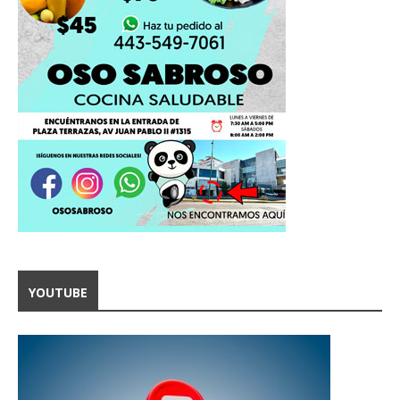
YOUTUBE