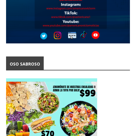
OSO SABROSO