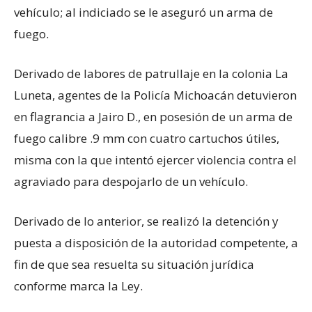
vehículo; al indiciado se le aseguró un arma de
fuego.
Derivado de labores de patrullaje en la colonia La
Luneta, agentes de la Policía Michoacán detuvieron
en flagrancia a Jairo D., en posesión de un arma de
fuego calibre .9 mm con cuatro cartuchos útiles,
misma con la que intentó ejercer violencia contra el
agraviado para despojarlo de un vehículo.
Derivado de lo anterior, se realizó la detención y
puesta a disposición de la autoridad competente, a
fin de que sea resuelta su situación jurídica
conforme marca la Ley.