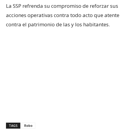
La SSP refrenda su compromiso de reforzar sus
acciones operativas contra todo acto que atente
contra el patrimonio de las y los habitantes.
TAGS
Robo