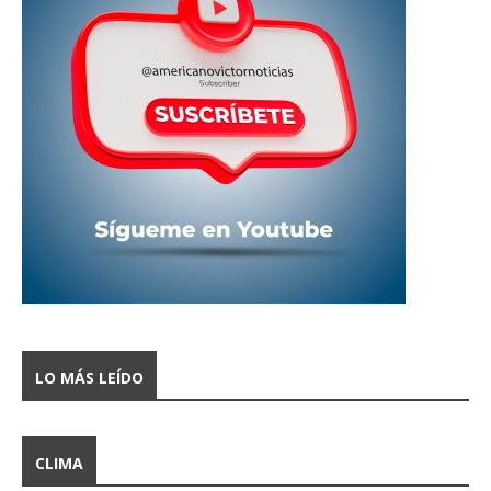
LO MÁS LEÍDO
CLIMA