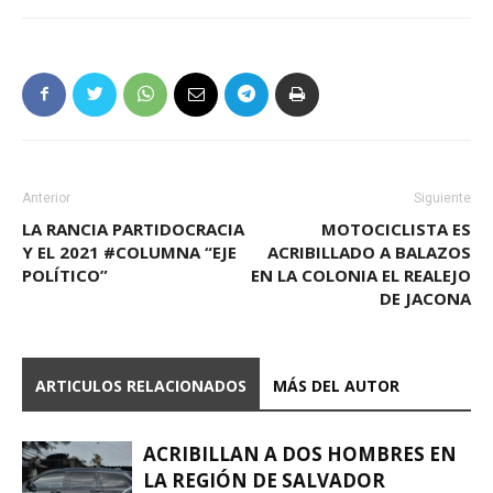
Anterior
Siguiente
LA RANCIA PARTIDOCRACIA
MOTOCICLISTA ES
Y EL 2021 #COLUMNA “EJE
ACRIBILLADO A BALAZOS
POLÍTICO”
EN LA COLONIA EL REALEJO
DE JACONA
ARTICULOS RELACIONADOS
MÁS DEL AUTOR
ACRIBILLAN A DOS HOMBRES EN
LA REGIÓN DE SALVADOR