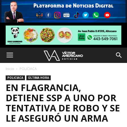
Inicio
POLICIACA
POLICIACA
ÚLTIMA HORA
EN FLAGRANCIA,
DETIENE SSP A UNO POR
TENTATIVA DE ROBO Y SE
LE ASEGURÓ UN ARMA