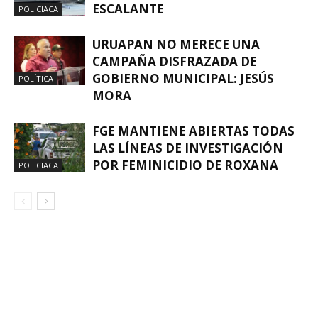
ESCALANTE
POLICIACA
URUAPAN NO MERECE UNA
CAMPAÑA DISFRAZADA DE
GOBIERNO MUNICIPAL: JESÚS
POLÍTICA
MORA
FGE MANTIENE ABIERTAS TODAS
LAS LÍNEAS DE INVESTIGACIÓN
POR FEMINICIDIO DE ROXANA
POLICIACA