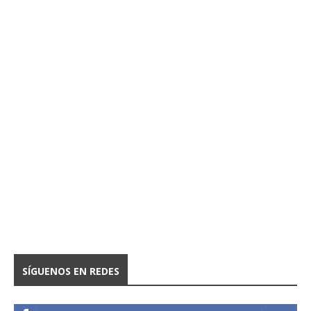
SÍGUENOS EN REDES