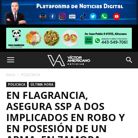
Inicio
POLICIACA
POLICIACA
ÚLTIMA HORA
EN FLAGRANCIA,
ASEGURA SSP A DOS
IMPLICADOS EN ROBO Y
EN POSESIÓN DE UN