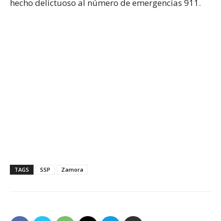
hecho delictuoso al número de emergencias 911.
TAGS
SSP
Zamora