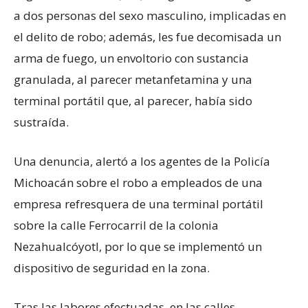
a dos personas del sexo masculino, implicadas en
el delito de robo; además, les fue decomisada un
arma de fuego, un envoltorio con sustancia
granulada, al parecer metanfetamina y una
terminal portátil que, al parecer, había sido
sustraída.
Una denuncia, alertó a los agentes de la Policía
Michoacán sobre el robo a empleados de una
empresa refresquera de una terminal portátil
sobre la calle Ferrocarril de la colonia
Nezahualcóyotl, por lo que se implementó un
dispositivo de seguridad en la zona.
Tras las labores efectuadas, en las calles