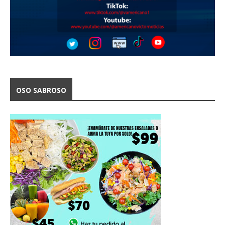
OSO SABROSO