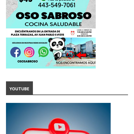
YOUTUBE