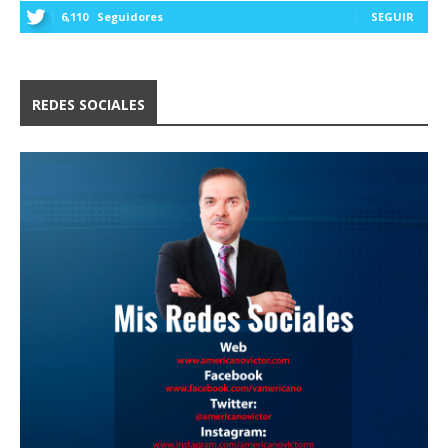
6,110
Seguidores
SEGUIR
REDES SOCIALES