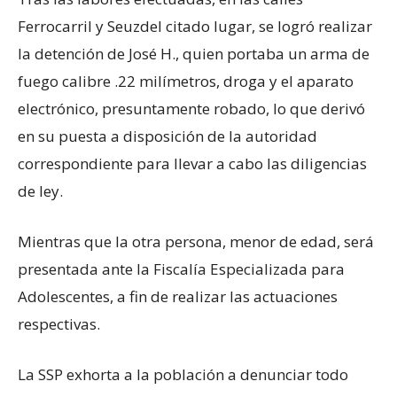
Ferrocarril y Seuzdel citado lugar, se logró realizar
la detención de José H., quien portaba un arma de
fuego calibre .22 milímetros, droga y el aparato
electrónico, presuntamente robado, lo que derivó
en su puesta a disposición de la autoridad
correspondiente para llevar a cabo las diligencias
de ley.
Mientras que la otra persona, menor de edad, será
presentada ante la Fiscalía Especializada para
Adolescentes, a fin de realizar las actuaciones
respectivas.
La SSP exhorta a la población a denunciar todo