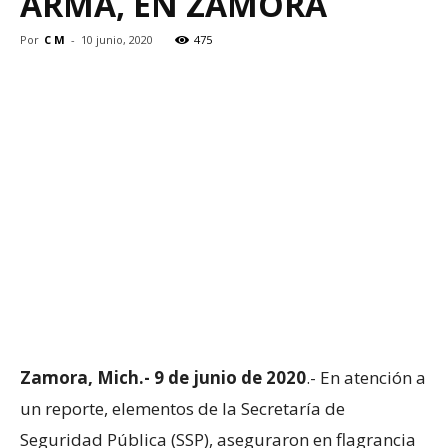
ARMA, EN ZAMORA
Por
C M
-
10 junio, 2020
475
Zamora, Mich.- 9 de junio de 2020
.- En atención a
un reporte, elementos de la Secretaría de
Seguridad Pública (SSP), aseguraron en flagrancia