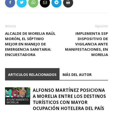
Anterior
Siguiente
ALCALDE DE MORELIA RAÚL
IMPLEMENTA SSP
MORÓN, EL SÉPTIMO
DISPOSITIVO DE
MEJOR EN MANEJO DE
VIGILANCIA ANTE
EMERGENCIA SANITARIA:
MANIFESTACIONES, EN
ENCUESTADORA
MORELIA
ARTICULOS RELACIONADOS
MÁS DEL AUTOR
ALFONSO MARTÍNEZ POSICIONA
A MORELIA ENTRE LOS DESTINOS
AYUNTAMIENTO
TURÍSTICOS CON MAYOR
MORELIA
OCUPACIÓN HOTELERA DEL PAÍS