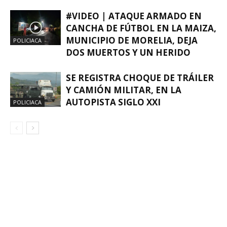
#VIDEO | ATAQUE ARMADO EN
CANCHA DE FÚTBOL EN LA MAIZA,
MUNICIPIO DE MORELIA, DEJA
POLICIACA
DOS MUERTOS Y UN HERIDO
SE REGISTRA CHOQUE DE TRÁILER
Y CAMIÓN MILITAR, EN LA
AUTOPISTA SIGLO XXI
POLICIACA