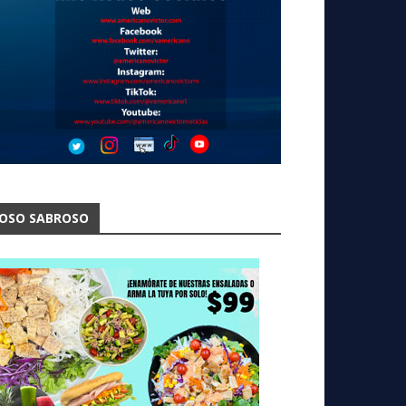
OSO SABROSO