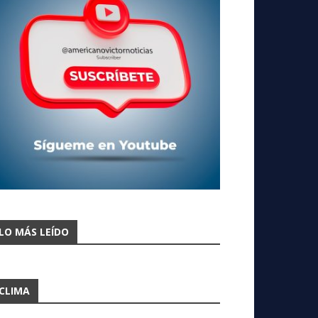
LO MÁS LEÍDO
CLIMA