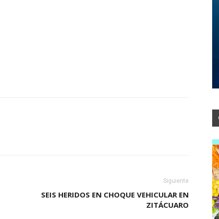
Siguiente
SEIS HERIDOS EN CHOQUE VEHICULAR EN
ZITÁCUARO