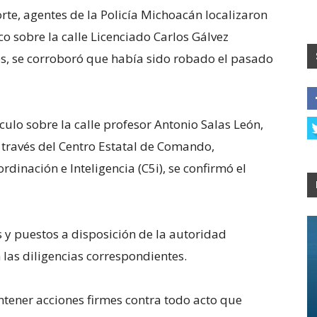
rte, agentes de la Policía Michoacán localizaron
o sobre la calle Licenciado Carlos Gálvez
tes, se corroboró que había sido robado el pasado
culo sobre la calle profesor Antonio Salas León,
 través del Centro Estatal de Comando,
inación e Inteligencia (C5i), se confirmó el
y puestos a disposición de la autoridad
 las diligencias correspondientes.
ener acciones firmes contra todo acto que