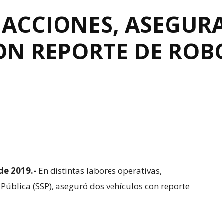
 ACCIONES, ASEGURA
ON REPORTE DE ROBO
de 2019.-
En distintas labores operativas,
 Pública (SSP), aseguró dos vehículos con reporte