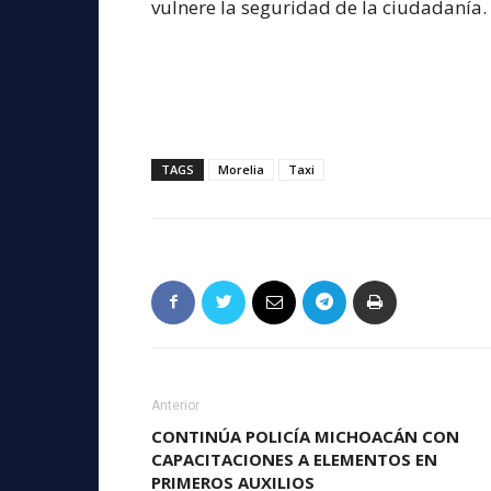
vulnere la seguridad de la ciudadanía.
TAGS
Morelia
Taxi
Anterior
CONTINÚA POLICÍA MICHOACÁN CON
CAPACITACIONES A ELEMENTOS EN
PRIMEROS AUXILIOS