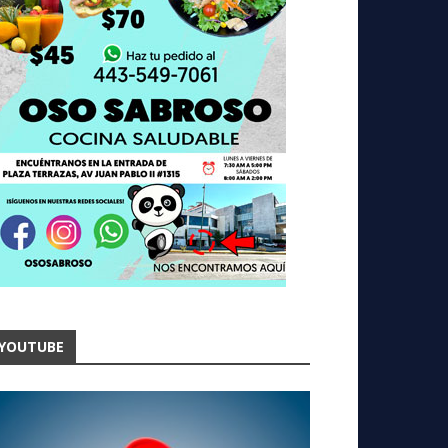
YOUTUBE