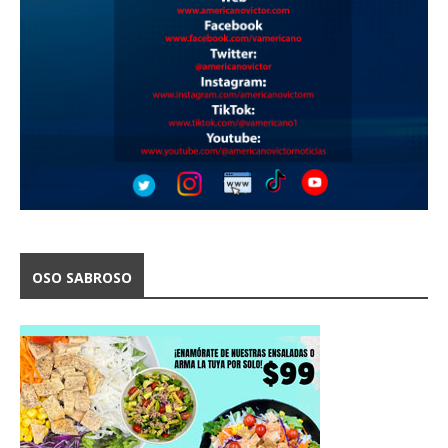
OSO SABROSO