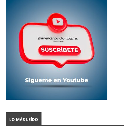
LO MÁS LEÍDO