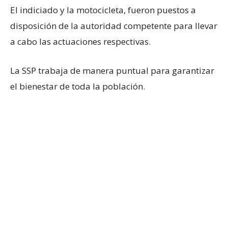
El indiciado y la motocicleta, fueron puestos a
disposición de la autoridad competente para llevar
a cabo las actuaciones respectivas.
La SSP trabaja de manera puntual para garantizar
el bienestar de toda la población.