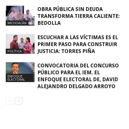
OBRA PÚBLICA SIN DEUDA
TRANSFORMA TIERRA CALIENTE:
BEDOLLA
MICHOACÁN
ESCUCHAR A LAS VÍCTIMAS ES EL
PRIMER PASO PARA CONSTRUIR
JUSTICIA: TORRES PIÑA
POLÍTICA
CONVOCATORIA DEL CONCURSO
PÚBLICO PARA EL IEM. EL
ENFOQUE
ENFOQUE ELECTORAL DE, DAVID
ELECTORAL
ALEJANDRO DELGADO ARROYO