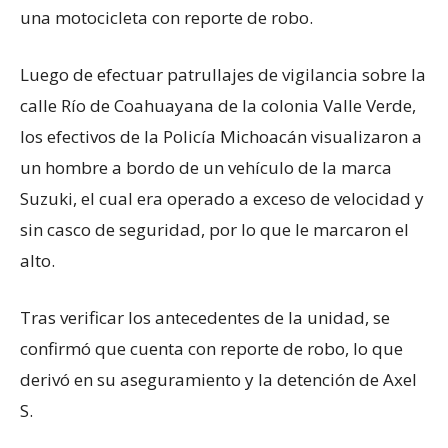
una motocicleta con reporte de robo.
Luego de efectuar patrullajes de vigilancia sobre la
calle Río de Coahuayana de la colonia Valle Verde,
los efectivos de la Policía Michoacán visualizaron a
un hombre a bordo de un vehículo de la marca
Suzuki, el cual era operado a exceso de velocidad y
sin casco de seguridad, por lo que le marcaron el
alto.
Tras verificar los antecedentes de la unidad, se
confirmó que cuenta con reporte de robo, lo que
derivó en su aseguramiento y la detención de Axel
S.