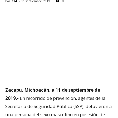
Por
C M
-
11 septiembre, 2019
588
Zacapu, Michoacán, a 11 de septiembre de
2019.-
En recorrido de prevención, agentes de la
Secretaría de Seguridad Pública (SSP), detuvieron a
una persona del sexo masculino en posesión de