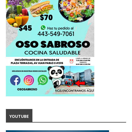
YOUTUBE