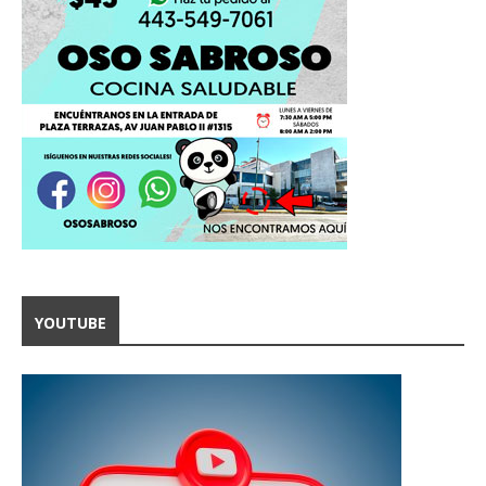
YOUTUBE