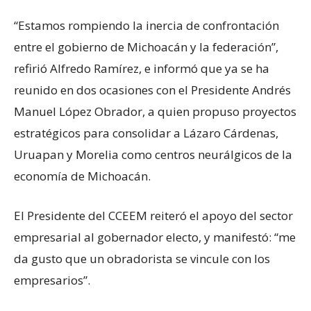
“Estamos rompiendo la inercia de confrontación
entre el gobierno de Michoacán y la federación”,
refirió Alfredo Ramírez, e informó que ya se ha
reunido en dos ocasiones con el Presidente Andrés
Manuel López Obrador, a quien propuso proyectos
estratégicos para consolidar a Lázaro Cárdenas,
Uruapan y Morelia como centros neurálgicos de la
economía de Michoacán.
El Presidente del CCEEM reiteró el apoyo del sector
empresarial al gobernador electo, y manifestó: “me
da gusto que un obradorista se vincule con los
empresarios”.