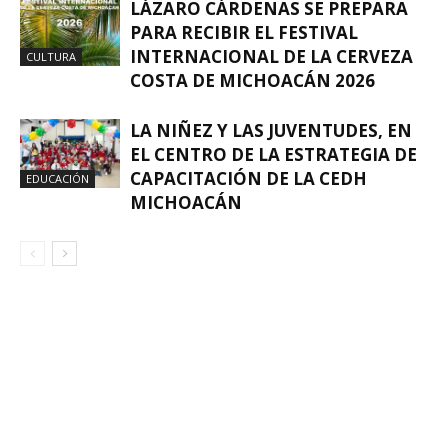
LÁZARO CÁRDENAS SE PREPARA
PARA RECIBIR EL FESTIVAL
INTERNACIONAL DE LA CERVEZA
CULTURA
COSTA DE MICHOACÁN 2026
LA NIÑEZ Y LAS JUVENTUDES, EN
EL CENTRO DE LA ESTRATEGIA DE
CAPACITACIÓN DE LA CEDH
EDUCACIÓN
MICHOACÁN