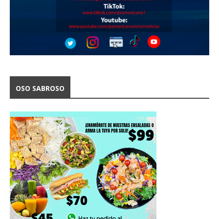
OSO SABROSO