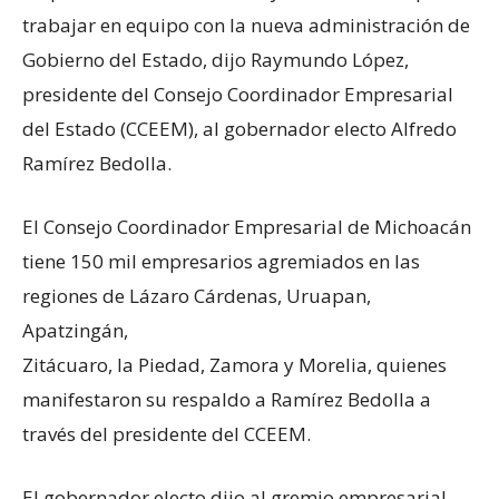
trabajar en equipo con la nueva administración de
Gobierno del Estado, dijo Raymundo López,
presidente del Consejo Coordinador Empresarial
del Estado (CCEEM), al gobernador electo Alfredo
Ramírez Bedolla.
El Consejo Coordinador Empresarial de Michoacán
tiene 150 mil empresarios agremiados en las
regiones de Lázaro Cárdenas, Uruapan,
Apatzingán,
Zitácuaro, la Piedad, Zamora y Morelia, quienes
manifestaron su respaldo a Ramírez Bedolla a
través del presidente del CCEEM.
El gobernador electo dijo al gremio empresarial