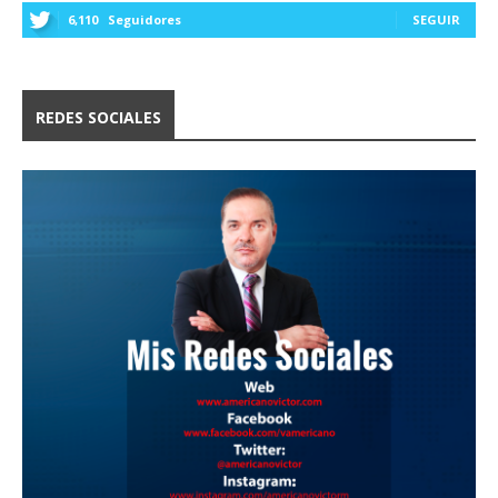
6,110
Seguidores
SEGUIR
REDES SOCIALES