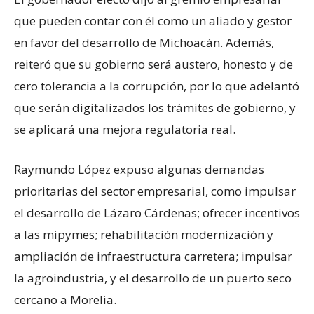
que pueden contar con él como un aliado y gestor
en favor del desarrollo de Michoacán. Además,
reiteró que su gobierno será austero, honesto y de
cero tolerancia a la corrupción, por lo que adelantó
que serán digitalizados los trámites de gobierno, y
se aplicará una mejora regulatoria real.
Raymundo López expuso algunas demandas
prioritarias del sector empresarial, como impulsar
el desarrollo de Lázaro Cárdenas; ofrecer incentivos
a las mipymes; rehabilitación modernización y
ampliación de infraestructura carretera; impulsar
la agroindustria, y el desarrollo de un puerto seco
cercano a Morelia.