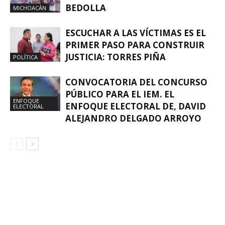
BEDOLLA
MICHOACÁN
ESCUCHAR A LAS VÍCTIMAS ES EL
PRIMER PASO PARA CONSTRUIR
JUSTICIA: TORRES PIÑA
POLÍTICA
CONVOCATORIA DEL CONCURSO
PÚBLICO PARA EL IEM. EL
ENFOQUE
ENFOQUE ELECTORAL DE, DAVID
ELECTORAL
ALEJANDRO DELGADO ARROYO