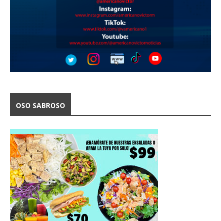
OSO SABROSO