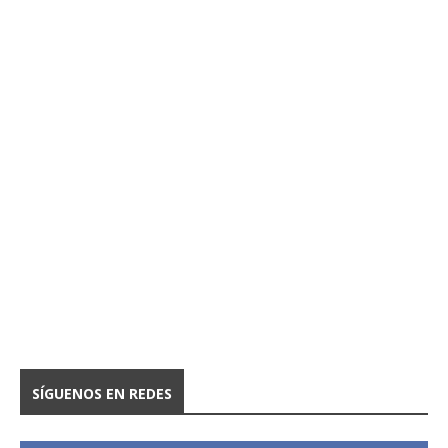
SÍGUENOS EN REDES