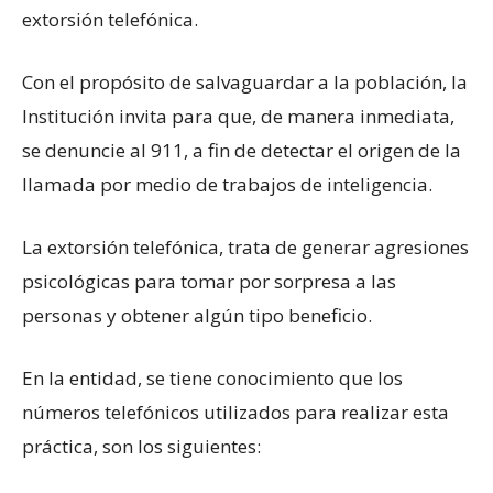
extorsión telefónica.
Con el propósito de salvaguardar a la población, la
Institución invita para que, de manera inmediata,
se denuncie al 911, a fin de detectar el origen de la
llamada por medio de trabajos de inteligencia.
La extorsión telefónica, trata de generar agresiones
psicológicas para tomar por sorpresa a las
personas y obtener algún tipo beneficio.
En la entidad, se tiene conocimiento que los
números telefónicos utilizados para realizar esta
práctica, son los siguientes: