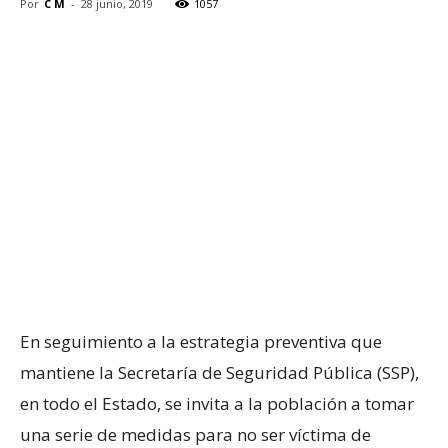
Por
C M
-
28 junio, 2019
1057
En seguimiento a la estrategia preventiva que
mantiene la Secretaría de Seguridad Pública (SSP),
en todo el Estado, se invita a la población a tomar
una serie de medidas para no ser víctima de