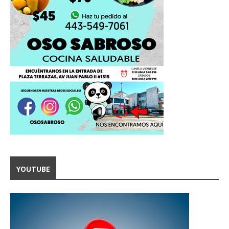
YOUTUBE