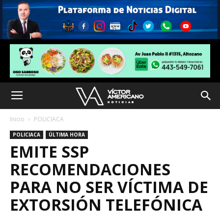
Inicio
POLICIACA
POLICIACA
ÚLTIMA HORA
EMITE SSP
RECOMENDACIONES
PARA NO SER VÍCTIMA DE
EXTORSIÓN TELEFÓNICA