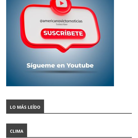
LO MÁS LEÍDO
CLIMA