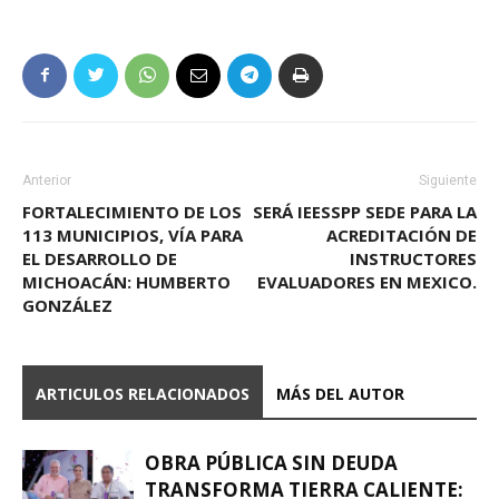
Anterior
Siguiente
FORTALECIMIENTO DE LOS
SERÁ IEESSPP SEDE PARA LA
113 MUNICIPIOS, VÍA PARA
ACREDITACIÓN DE
EL DESARROLLO DE
INSTRUCTORES
MICHOACÁN: HUMBERTO
EVALUADORES EN MEXICO.
GONZÁLEZ
ARTICULOS RELACIONADOS
MÁS DEL AUTOR
OBRA PÚBLICA SIN DEUDA
TRANSFORMA TIERRA CALIENTE: