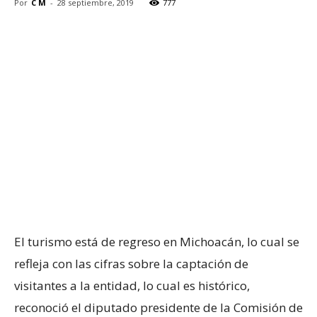
Por
C M
-
28 septiembre, 2019
777
El turismo está de regreso en Michoacán, lo cual se
refleja con las cifras sobre la captación de
visitantes a la entidad, lo cual es histórico,
reconoció el diputado presidente de la Comisión de