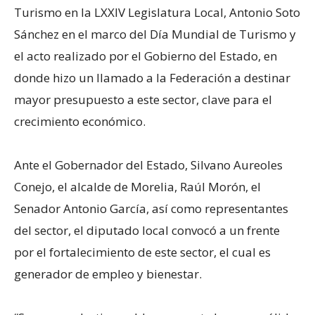
Turismo en la LXXIV Legislatura Local, Antonio Soto
Sánchez en el marco del Día Mundial de Turismo y
el acto realizado por el Gobierno del Estado, en
donde hizo un llamado a la Federación a destinar
mayor presupuesto a este sector, clave para el
crecimiento económico.
Ante el Gobernador del Estado, Silvano Aureoles
Conejo, el alcalde de Morelia, Raúl Morón, el
Senador Antonio García, así como representantes
del sector, el diputado local convocó a un frente
por el fortalecimiento de este sector, el cual es
generador de empleo y bienestar.