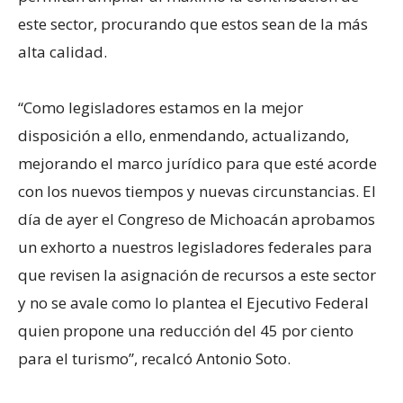
este sector, procurando que estos sean de la más
alta calidad.
“Como legisladores estamos en la mejor
disposición a ello, enmendando, actualizando,
mejorando el marco jurídico para que esté acorde
con los nuevos tiempos y nuevas circunstancias. El
día de ayer el Congreso de Michoacán aprobamos
un exhorto a nuestros legisladores federales para
que revisen la asignación de recursos a este sector
y no se avale como lo plantea el Ejecutivo Federal
quien propone una reducción del 45 por ciento
para el turismo”, recalcó Antonio Soto.