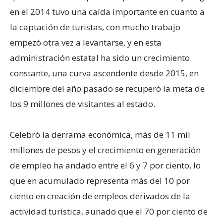
en el 2014 tuvo una caída importante en cuanto a
la captación de turistas, con mucho trabajo
empezó otra vez a levantarse, y en esta
administración estatal ha sido un crecimiento
constante, una curva ascendente desde 2015, en
diciembre del año pasado se recuperó la meta de
los 9 millones de visitantes al estado.
Celebró la derrama económica, más de 11 mil
millones de pesos y el crecimiento en generación
de empleo ha andado entre el 6 y 7 por ciento, lo
que en acumulado representa más del 10 por
ciento en creación de empleos derivados de la
actividad turística, aunado que el 70 por ciento de