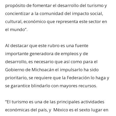
propósito de fomentar el desarrollo del turismo y
concientizar a la comunidad del impacto social,
cultural, económico que representa este sector en
el mundo”.
Al destacar que este rubro es una fuente
importante generadora de empleos y de
desarrollo, es necesario que así como para el
Gobierno de Michoacán el impulsarlo ha sido
prioritario, se requiere que la Federación lo haga y
se garantice blindarlo con mayores recursos.
“El turismo es una de las principales actividades
económicas del país, y México es el sexto lugar en