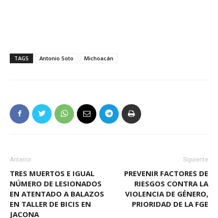
TAGS
Antonio Soto
Michoacán
Anterior
Siguiente
TRES MUERTOS E IGUAL
PREVENIR FACTORES DE
NÚMERO DE LESIONADOS
RIESGOS CONTRA LA
EN ATENTADO A BALAZOS
VIOLENCIA DE GÉNERO,
EN TALLER DE BICIS EN
PRIORIDAD DE LA FGE
JACONA