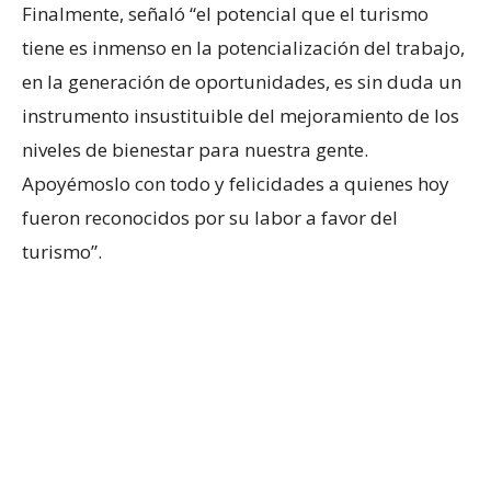
Finalmente, señaló “el potencial que el turismo
tiene es inmenso en la potencialización del trabajo,
en la generación de oportunidades, es sin duda un
instrumento insustituible del mejoramiento de los
niveles de bienestar para nuestra gente.
Apoyémoslo con todo y felicidades a quienes hoy
fueron reconocidos por su labor a favor del
turismo”.