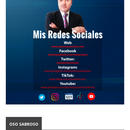
OSO SABROSO