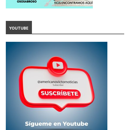
YOUTUBE