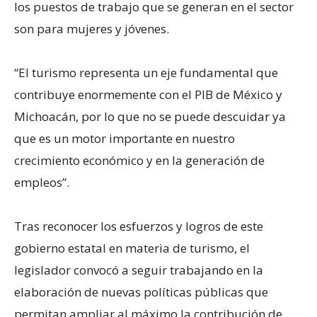
los puestos de trabajo que se generan en el sector
son para mujeres y jóvenes.
“El turismo representa un eje fundamental que
contribuye enormemente con el PIB de México y
Michoacán, por lo que no se puede descuidar ya
que es un motor importante en nuestro
crecimiento económico y en la generación de
empleos”.
Tras reconocer los esfuerzos y logros de este
gobierno estatal en materia de turismo, el
legislador convocó a seguir trabajando en la
elaboración de nuevas políticas públicas que
permitan ampliar al máximo la contribución de