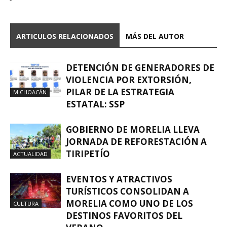
ARTICULOS RELACIONADOS
MÁS DEL AUTOR
DETENCIÓN DE GENERADORES DE
VIOLENCIA POR EXTORSIÓN,
PILAR DE LA ESTRATEGIA
MICHOACÁN
ESTATAL: SSP
GOBIERNO DE MORELIA LLEVA
JORNADA DE REFORESTACIÓN A
TIRIPETÍO
ACTUALIDAD
EVENTOS Y ATRACTIVOS
TURÍSTICOS CONSOLIDAN A
MORELIA COMO UNO DE LOS
CULTURA
DESTINOS FAVORITOS DEL