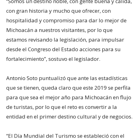
“Somos un destino noble, con gente buena y cálida,
con gran historia y mucho que ofrecer, con
hospitalidad y compromiso para dar lo mejor de
Michoacán a nuestros visitantes, por lo que
estamos revisando la legislación, para impulsar
desde el Congreso del Estado acciones para su
fortalecimiento”, sostuvo el legislador.
Antonio Soto puntualizó que ante las estadísticas
que se tienen, queda claro que este 2019 se perfila
para que sea el mejor año para Michoacán en flujo
de turistas, por lo que el reto es convertir a la
entidad en el primer destino cultural y de negocios.
“El Día Mundial del Turismo se estableció con el