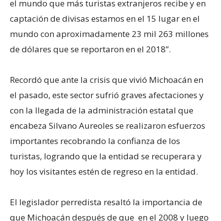
el mundo que más turistas extranjeros recibe y en
captación de divisas estamos en el 15 lugar en el
mundo con aproximadamente 23 mil 263 millones
de dólares que se reportaron en el 2018”.
Recordó que ante la crisis que vivió Michoacán en
el pasado, este sector sufrió graves afectaciones y
con la llegada de la administración estatal que
encabeza Silvano Aureoles se realizaron esfuerzos
importantes recobrando la confianza de los
turistas, logrando que la entidad se recuperara y
hoy los visitantes estén de regreso en la entidad.
El legislador perredista resaltó la importancia de
que Michoacán después de que en el 2008 y luego