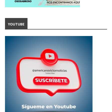
YOUTUBE