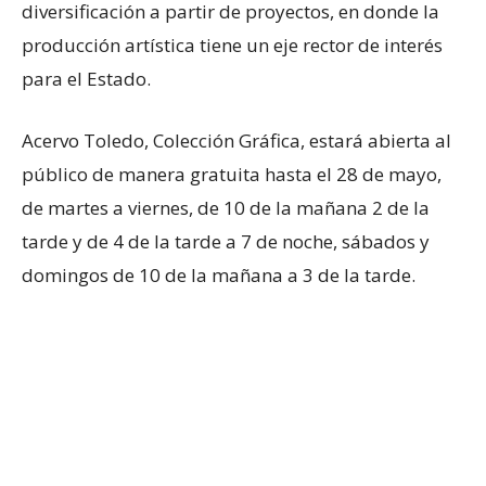
diversificación a partir de proyectos, en donde la
producción artística tiene un eje rector de interés
para el Estado.
Acervo Toledo, Colección Gráfica, estará abierta al
público de manera gratuita hasta el 28 de mayo,
de martes a viernes, de 10 de la mañana 2 de la
tarde y de 4 de la tarde a 7 de noche, sábados y
domingos de 10 de la mañana a 3 de la tarde.