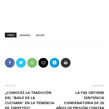
TAGS
jesuitas
secum
Anterior
Siguiente
¿CONOCES LA TRADICIÓN
LA FGE OBTIENE
DEL “BAILE DE LA
SENTENCIA
CUCHARA” EN LA TENENCIA
CONDENATORIA DE 20
DE TIRIPETÍO?
AÑOS DE PRISIÓN CONTRA