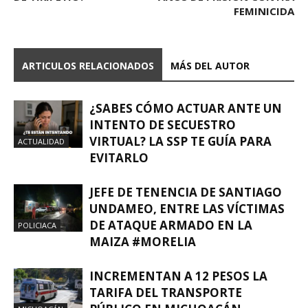
FEMINICIDA
ARTICULOS RELACIONADOS
MÁS DEL AUTOR
¿SABES CÓMO ACTUAR ANTE UN
INTENTO DE SECUESTRO
VIRTUAL? LA SSP TE GUÍA PARA
ACTUALIDAD
EVITARLO
JEFE DE TENENCIA DE SANTIAGO
UNDAMEO, ENTRE LAS VÍCTIMAS
DE ATAQUE ARMADO EN LA
POLICIACA
MAIZA #MORELIA
INCREMENTAN A 12 PESOS LA
TARIFA DEL TRANSPORTE