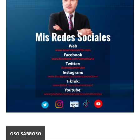
OSO SABROSO