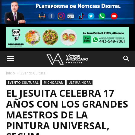
Inicio
Evento Cultural
EVENTO CULTURAL
MICHOACÁN
ÚLTIMA HORA
EL JESUITA CELEBRA 17
AÑOS CON LOS GRANDES
MAESTROS DE LA
PINTURA UNIVERSAL,