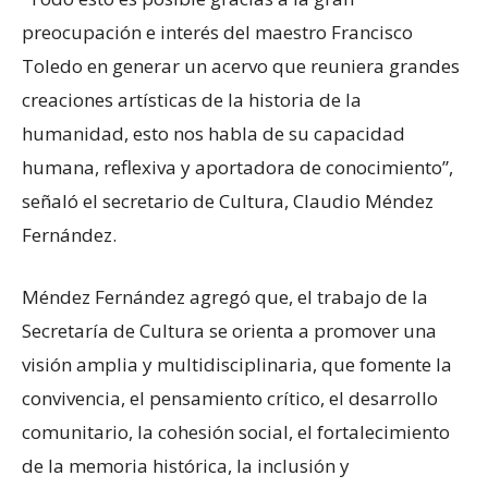
preocupación e interés del maestro Francisco
Toledo en generar un acervo que reuniera grandes
creaciones artísticas de la historia de la
humanidad, esto nos habla de su capacidad
humana, reflexiva y aportadora de conocimiento”,
señaló el secretario de Cultura, Claudio Méndez
Fernández.
Méndez Fernández agregó que, el trabajo de la
Secretaría de Cultura se orienta a promover una
visión amplia y multidisciplinaria, que fomente la
convivencia, el pensamiento crítico, el desarrollo
comunitario, la cohesión social, el fortalecimiento
de la memoria histórica, la inclusión y