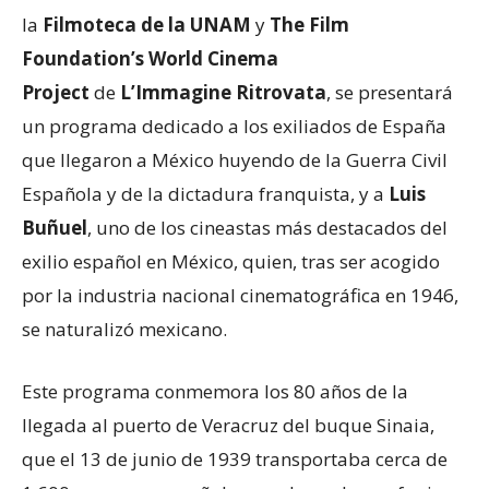
la
Filmoteca de la UNAM
y
The Film
Foundation’s World Cinema
Project
de
L’Immagine Ritrovata
, se presentará
un programa dedicado a los exiliados de España
que llegaron a México huyendo de la Guerra Civil
Española y de la dictadura franquista, y a
Luis
Buñuel
, uno de los cineastas más destacados del
exilio español en México, quien, tras ser acogido
por la industria nacional cinematográfica en 1946,
se naturalizó mexicano.
Este programa conmemora los 80 años de la
llegada al puerto de Veracruz del buque Sinaia,
que el 13 de junio de 1939 transportaba cerca de