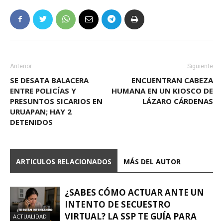
Anterior
Siguiente
SE DESATA BALACERA
ENCUENTRAN CABEZA
ENTRE POLICÍAS Y
HUMANA EN UN KIOSCO DE
PRESUNTOS SICARIOS EN
LÁZARO CÁRDENAS
URUAPAN; HAY 2
DETENIDOS
ARTICULOS RELACIONADOS
MÁS DEL AUTOR
¿SABES CÓMO ACTUAR ANTE UN
INTENTO DE SECUESTRO
VIRTUAL? LA SSP TE GUÍA PARA
ACTUALIDAD