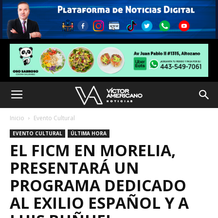
Inicio
Evento Cultural
EVENTO CULTURAL
ÚLTIMA HORA
EL FICM EN MORELIA,
PRESENTARÁ UN
PROGRAMA DEDICADO
AL EXILIO ESPAÑOL Y A