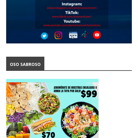
OSO SABROSO