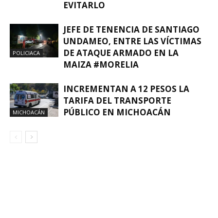
EVITARLO
JEFE DE TENENCIA DE SANTIAGO
UNDAMEO, ENTRE LAS VÍCTIMAS
DE ATAQUE ARMADO EN LA
POLICIACA
MAIZA #MORELIA
INCREMENTAN A 12 PESOS LA
TARIFA DEL TRANSPORTE
PÚBLICO EN MICHOACÁN
MICHOACÁN