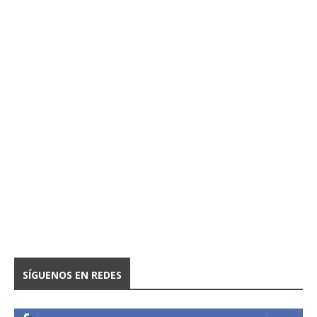
SÍGUENOS EN REDES