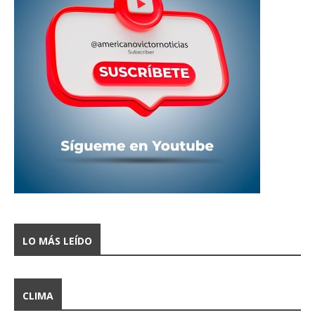
LO MÁS LEÍDO
CLIMA