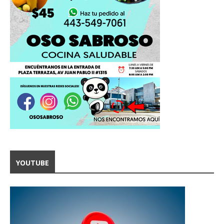
YOUTUBE