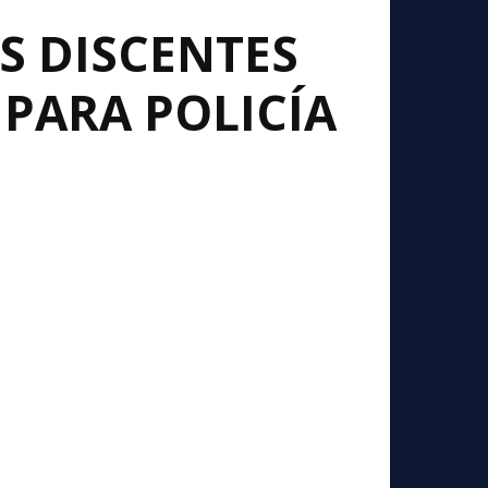
OS DISCENTES
 PARA POLICÍA