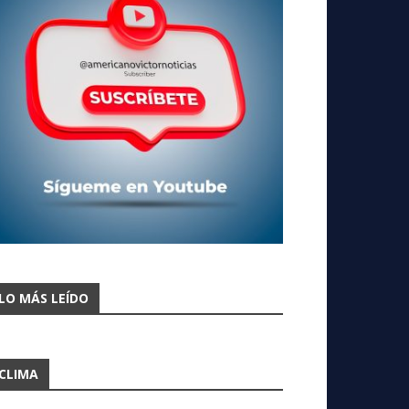
LO MÁS LEÍDO
CLIMA