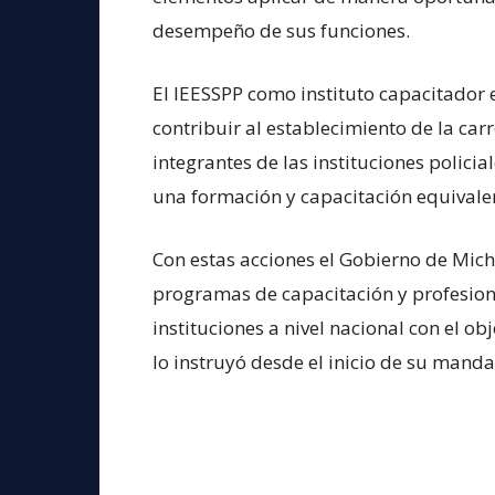
desempeño de sus funciones.
El IEESSPP como instituto capacitador 
contribuir al establecimiento de la carr
integrantes de las instituciones polic
una formación y capacitación equival
Con estas acciones el Gobierno de Mich
programas de capacitación y profesiona
instituciones a nivel nacional con el obj
lo instruyó desde el inicio de su mand