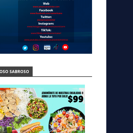
OSO SABROSO