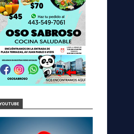
YOUTUBE