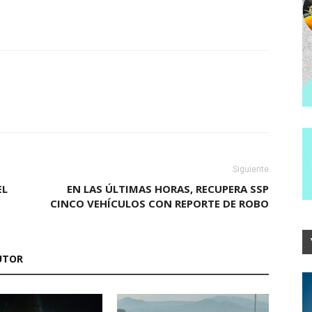
Siguiente
EL
EN LAS ÚLTIMAS HORAS, RECUPERA SSP
CINCO VEHÍCULOS CON REPORTE DE ROBO
UTOR