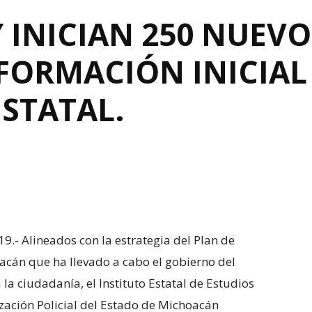
Y INICIAN 250 NUEV
FORMACIÓN INICIAL
STATAL.
9.- Alineados con la estrategia del Plan de
acán que ha llevado a cabo el gobierno del
a ciudadanía, el Instituto Estatal de Estudios
zación Policial del Estado de Michoacán