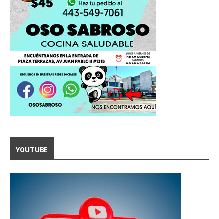
YOUTUBE