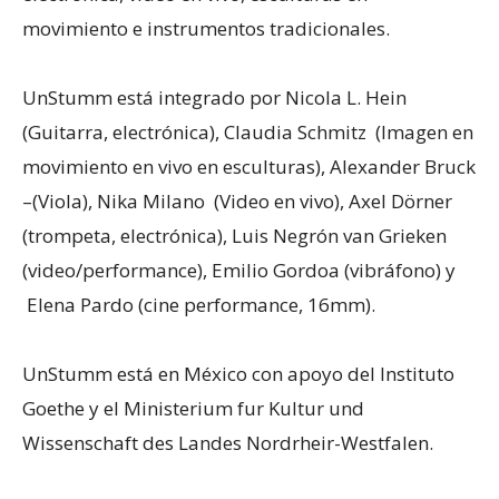
movimiento e instrumentos tradicionales.
UnStumm está integrado por Nicola L. Hein
(Guitarra, electrónica), Claudia Schmitz (Imagen en
movimiento en vivo en esculturas), Alexander Bruck
–(Viola), Nika Milano (Video en vivo), Axel Dörner
(trompeta, electrónica), Luis Negrón van Grieken
(video/performance), Emilio Gordoa (vibráfono) y
Elena Pardo (cine performance, 16mm).
UnStumm está en México con apoyo del Instituto
Goethe y el Ministerium fur Kultur und
Wissenschaft des Landes Nordrheir-Westfalen.