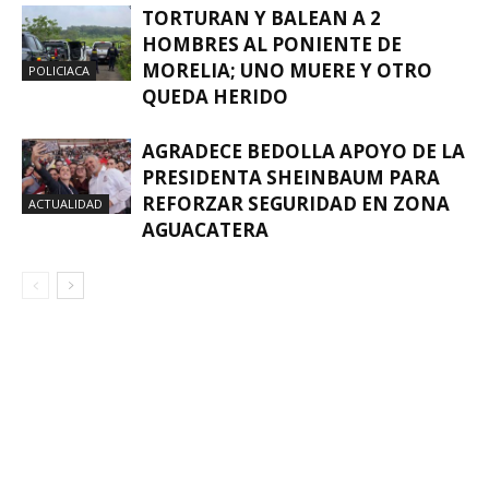
TORTURAN Y BALEAN A 2
HOMBRES AL PONIENTE DE
MORELIA; UNO MUERE Y OTRO
POLICIACA
QUEDA HERIDO
AGRADECE BEDOLLA APOYO DE LA
PRESIDENTA SHEINBAUM PARA
REFORZAR SEGURIDAD EN ZONA
ACTUALIDAD
AGUACATERA