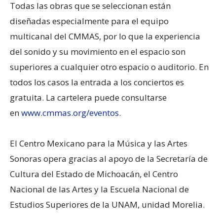
Todas las obras que se seleccionan están
diseñadas especialmente para el equipo
multicanal del CMMAS, por lo que la experiencia
del sonido y su movimiento en el espacio son
superiores a cualquier otro espacio o auditorio. En
todos los casos la entrada a los conciertos es
gratuita. La cartelera puede consultarse
en
www.cmmas.org/eventos
.
El Centro Mexicano para la Música y las Artes
Sonoras opera gracias al apoyo de la Secretaría de
Cultura del Estado de Michoacán, el Centro
Nacional de las Artes y la Escuela Nacional de
Estudios Superiores de la UNAM, unidad Morelia.