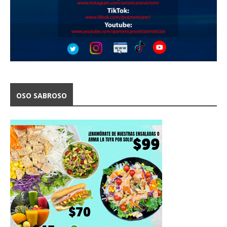
OSO SABROSO