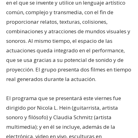
en el que se invente y utilice un lenguaje artístico
común, complejo y transmedia, con el fin de
proporcionar relatos, texturas, colisiones,
combinaciones y atracciones de mundos visuales y
sonoros. Al mismo tiempo, el espacio de las
actuaciones queda integrado en el performance,
que se usa gracias a su potencial de sonido y de
proyección. El grupo presenta dos filmes en tiempo
real generados durante la actuación.
El programa que se presentará este viernes fue
dirigido por Nicola L. Hein (guitarrista, artista
sonoro y filósofo) y Claudia Schmitz (artista
multimedia); y en él se incluye, además de la
electrónica, video en vivo, esculturas en