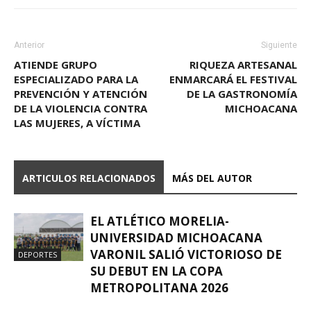
Anterior
Siguiente
ATIENDE GRUPO
RIQUEZA ARTESANAL
ESPECIALIZADO PARA LA
ENMARCARÁ EL FESTIVAL
PREVENCIÓN Y ATENCIÓN
DE LA GASTRONOMÍA
DE LA VIOLENCIA CONTRA
MICHOACANA
LAS MUJERES, A VÍCTIMA
ARTICULOS RELACIONADOS
MÁS DEL AUTOR
EL ATLÉTICO MORELIA-
UNIVERSIDAD MICHOACANA
VARONIL SALIÓ VICTORIOSO DE
DEPORTES
SU DEBUT EN LA COPA
METROPOLITANA 2026