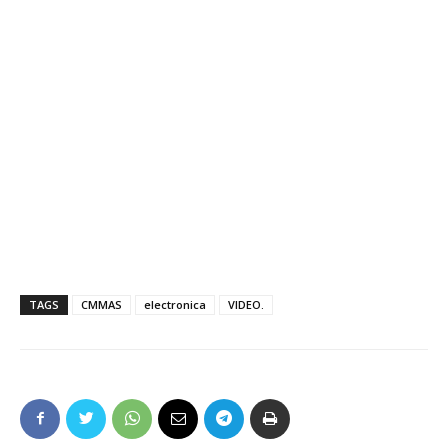
TAGS
CMMAS
electronica
VIDEO.