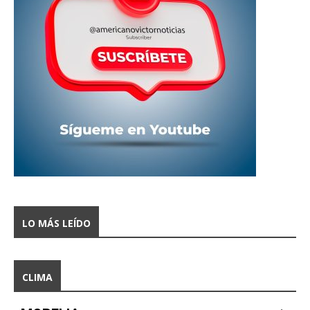
LO MÁS LEÍDO
CLIMA