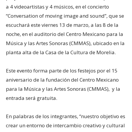
a 4 videoartistas y 4 músicos, en el concierto
“Conversation of moving image and sound”, que se
escuchará este viernes 13 de marzo, a las 8 de la
noche, en el auditorio del Centro Mexicano para la
Música y las Artes Sonoras (CMMAS), ubicado en la
planta alta de la Casa de la Cultura de Morelia.
Este evento forma parte de los festejos por el 15
aniversario de la fundación del Centro Mexicano
para la Música y las Artes Sonoras (CMMAS), y la
entrada será gratuita.
En palabras de los integrantes, “nuestro objetivo es
crear un entorno de intercambio creativo y cultural