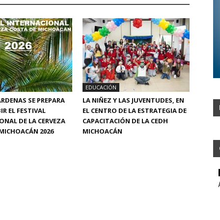
EDUCACIÓN
RDENAS SE PREPARA
LA NIÑEZ Y LAS JUVENTUDES, EN
IR EL FESTIVAL
EL CENTRO DE LA ESTRATEGIA DE
ONAL DE LA CERVEZA
CAPACITACIÓN DE LA CEDH
MICHOACÁN 2026
MICHOACÁN