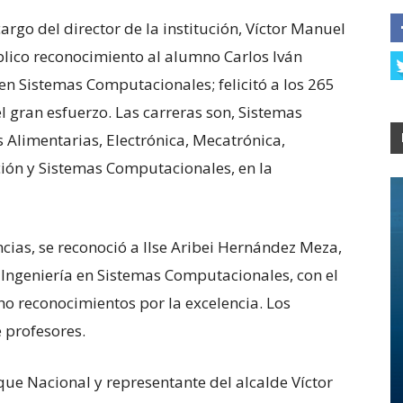
argo del director de la institución, Víctor Manuel
blico reconocimiento al alumno Carlos Iván
n Sistemas Computacionales; felicitó a los 265
l gran esfuerzo. Las carreras son, Sistemas
 Alimentarias, Electrónica, Mecatrónica,
ión y Sistemas Computacionales, en la
ncias, se reconoció a Ilse Aribei Hernández Meza,
 Ingeniería en Sistemas Computacionales, con el
ho reconocimientos por la excelencia. Los
 profesores.
ue Nacional y representante del alcalde Víctor