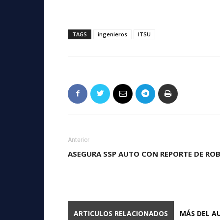
TAGS
ingenieros
ITSU
Anterior
ASEGURA SSP AUTO CON REPORTE DE RO
ARTICULOS RELACIONADOS
MÁS DEL A