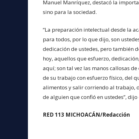
Manuel Manríquez, destacó la importanc
sino para la sociedad.
“La preparación intelectual desde la 
para todos, por lo que dijo, son ustedes
dedicación de ustedes, pero también de
hoy, aquellos que esfuerzo, dedicación, 
aquí; son tal vez las manos callosas d
de su trabajo con esfuerzo físico, del 
alimentos y salir corriendo al trabajo, 
de alguien que confió en ustedes”, dijo
RED 113 MICHOACÁN/Redacción