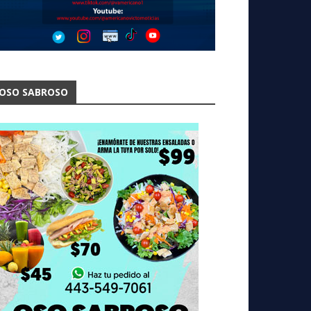
OSO SABROSO