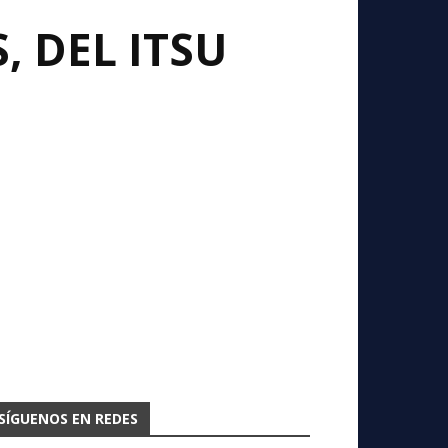
 DEL ITSU
SÍGUENOS EN REDES