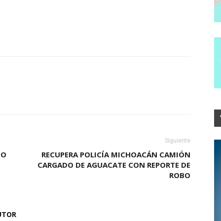
Siguiente
BO
RECUPERA POLICÍA MICHOACÁN CAMIÓN
CARGADO DE AGUACATE CON REPORTE DE
ROBO
UTOR