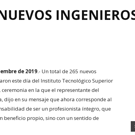
NUEVOS INGENIEROS,
iembre de 2019
.- Un total de 265 nuevos
aron este día del Instituto Tecnológico Superior
, ceremonia en la que el representante del
, dijo en su mensaje que ahora corresponde al
sabilidad de ser un profesionista íntegro, que
n beneficio propio, sino con un sentido de