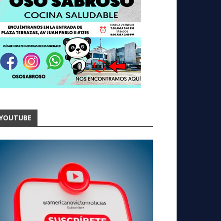
YOUTUBE