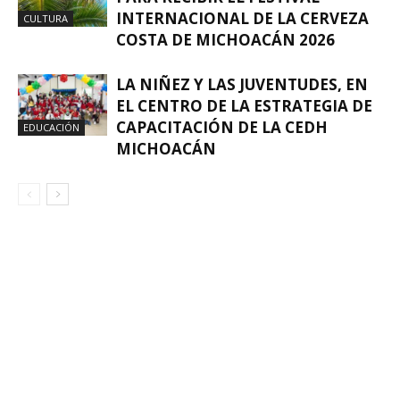
INTERNACIONAL DE LA CERVEZA
CULTURA
COSTA DE MICHOACÁN 2026
LA NIÑEZ Y LAS JUVENTUDES, EN
EL CENTRO DE LA ESTRATEGIA DE
CAPACITACIÓN DE LA CEDH
EDUCACIÓN
MICHOACÁN