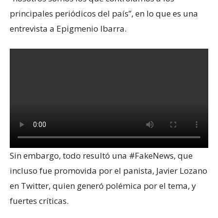
principales periódicos del país”, en lo que es una
entrevista a Epigmenio Ibarra.
Sin embargo, todo resultó una #FakeNews, que
incluso fue promovida por el panista, Javier Lozano
en Twitter, quien generó polémica por el tema, y
fuertes críticas.