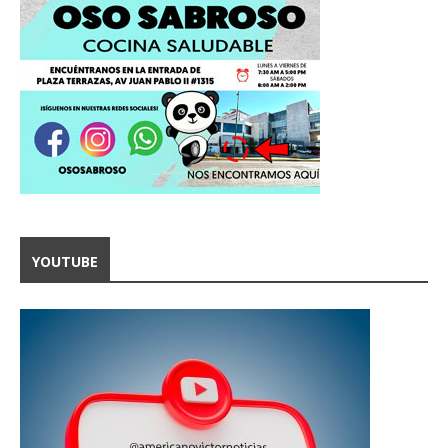
YOUTUBE