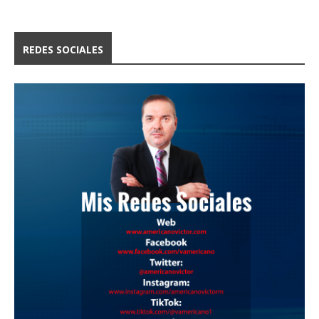
REDES SOCIALES