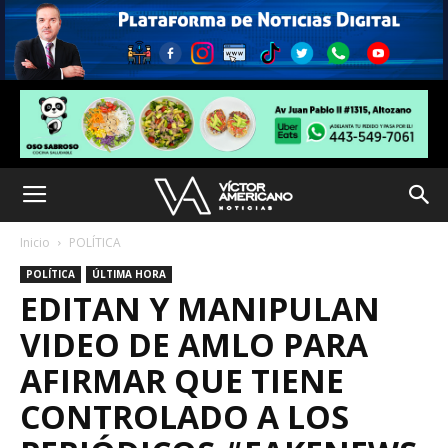
Inicio
POLÍTICA
POLÍTICA
ÚLTIMA HORA
EDITAN Y MANIPULAN
VIDEO DE AMLO PARA
AFIRMAR QUE TIENE
CONTROLADO A LOS