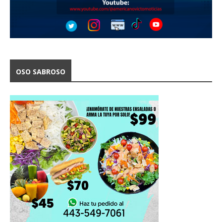
OSO SABROSO