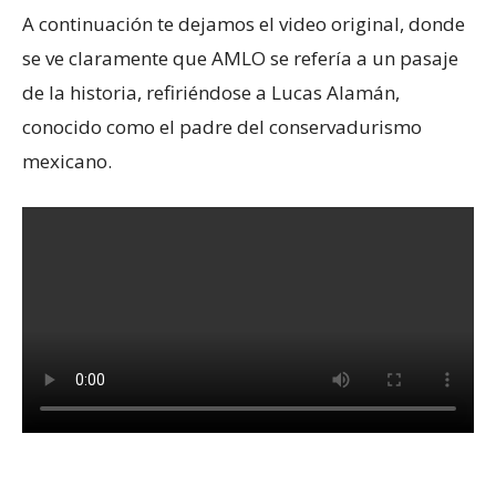
A continuación te dejamos el video original, donde
se ve claramente que AMLO se refería a un pasaje
de la historia, refiriéndose a Lucas Alamán,
conocido como el padre del conservadurismo
mexicano.