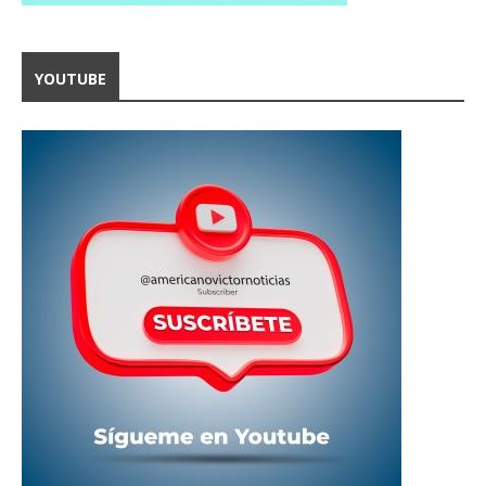
YOUTUBE