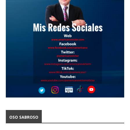
OSO SABROSO