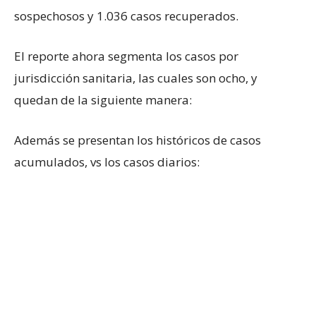
sospechosos y 1.036 casos recuperados.
El reporte ahora segmenta los casos por
jurisdicción sanitaria, las cuales son ocho, y
quedan de la siguiente manera:
Además se presentan los históricos de casos
acumulados, vs los casos diarios: