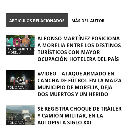
ARTICULOS RELACIONADOS
MÁS DEL AUTOR
ALFONSO MARTÍNEZ POSICIONA
A MORELIA ENTRE LOS DESTINOS
AYUNTAMIENTO
TURÍSTICOS CON MAYOR
MORELIA
OCUPACIÓN HOTELERA DEL PAÍS
#VIDEO | ATAQUE ARMADO EN
CANCHA DE FÚTBOL EN LA MAIZA,
MUNICIPIO DE MORELIA, DEJA
POLICIACA
DOS MUERTOS Y UN HERIDO
SE REGISTRA CHOQUE DE TRÁILER
Y CAMIÓN MILITAR, EN LA
AUTOPISTA SIGLO XXI
POLICIACA