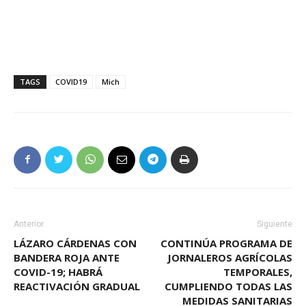
TAGS
COVID19
Mich
Anterior
Siguiente
LÁZARO CÁRDENAS CON
CONTINÚA PROGRAMA DE
BANDERA ROJA ANTE
JORNALEROS AGRÍCOLAS
COVID-19; HABRÁ
TEMPORALES,
REACTIVACIÓN GRADUAL
CUMPLIENDO TODAS LAS
MEDIDAS SANITARIAS