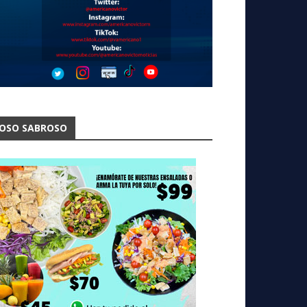
OSO SABROSO