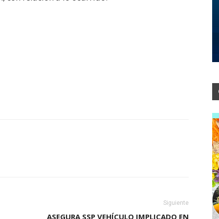
Siguiente
ASEGURA SSP VEHÍCULO IMPLICADO EN