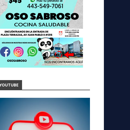
YOUTUBE