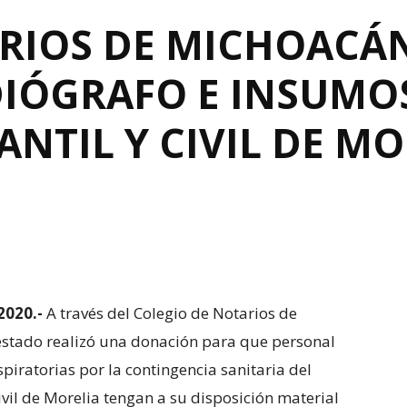
RIOS DE MICHOACÁ
IÓGRAFO E INSUMO
ANTIL Y CIVIL DE MO
2020.-
A través del Colegio de Notarios de
 estado realizó una donación para que personal
iratorias por la contingencia sanitaria del
Civil de Morelia tengan a su disposición material