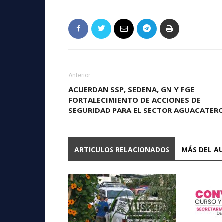
Anterior
ACUERDAN SSP, SEDENA, GN Y FGE
FORTALECIMIENTO DE ACCIONES DE
SEGURIDAD PARA EL SECTOR AGUACATER
ARTICULOS RELACIONADOS
MÁS DEL A