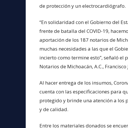
de protección y un electrocardiógrafo.
“En solidaridad con el Gobierno del Est
frente de batalla del COVID-19, hacemo
aportación de los 187 notarios de Mi
muchas necesidades a las que el Gobie
incierto como termine esto”, señaló el 
Notarios de Michoacán, A.C., Francisco
Al hacer entrega de los insumos, Coron
cuenta con las especificaciones para qu
protegido y brinde una atención a los
y de calidad.
Entre los materiales donados se encuen