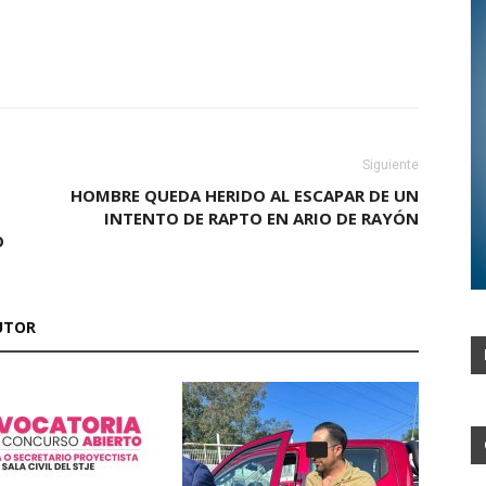
Siguiente
HOMBRE QUEDA HERIDO AL ESCAPAR DE UN
INTENTO DE RAPTO EN ARIO DE RAYÓN
O
UTOR