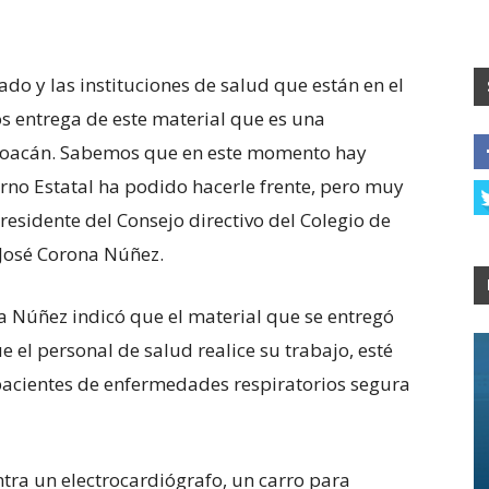
ado y las instituciones de salud que están en el
s entrega de este material que es una
choacán. Sabemos que en este momento hay
rno Estatal ha podido hacerle frente, pero muy
presidente del Consejo directivo del Colegio de
 José Corona Núñez.
a Núñez indicó que el material que se entregó
e el personal de salud realice su trabajo, esté
 pacientes de enfermedades respiratorios segura
tra un electrocardiógrafo, un carro para