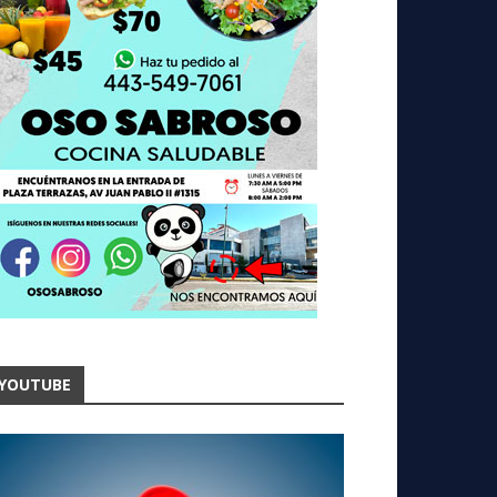
YOUTUBE