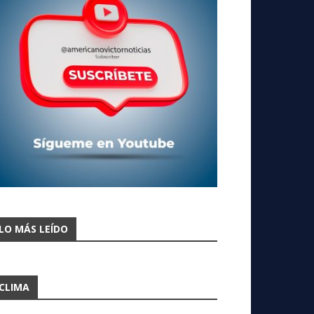
LO MÁS LEÍDO
CLIMA