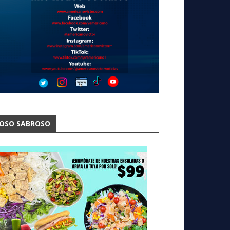
OSO SABROSO