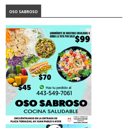
OSO SABROSO