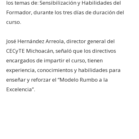
los temas de: Sensibilización y Habilidades del
Formador, durante los tres días de duración del
curso.
José Hernández Arreola, director general del
CECyTE Michoacán, señaló que los directivos
encargados de impartir el curso, tienen
experiencia, conocimientos y habilidades para
enseñar y reforzar el “Modelo Rumbo a la
Excelencia”.