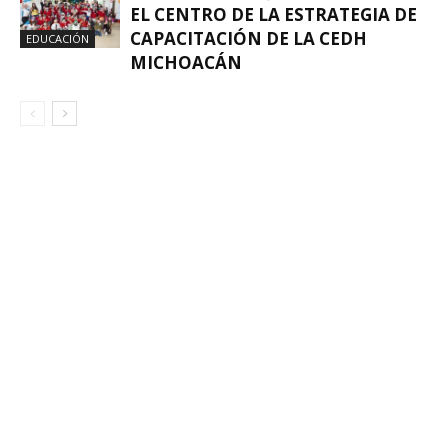
EL CENTRO DE LA ESTRATEGIA DE
CAPACITACIÓN DE LA CEDH
EDUCACIÓN
MICHOACÁN