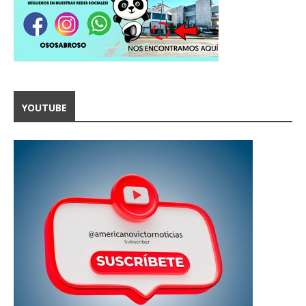
YOUTUBE