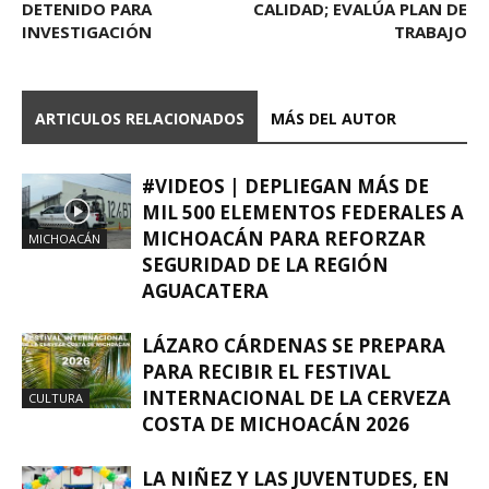
DETENIDO PARA
CALIDAD; EVALÚA PLAN DE
INVESTIGACIÓN
TRABAJO
ARTICULOS RELACIONADOS
MÁS DEL AUTOR
#VIDEOS | DEPLIEGAN MÁS DE
MIL 500 ELEMENTOS FEDERALES A
MICHOACÁN PARA REFORZAR
MICHOACÁN
SEGURIDAD DE LA REGIÓN
AGUACATERA
LÁZARO CÁRDENAS SE PREPARA
PARA RECIBIR EL FESTIVAL
INTERNACIONAL DE LA CERVEZA
CULTURA
COSTA DE MICHOACÁN 2026
LA NIÑEZ Y LAS JUVENTUDES, EN