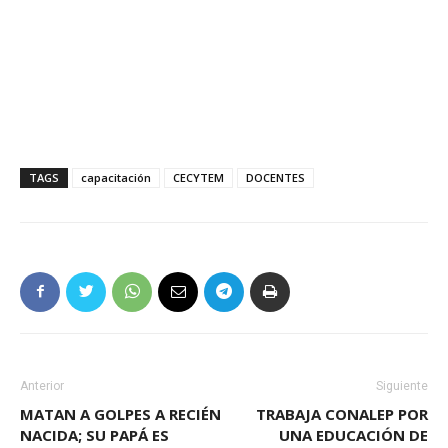
TAGS
capacitación
CECYTEM
DOCENTES
Anterior
Siguiente
MATAN A GOLPES A RECIÉN
TRABAJA CONALEP POR
NACIDA; SU PAPÁ ES
UNA EDUCACIÓN DE