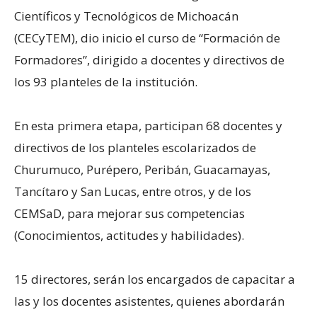
Científicos y Tecnológicos de Michoacán
(CECyTEM), dio inicio el curso de “Formación de
Formadores”, dirigido a docentes y directivos de
los 93 planteles de la institución.
En esta primera etapa, participan 68 docentes y
directivos de los planteles escolarizados de
Churumuco, Purépero, Peribán, Guacamayas,
Tancítaro y San Lucas, entre otros, y de los
CEMSaD, para mejorar sus competencias
(Conocimientos, actitudes y habilidades).
15 directores, serán los encargados de capacitar a
las y los docentes asistentes, quienes abordarán