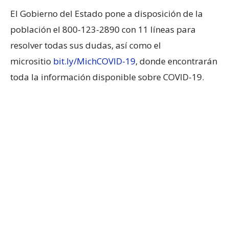
El Gobierno del Estado pone a disposición de la
población el 800-123-2890 con 11 líneas para
resolver todas sus dudas, así como el
micrositio
bit.ly/MichCOVID-19
, donde encontrarán
toda la información disponible sobre COVID-19.