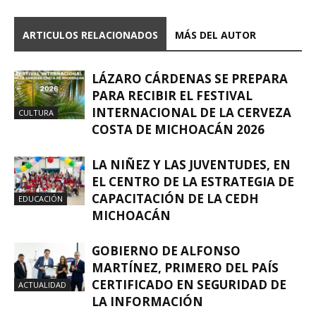
ARTICULOS RELACIONADOS
MÁS DEL AUTOR
LÁZARO CÁRDENAS SE PREPARA
PARA RECIBIR EL FESTIVAL
INTERNACIONAL DE LA CERVEZA
CULTURA
COSTA DE MICHOACÁN 2026
LA NIÑEZ Y LAS JUVENTUDES, EN
EL CENTRO DE LA ESTRATEGIA DE
CAPACITACIÓN DE LA CEDH
EDUCACIÓN
MICHOACÁN
GOBIERNO DE ALFONSO
MARTÍNEZ, PRIMERO DEL PAÍS
CERTIFICADO EN SEGURIDAD DE
ACTUALIDAD
LA INFORMACIÓN