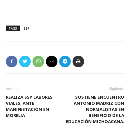
TAGS
SSP
Anterior
Siguiente
REALIZA SSP LABORES
SOSTIENE ENCUENTRO
VIALES, ANTE
ANTONIO MADRIZ CON
MANIFESTACIÓN EN
NORMALISTAS EN
MORELIA
BENEFICIO DE LA
EDUCACIÓN MICHOACANA.