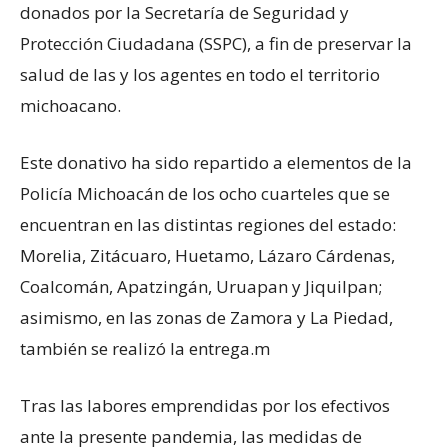
donados por la Secretaría de Seguridad y
Protección Ciudadana (SSPC), a fin de preservar la
salud de las y los agentes en todo el territorio
michoacano.
Este donativo ha sido repartido a elementos de la
Policía Michoacán de los ocho cuarteles que se
encuentran en las distintas regiones del estado:
Morelia, Zitácuaro, Huetamo, Lázaro Cárdenas,
Coalcomán, Apatzingán, Uruapan y Jiquilpan;
asimismo, en las zonas de Zamora y La Piedad,
también se realizó la entrega.m
Tras las labores emprendidas por los efectivos
ante la presente pandemia, las medidas de