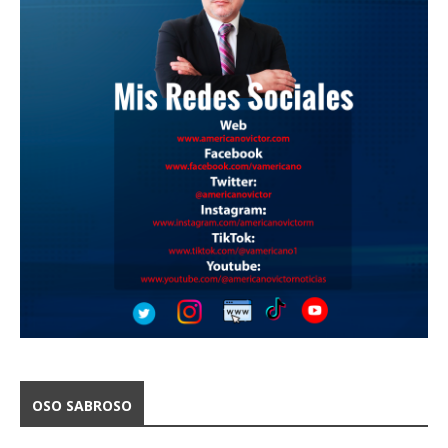
OSO SABROSO