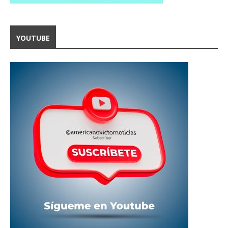
YOUTUBE