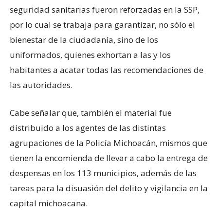
seguridad sanitarias fueron reforzadas en la SSP,
por lo cual se trabaja para garantizar, no sólo el
bienestar de la ciudadanía, sino de los
uniformados, quienes exhortan a las y los
habitantes a acatar todas las recomendaciones de
las autoridades.
Cabe señalar que, también el material fue
distribuido a los agentes de las distintas
agrupaciones de la Policía Michoacán, mismos que
tienen la encomienda de llevar a cabo la entrega de
despensas en los 113 municipios, además de las
tareas para la disuasión del delito y vigilancia en la
capital michoacana.