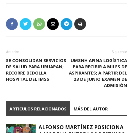
Anterior
Siguiente
SE CONSOLIDAN SERVICIOS
UMSNH AFINA LOGÍSTICA
DE SALUD PARA URUAPAN;
PARA RECIBIR A MILES DE
RECORRE BEDOLLA
ASPIRANTES; A PARTIR DEL
HOSPITAL DEL IMSS
23 DE JUNIO EXAMEN DE
ADMISIÓN
ARTICULOS RELACIONADOS
MÁS DEL AUTOR
ALFONSO MARTÍNEZ POSICIONA