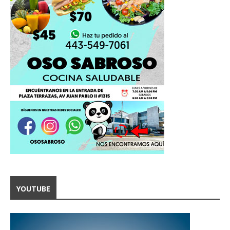
YOUTUBE