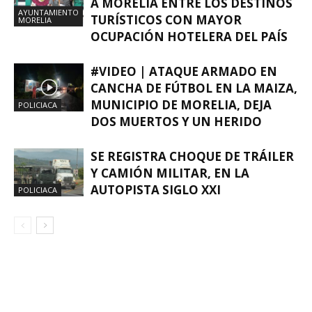
A MORELIA ENTRE LOS DESTINOS
AYUNTAMIENTO
TURÍSTICOS CON MAYOR
MORELIA
OCUPACIÓN HOTELERA DEL PAÍS
#VIDEO | ATAQUE ARMADO EN
CANCHA DE FÚTBOL EN LA MAIZA,
MUNICIPIO DE MORELIA, DEJA
POLICIACA
DOS MUERTOS Y UN HERIDO
SE REGISTRA CHOQUE DE TRÁILER
Y CAMIÓN MILITAR, EN LA
AUTOPISTA SIGLO XXI
POLICIACA