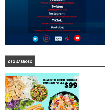
OSO SABROSO