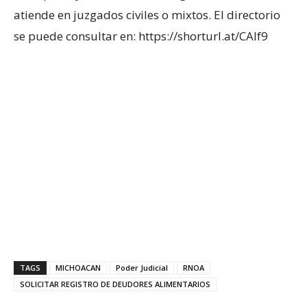
atiende en juzgados civiles o mixtos. El directorio
se puede consultar en: https://shorturl.at/CAlf9
TAGS
MICHOACAN
Poder Judicial
RNOA
SOLICITAR REGISTRO DE DEUDORES ALIMENTARIOS