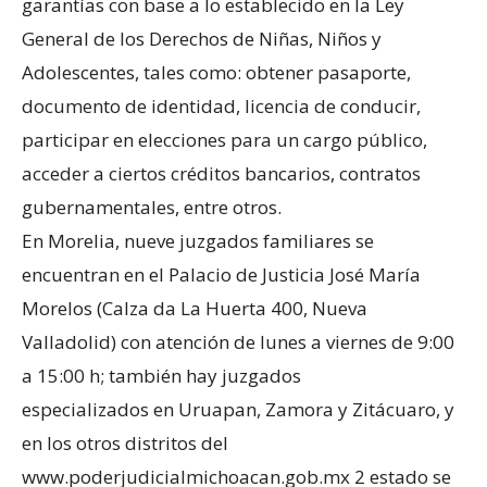
garantías con base a lo establecido en la Ley
General de los Derechos de Niñas, Niños y
Adolescentes, tales como: obtener pasaporte,
documento de identidad, licencia de conducir,
participar en elecciones para un cargo público,
acceder a ciertos créditos bancarios, contratos
gubernamentales, entre otros.
En Morelia, nueve juzgados familiares se
encuentran en el Palacio de Justicia José María
Morelos (Calza da La Huerta 400, Nueva
Valladolid) con atención de lunes a viernes de 9:00
a 15:00 h; también hay juzgados
especializados en Uruapan, Zamora y Zitácuaro, y
en los otros distritos del
www.poderjudicialmichoacan.gob.mx 2 estado se