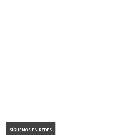
SÍGUENOS EN REDES