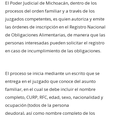
El Poder Judicial de Michoacán, dentro de los
procesos del orden familiar y a través de los
juzgados competentes, es quien autoriza y emite
las órdenes de inscripción en el Registro Nacional
de Obligaciones Alimentarias, de manera que las
personas interesadas pueden solicitar el registro
en caso de incumplimiento de las obligaciones.
El proceso se inicia mediante un escrito que se
entrega en el juzgado que conoce del asunto
familiar, en el cual se debe incluir el nombre
completo, CURP, RFC, edad, sexo, nacionalidad y
ocupación (todos de la persona
deudora), así como nombre completo de los