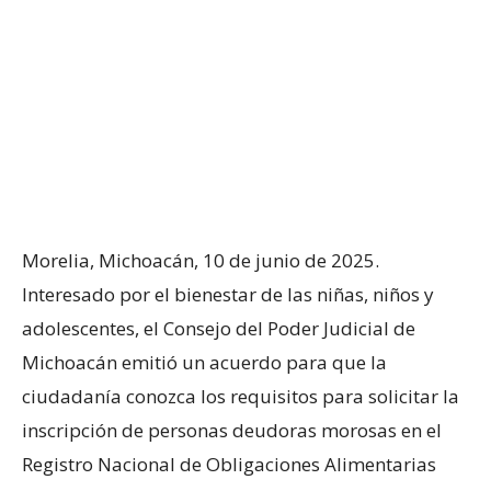
Morelia, Michoacán, 10 de junio de 2025.
Interesado por el bienestar de las niñas, niños y
adolescentes, el Consejo del Poder Judicial de
Michoacán emitió un acuerdo para que la
ciudadanía conozca los requisitos para solicitar la
inscripción de personas deudoras morosas en el
Registro Nacional de Obligaciones Alimentarias