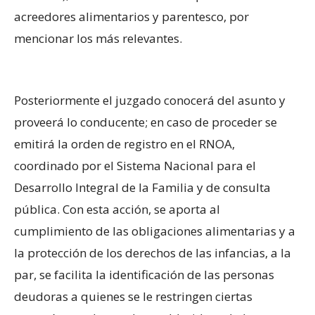
acreedores alimentarios y parentesco, por
mencionar los más relevantes.
Posteriormente el juzgado conocerá del asunto y
proveerá lo conducente; en caso de proceder se
emitirá la orden de registro en el RNOA,
coordinado por el Sistema Nacional para el
Desarrollo Integral de la Familia y de consulta
pública. Con esta acción, se aporta al
cumplimiento de las obligaciones alimentarias y a
la protección de los derechos de las infancias, a la
par, se facilita la identificación de las personas
deudoras a quienes se le restringen ciertas