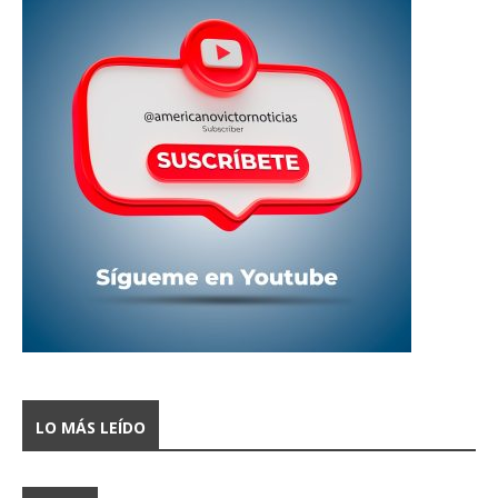
LO MÁS LEÍDO