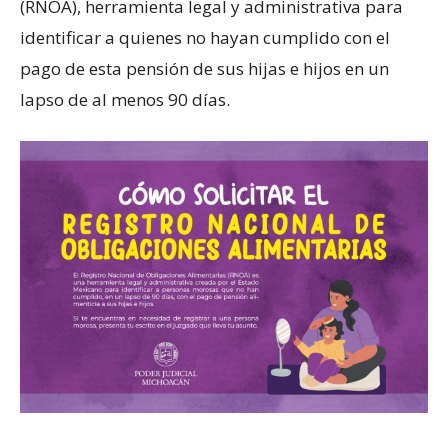
(RNOA), herramienta legal y administrativa para
identificar a quienes no hayan cumplido con el
pago de esta pensión de sus hijas e hijos en un
lapso de al menos 90 días.