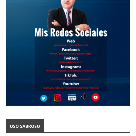
OSO SABROSO