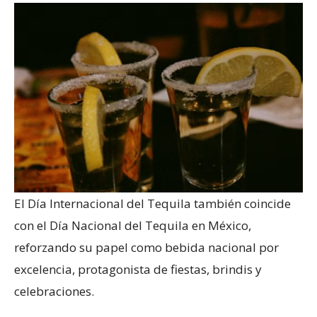
El Día Internacional del Tequila también coincide
con el Día Nacional del Tequila en México,
reforzando su papel como bebida nacional por
excelencia, protagonista de fiestas, brindis y
celebraciones.