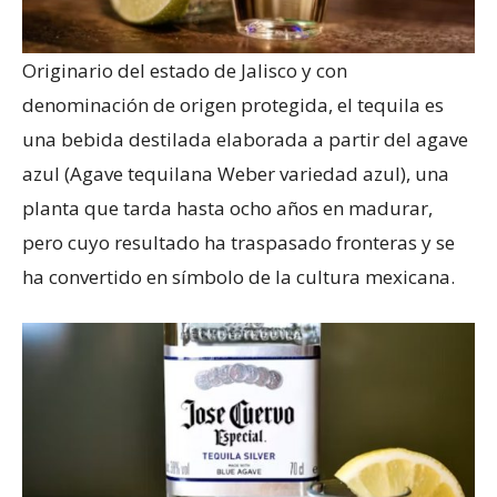
Originario del estado de Jalisco y con
denominación de origen protegida, el tequila es
una bebida destilada elaborada a partir del agave
azul (Agave tequilana Weber variedad azul), una
planta que tarda hasta ocho años en madurar,
pero cuyo resultado ha traspasado fronteras y se
ha convertido en símbolo de la cultura mexicana.