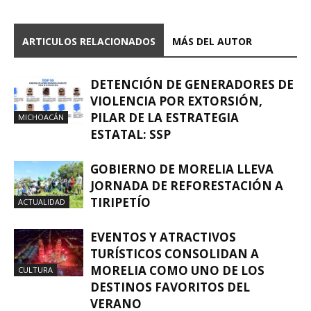
ARTICULOS RELACIONADOS
MÁS DEL AUTOR
DETENCIÓN DE GENERADORES DE
VIOLENCIA POR EXTORSIÓN,
PILAR DE LA ESTRATEGIA
MICHOACÁN
ESTATAL: SSP
GOBIERNO DE MORELIA LLEVA
JORNADA DE REFORESTACIÓN A
TIRIPETÍO
ACTUALIDAD
EVENTOS Y ATRACTIVOS
TURÍSTICOS CONSOLIDAN A
MORELIA COMO UNO DE LOS
CULTURA
DESTINOS FAVORITOS DEL
VERANO