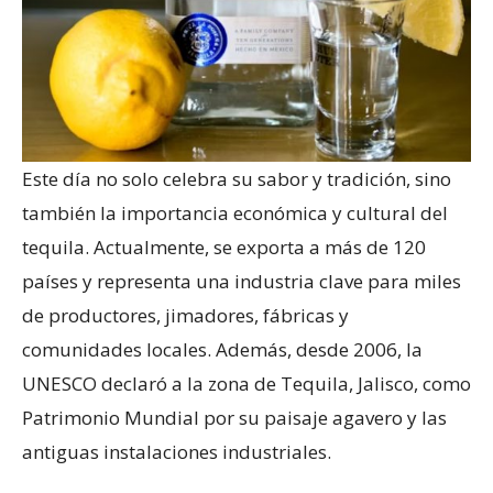
Este día no solo celebra su sabor y tradición, sino
también la importancia económica y cultural del
tequila. Actualmente, se exporta a más de 120
países y representa una industria clave para miles
de productores, jimadores, fábricas y
comunidades locales. Además, desde 2006, la
UNESCO declaró a la zona de Tequila, Jalisco, como
Patrimonio Mundial por su paisaje agavero y las
antiguas instalaciones industriales.