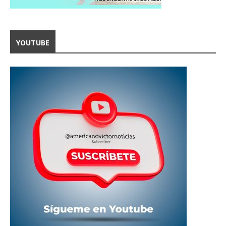
YOUTUBE