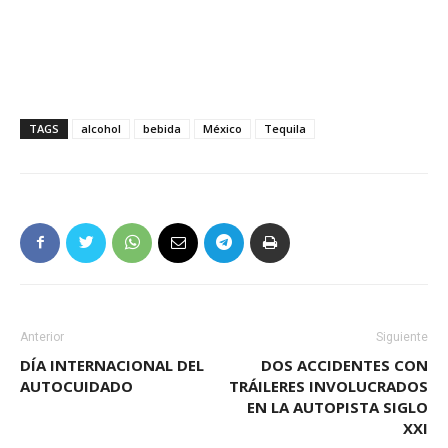
TAGS
alcohol
bebida
México
Tequila
Anterior
Siguiente
DÍA INTERNACIONAL DEL
DOS ACCIDENTES CON
AUTOCUIDADO
TRÁILERES INVOLUCRADOS
EN LA AUTOPISTA SIGLO
XXI