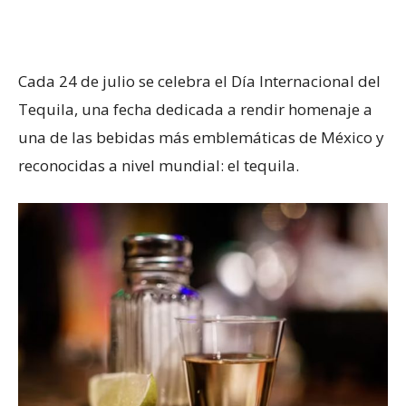
Cada 24 de julio se celebra el Día Internacional del
Tequila, una fecha dedicada a rendir homenaje a
una de las bebidas más emblemáticas de México y
reconocidas a nivel mundial: el tequila.