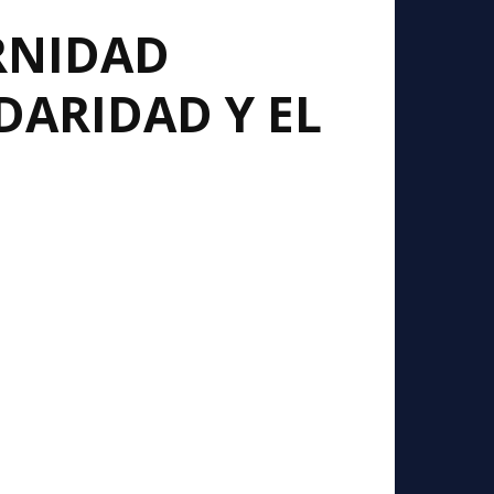
RNIDAD
DARIDAD Y EL