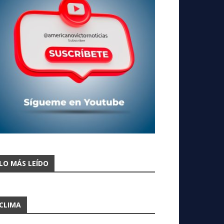
LO MÁS LEÍDO
CLIMA