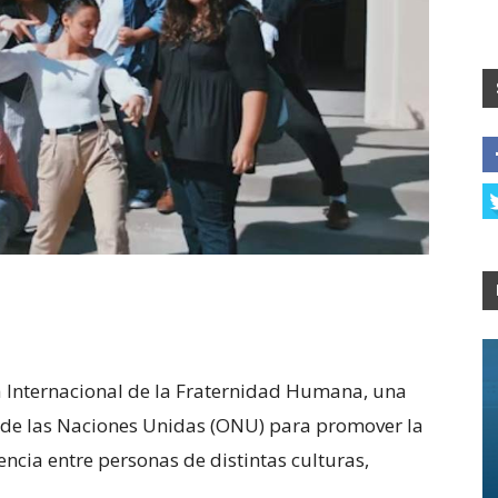
 Internacional de la Fraternidad Humana, una
 de las Naciones Unidas (ONU) para promover la
vencia entre personas de distintas culturas,