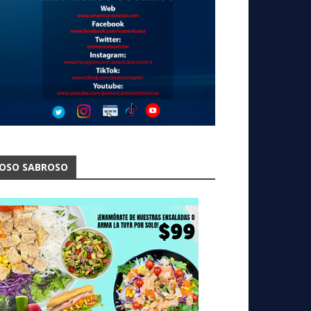
OSO SABROSO