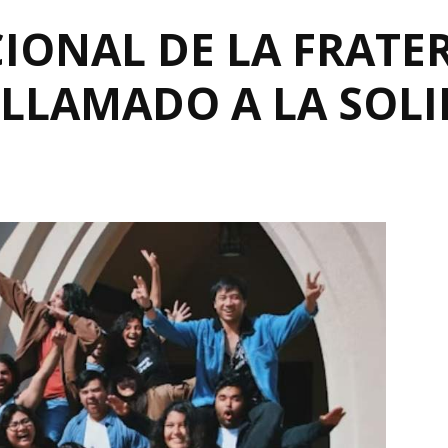
CIONAL DE LA FRATE
LLAMADO A LA SOLI