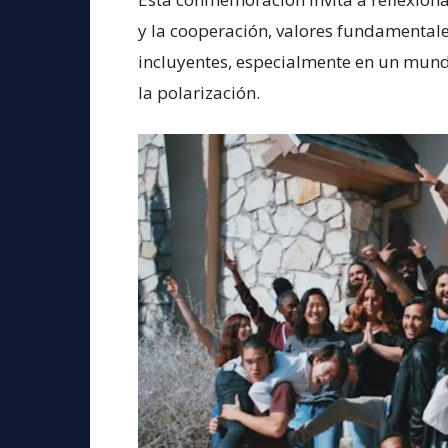
y la cooperación, valores fundamentale
incluyentes, especialmente en un mund
la polarización.