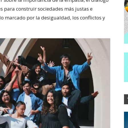
s para construir sociedades más justas e
o marcado por la desigualdad, los conflictos y