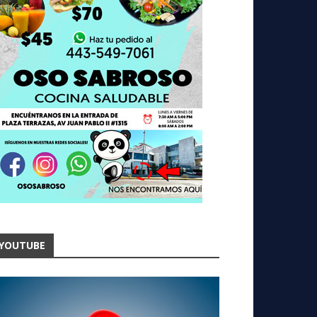
YOUTUBE