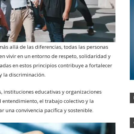
s allá de las diferencias, todas las personas
 vivir en un entorno de respeto, solidaridad y
as en estos principios contribuye a fortalecer
 y la discriminación.
, instituciones educativas y organizaciones
 entendimiento, el trabajo colectivo y la
 una convivencia pacífica y sostenible.