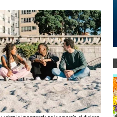
r sobre la importancia de la empatía, el diálogo