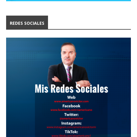
REDES SOCIALES