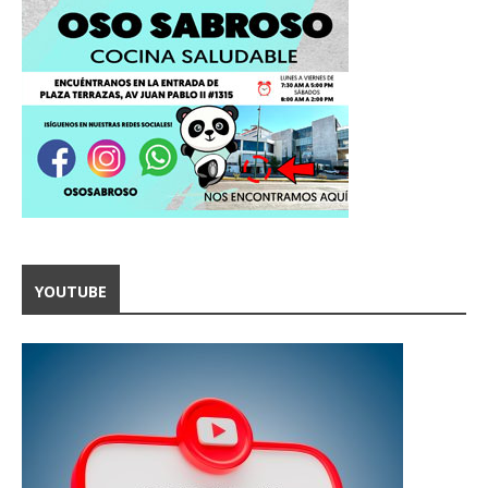
YOUTUBE