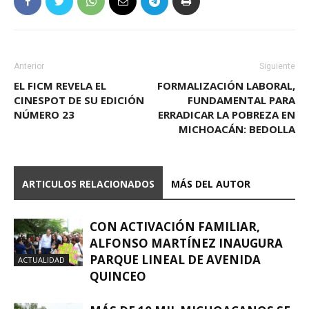
Anterior
Siguiente
EL FICM REVELA EL
FORMALIZACIÓN LABORAL,
CINESPOT DE SU EDICIÓN
FUNDAMENTAL PARA
NÚMERO 23
ERRADICAR LA POBREZA EN
MICHOACÁN: BEDOLLA
ARTICULOS RELACIONADOS
MÁS DEL AUTOR
CON ACTIVACIÓN FAMILIAR,
ALFONSO MARTÍNEZ INAUGURA
PARQUE LINEAL DE AVENIDA
ACTUALIDAD
QUINCEO