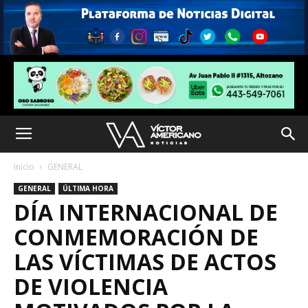
Inicio
GENERAL
GENERAL
ÚLTIMA HORA
DÍA INTERNACIONAL DE
CONMEMORACIÓN DE
LAS VÍCTIMAS DE ACTOS
DE VIOLENCIA