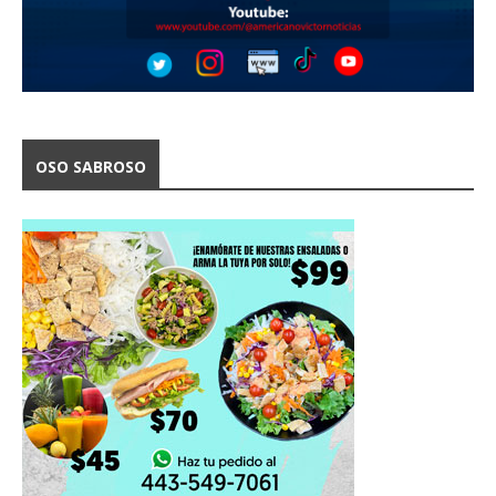
OSO SABROSO