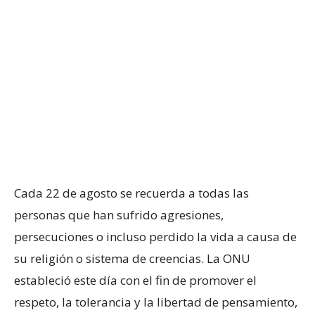
Cada 22 de agosto se recuerda a todas las
personas que han sufrido agresiones,
persecuciones o incluso perdido la vida a causa de
su religión o sistema de creencias. La ONU
estableció este día con el fin de promover el
respeto, la tolerancia y la libertad de pensamiento,