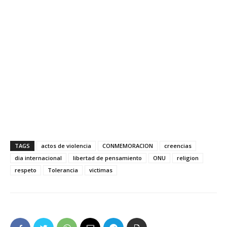
TAGS
actos de violencia
CONMEMORACION
creencias
dia internacional
libertad de pensamiento
ONU
religion
respeto
Tolerancia
victimas