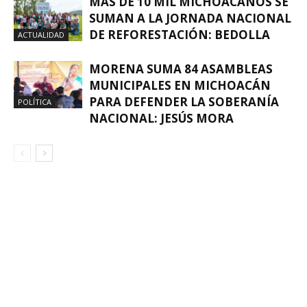
MÁS DE 10 MIL MICHOACANOS SE
SUMAN A LA JORNADA NACIONAL
DE REFORESTACIÓN: BEDOLLA
ACTUALIDAD
MORENA SUMA 84 ASAMBLEAS
MUNICIPALES EN MICHOACÁN
PARA DEFENDER LA SOBERANÍA
POLÍTICA
NACIONAL: JESÚS MORA