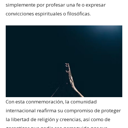
simplemente por profesar una fe o expresar
convicciones espirituales o filosóficas.
Con esta conmemoración, la comunidad
internacional reafirma su compromiso de proteger
la libertad de religión y creencias, así como de