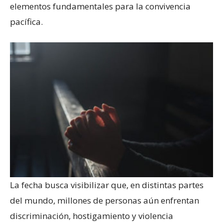
elementos fundamentales para la convivencia
pacífica.
La fecha busca visibilizar que, en distintas partes
del mundo, millones de personas aún enfrentan
discriminación, hostigamiento y violencia