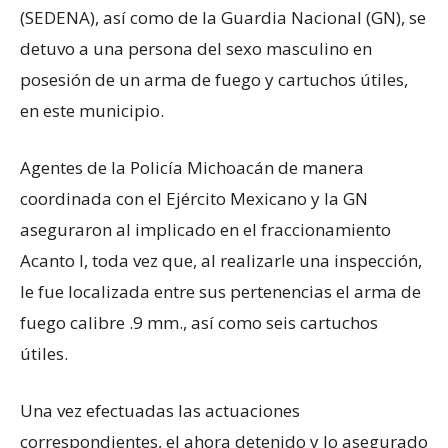
(SEDENA), así como de la Guardia Nacional (GN), se
detuvo a una persona del sexo masculino en
posesión de un arma de fuego y cartuchos útiles,
en este municipio.
Agentes de la Policía Michoacán de manera
coordinada con el Ejército Mexicano y la GN
aseguraron al implicado en el fraccionamiento
Acanto I, toda vez que, al realizarle una inspección,
le fue localizada entre sus pertenencias el arma de
fuego calibre .9 mm., así como seis cartuchos
útiles.
Una vez efectuadas las actuaciones
correspondientes, el ahora detenido y lo asegurado