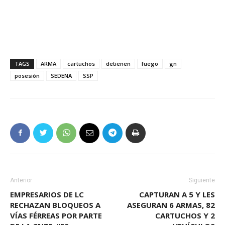
TAGS
ARMA
cartuchos
detienen
fuego
gn
posesión
SEDENA
SSP
Anterior
Siguiente
EMPRESARIOS DE LC
CAPTURAN A 5 Y LES
RECHAZAN BLOQUEOS A
ASEGURAN 6 ARMAS, 82
VÍAS FÉRREAS POR PARTE
CARTUCHOS Y 2