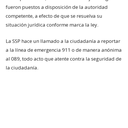
fueron puestos a disposición de la autoridad
competente, a efecto de que se resuelva su
situación jurídica conforme marca la ley.
La SSP hace un llamado a la ciudadanía a reportar
a la línea de emergencia 911 o de manera anónima
al 089, todo acto que atente contra la seguridad de
la ciudadanía.