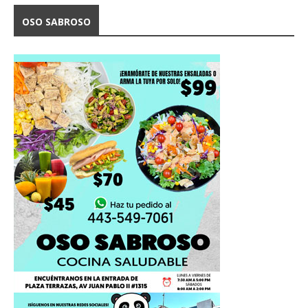
OSO SABROSO