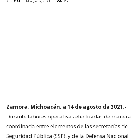
Por
C M
-
14 agosto, 2021
719
Zamora, Michoacán, a 14 de agosto de 2021.-
Durante labores operativas efectuadas de manera
coordinada entre elementos de las secretarías de
Seguridad Pública (SSP), y de la Defensa Nacional