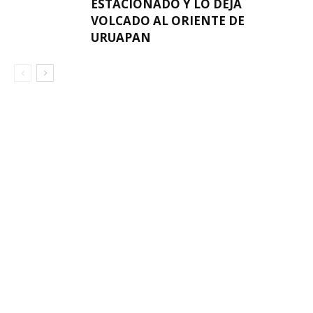
ESTACIONADO Y LO DEJA
VOLCADO AL ORIENTE DE
URUAPAN