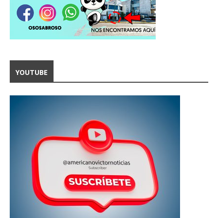
YOUTUBE