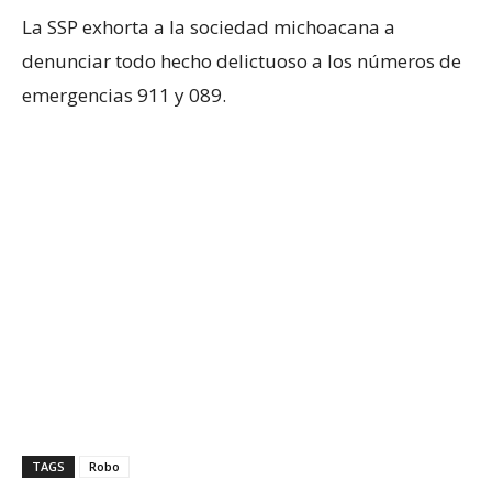
La SSP exhorta a la sociedad michoacana a
denunciar todo hecho delictuoso a los números de
emergencias 911 y 089.
TAGS
Robo