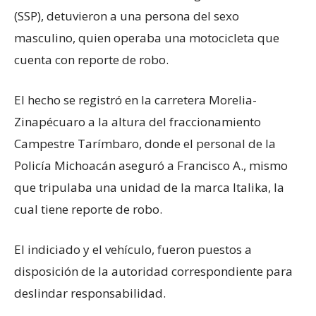
(SSP), detuvieron a una persona del sexo
masculino, quien operaba una motocicleta que
cuenta con reporte de robo.
El hecho se registró en la carretera Morelia-
Zinapécuaro a la altura del fraccionamiento
Campestre Tarímbaro, donde el personal de la
Policía Michoacán aseguró a Francisco A., mismo
que tripulaba una unidad de la marca Italika, la
cual tiene reporte de robo.
El indiciado y el vehículo, fueron puestos a
disposición de la autoridad correspondiente para
deslindar responsabilidad.