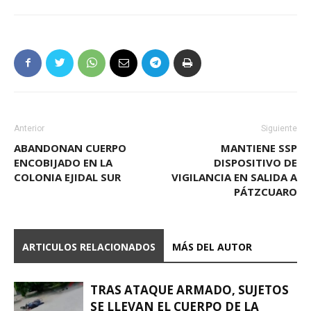
Anterior
Siguiente
ABANDONAN CUERPO
MANTIENE SSP
ENCOBIJADO EN LA
DISPOSITIVO DE
COLONIA EJIDAL SUR
VIGILANCIA EN SALIDA A
PÁTZCUARO
ARTICULOS RELACIONADOS
MÁS DEL AUTOR
TRAS ATAQUE ARMADO, SUJETOS
SE LLEVAN EL CUERPO DE LA