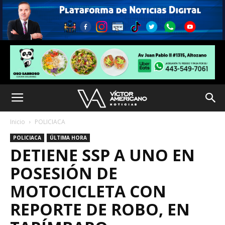
Inicio
POLICIACA
POLICIACA
ÚLTIMA HORA
DETIENE SSP A UNO EN
POSESIÓN DE
MOTOCICLETA CON
REPORTE DE ROBO, EN