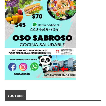
YOUTUBE