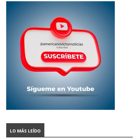
LO MÁS LEÍDO