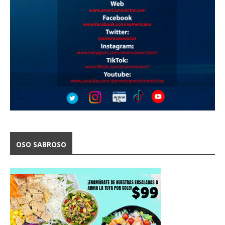
OSO SABROSO