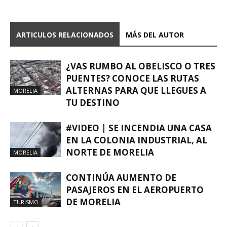
ARTICULOS RELACIONADOS
MÁS DEL AUTOR
¿VAS RUMBO AL OBELISCO O TRES
PUENTES? CONOCE LAS RUTAS
ALTERNAS PARA QUE LLEGUES A
MORELIA
TU DESTINO
#VIDEO | SE INCENDIA UNA CASA
EN LA COLONIA INDUSTRIAL, AL
NORTE DE MORELIA
MORELIA
CONTINÚA AUMENTO DE
PASAJEROS EN EL AEROPUERTO
DE MORELIA
TURISMO