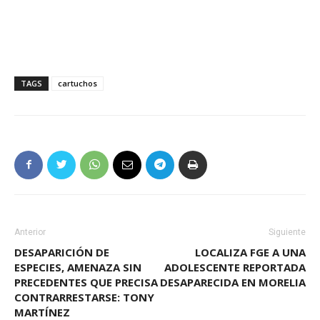
TAGS
cartuchos
Anterior
Siguiente
DESAPARICIÓN DE
LOCALIZA FGE A UNA
ESPECIES, AMENAZA SIN
ADOLESCENTE REPORTADA
PRECEDENTES QUE PRECISA
DESAPARECIDA EN MORELIA
CONTRARRESTARSE: TONY
MARTÍNEZ