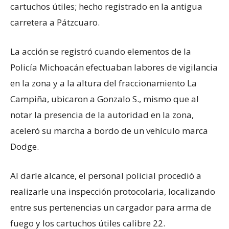
cartuchos útiles; hecho registrado en la antigua
carretera a Pátzcuaro.
La acción se registró cuando elementos de la
Policía Michoacán efectuaban labores de vigilancia
en la zona y a la altura del fraccionamiento La
Campiña, ubicaron a Gonzalo S., mismo que al
notar la presencia de la autoridad en la zona,
aceleró su marcha a bordo de un vehículo marca
Dodge.
Al darle alcance, el personal policial procedió a
realizarle una inspección protocolaria, localizando
entre sus pertenencias un cargador para arma de
fuego y los cartuchos útiles calibre 22.