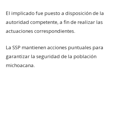
El implicado fue puesto a disposición de la
autoridad competente, a fin de realizar las
actuaciones correspondientes.
La SSP mantienen acciones puntuales para
garantizar la seguridad de la población
michoacana.