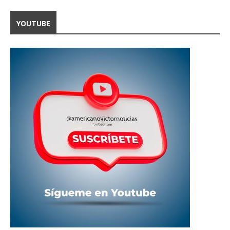
YOUTUBE