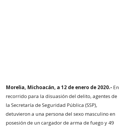
Morelia, Michoacán, a 12 de enero de 2020.-
En
recorrido para la disuasión del delito, agentes de
la Secretaría de Seguridad Pública (SSP),
detuvieron a una persona del sexo masculino en
posesión de un cargador de arma de fuego y 49