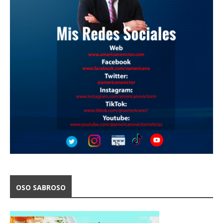
OSO SABROSO