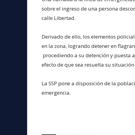
sobre el ingreso de una persona descon
calle Libertad.
Derivado de ello, los elementos polic
en la zona, logrando detener en flagran
procediendo a su detención y puesta a
efecto de que sea resuelta su situación 
La SSP pone a disposición de la pobla
emergencia.