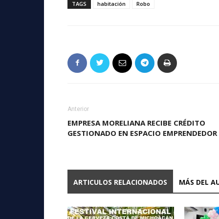
TAGS
habitación
Robo
Anterior
EMPRESA MORELIANA RECIBE CRÉDITO
GESTIONADO EN ESPACIO EMPRENDEDOR
ARTICULOS RELACIONADOS
MÁS DEL A