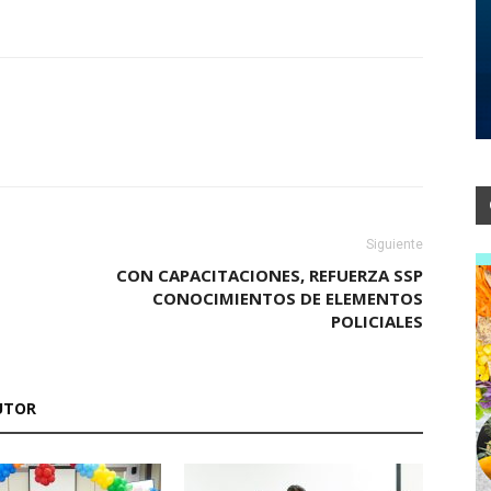
Siguiente
CON CAPACITACIONES, REFUERZA SSP
CONOCIMIENTOS DE ELEMENTOS
POLICIALES
UTOR