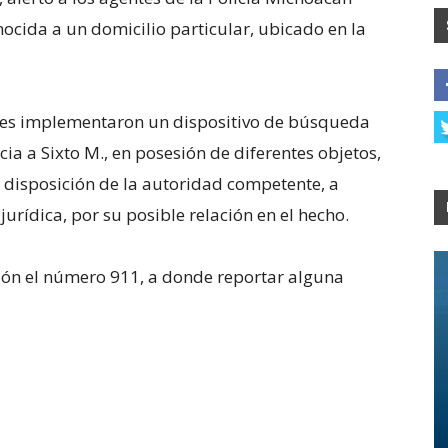
ocida a un domicilio particular, ubicado en la
iales implementaron un dispositivo de búsqueda
cia a Sixto M., en posesión de diferentes objetos,
 disposición de la autoridad competente, a
jurídica, por su posible relación en el hecho.
ción el número 911, a donde reportar alguna