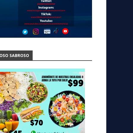
OSO SABROSO