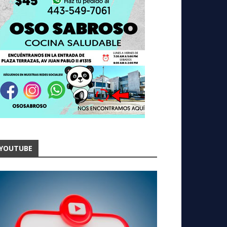
YOUTUBE