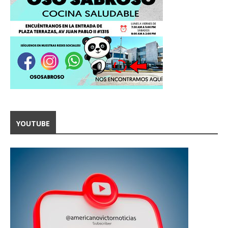
YOUTUBE