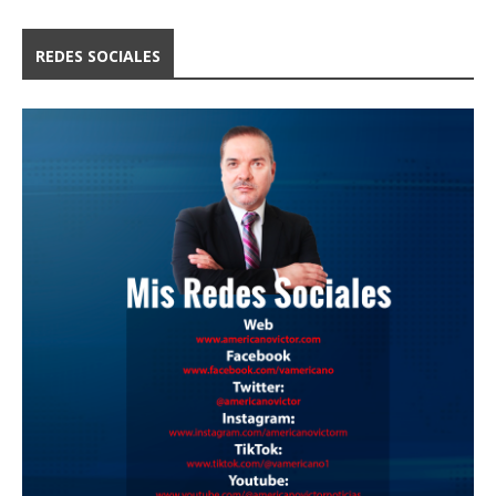
REDES SOCIALES