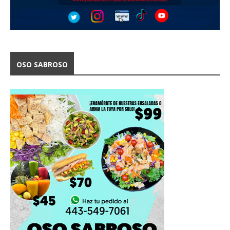
OSO SABROSO