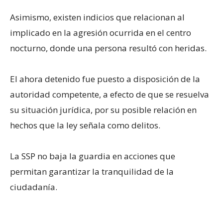
Asimismo, existen indicios que relacionan al
implicado en la agresión ocurrida en el centro
nocturno, donde una persona resultó con heridas.
El ahora detenido fue puesto a disposición de la
autoridad competente, a efecto de que se resuelva
su situación jurídica, por su posible relación en
hechos que la ley señala como delitos.
La SSP no baja la guardia en acciones que
permitan garantizar la tranquilidad de la
ciudadanía.