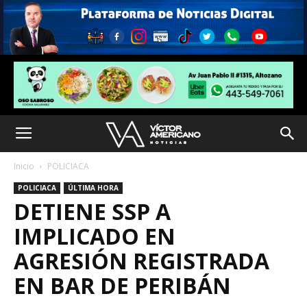
Inicio
POLICIACA
POLICIACA
ÚLTIMA HORA
DETIENE SSP A
IMPLICADO EN
AGRESIÓN REGISTRADA
EN BAR DE PERIBÁN