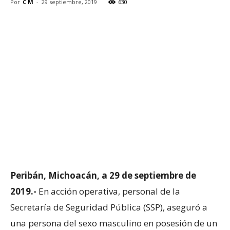
Por
C M
-
29 septiembre, 2019
630
Peribán, Michoacán, a 29 de septiembre de
2019.-
En acción operativa, personal de la
Secretaría de Seguridad Pública (SSP), aseguró a
una persona del sexo masculino en posesión de un