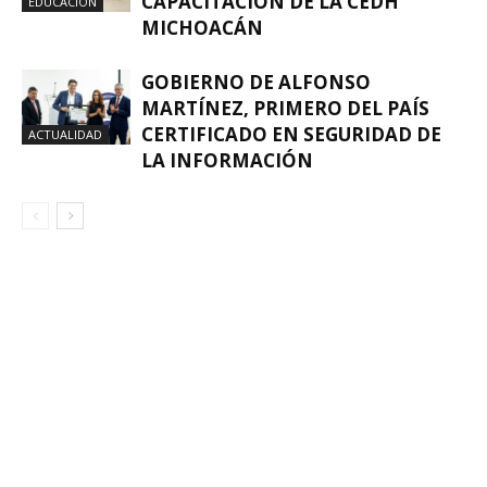
CAPACITACIÓN DE LA CEDH
EDUCACIÓN
MICHOACÁN
GOBIERNO DE ALFONSO
MARTÍNEZ, PRIMERO DEL PAÍS
CERTIFICADO EN SEGURIDAD DE
ACTUALIDAD
LA INFORMACIÓN