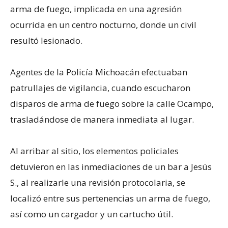
arma de fuego, implicada en una agresión
ocurrida en un centro nocturno, donde un civil
resultó lesionado.
Agentes de la Policía Michoacán efectuaban
patrullajes de vigilancia, cuando escucharon
disparos de arma de fuego sobre la calle Ocampo,
trasladándose de manera inmediata al lugar.
Al arribar al sitio, los elementos policiales
detuvieron en las inmediaciones de un bar a Jesús
S., al realizarle una revisión protocolaria, se
localizó entre sus pertenencias un arma de fuego,
así como un cargador y un cartucho útil.