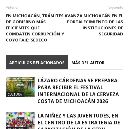
Anterior
Siguiente
EN MICHOACÁN, TRÁMITES
AVANZA MICHOACÁN EN EL
DE GOBIERNO MÁS
FORTALECIMIENTO DE LAS
EFICIENTES QUE
INSTITUCIONES DE
COMBATEN CORRUPCIÓN Y
SEGURIDAD
COYOTAJE: SEDECO
ARTICULOS RELACIONADOS
MÁS DEL AUTOR
LÁZARO CÁRDENAS SE PREPARA
PARA RECIBIR EL FESTIVAL
INTERNACIONAL DE LA CERVEZA
CULTURA
COSTA DE MICHOACÁN 2026
LA NIÑEZ Y LAS JUVENTUDES, EN
EL CENTRO DE LA ESTRATEGIA DE