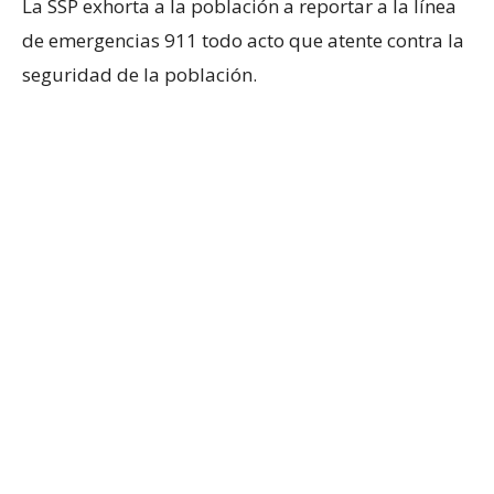
La SSP exhorta a la población a reportar a la línea
de emergencias 911 todo acto que atente contra la
seguridad de la población.