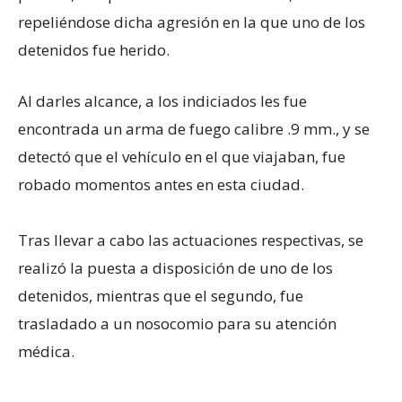
repeliéndose dicha agresión en la que uno de los
detenidos fue herido.
Al darles alcance, a los indiciados les fue
encontrada un arma de fuego calibre .9 mm., y se
detectó que el vehículo en el que viajaban, fue
robado momentos antes en esta ciudad.
Tras llevar a cabo las actuaciones respectivas, se
realizó la puesta a disposición de uno de los
detenidos, mientras que el segundo, fue
trasladado a un nosocomio para su atención
médica.