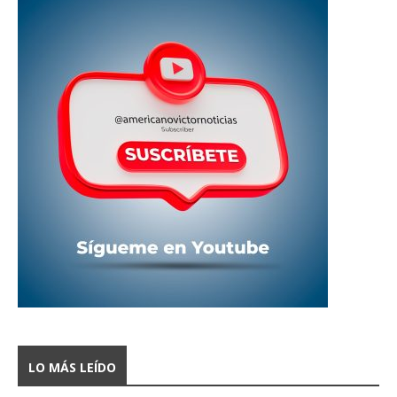
LO MÁS LEÍDO