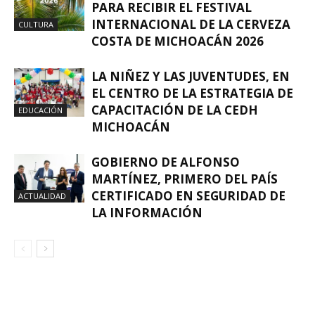
PARA RECIBIR EL FESTIVAL
INTERNACIONAL DE LA CERVEZA
CULTURA
COSTA DE MICHOACÁN 2026
LA NIÑEZ Y LAS JUVENTUDES, EN
EL CENTRO DE LA ESTRATEGIA DE
CAPACITACIÓN DE LA CEDH
EDUCACIÓN
MICHOACÁN
GOBIERNO DE ALFONSO
MARTÍNEZ, PRIMERO DEL PAÍS
CERTIFICADO EN SEGURIDAD DE
ACTUALIDAD
LA INFORMACIÓN