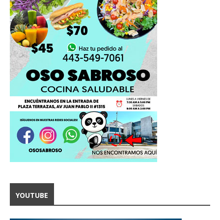
YOUTUBE