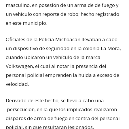
masculino, en posesión de un arma de de fuego y
un vehículo con reporte de robo; hecho registrado
en este municipio.
Oficiales de la Policía Michoacán llevaban a cabo
un dispositivo de seguridad en la colonia La Mora,
cuando ubicaron un vehículo de la marca
Volkswagen, el cual al notar la presencia del
personal policial emprenden la huida a exceso de
velocidad.
Derivado de este hecho, se llevó a cabo una
persecución, en la que los implicados realizaron
disparos de arma de fuego en contra del personal
policial, sin que resultaran lesionados,