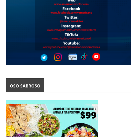
OSO SABROSO