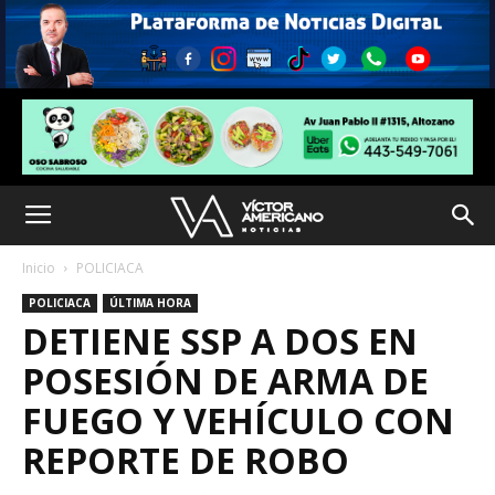
Inicio
POLICIACA
POLICIACA
ÚLTIMA HORA
DETIENE SSP A DOS EN
POSESIÓN DE ARMA DE
FUEGO Y VEHÍCULO CON
REPORTE DE ROBO