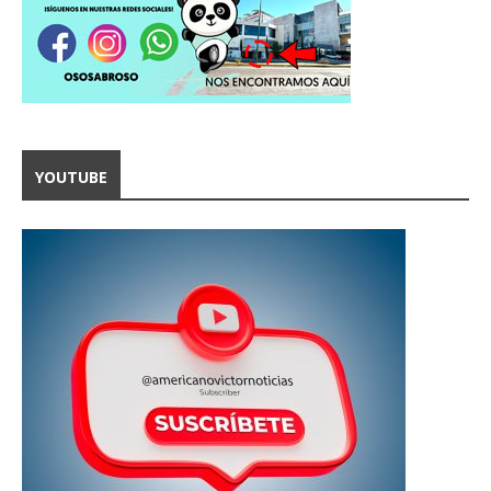
YOUTUBE