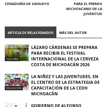
CENADURÍA DE SAHUAYO
PARA EL PREMIO
MICHOACANO DE LA
JUVENTUD
ARTICULOS RELACIONADOS
MÁS DEL AUTOR
LÁZARO CÁRDENAS SE PREPARA
PARA RECIBIR EL FESTIVAL
INTERNACIONAL DE LA CERVEZA
CULTURA
COSTA DE MICHOACÁN 2026
LA NIÑEZ Y LAS JUVENTUDES, EN
EL CENTRO DE LA ESTRATEGIA DE
CAPACITACIÓN DE LA CEDH
EDUCACIÓN
MICHOACÁN
GOBIERNO DE ALFONSO