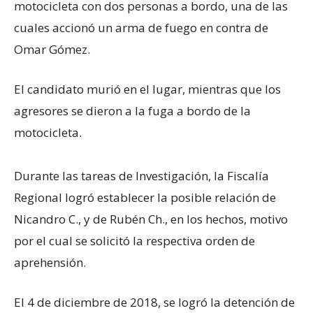
motocicleta con dos personas a bordo, una de las
cuales accionó un arma de fuego en contra de
Omar Gómez.
El candidato murió en el lugar, mientras que los
agresores se dieron a la fuga a bordo de la
motocicleta.
Durante las tareas de Investigación, la Fiscalía
Regional logró establecer la posible relación de
Nicandro C., y de Rubén Ch., en los hechos, motivo
por el cual se solicitó la respectiva orden de
aprehensión.
El 4 de diciembre de 2018, se logró la detención de