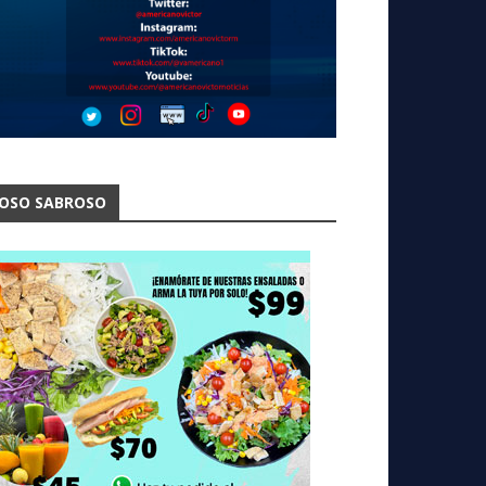
OSO SABROSO