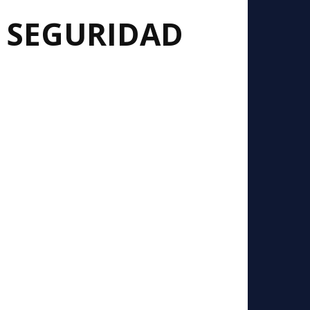
E SEGURIDAD