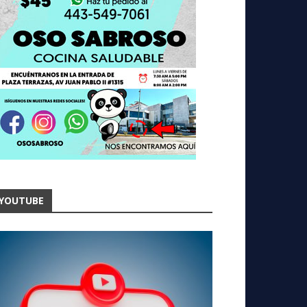
YOUTUBE