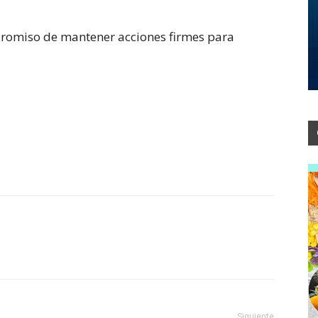
mpromiso de mantener acciones firmes para
Siguiente