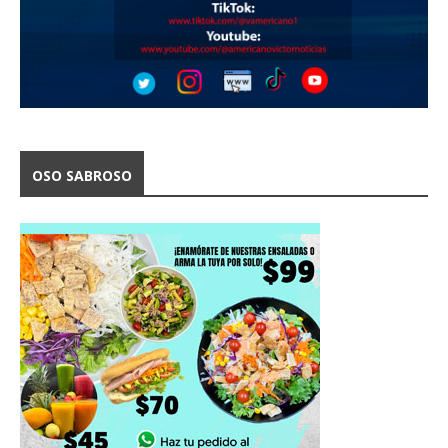
OSO SABROSO