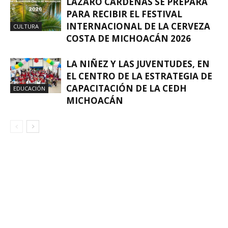
LÁZARO CÁRDENAS SE PREPARA
PARA RECIBIR EL FESTIVAL
INTERNACIONAL DE LA CERVEZA
CULTURA
COSTA DE MICHOACÁN 2026
LA NIÑEZ Y LAS JUVENTUDES, EN
EL CENTRO DE LA ESTRATEGIA DE
CAPACITACIÓN DE LA CEDH
EDUCACIÓN
MICHOACÁN