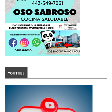
YOUTUBE