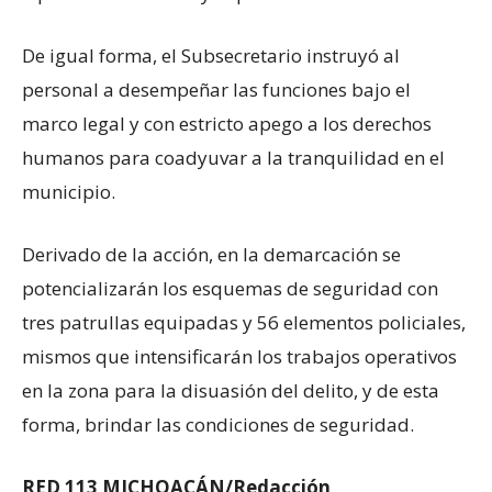
De igual forma, el Subsecretario instruyó al
personal a desempeñar las funciones bajo el
marco legal y con estricto apego a los derechos
humanos para coadyuvar a la tranquilidad en el
municipio.
Derivado de la acción, en la demarcación se
potencializarán los esquemas de seguridad con
tres patrullas equipadas y 56 elementos policiales,
mismos que intensificarán los trabajos operativos
en la zona para la disuasión del delito, y de esta
forma, brindar las condiciones de seguridad.
RED 113 MICHOACÁN/Redacción