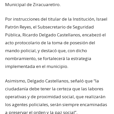
Municipal de Ziracuaretiro.
Por instrucciones del titular de la Institución, Israel
Patrón Reyes, el Subsecretario de Seguridad
Pública, Ricardo Delgado Castellanos, encabezó el
acto protocolario de la toma de posesión del
mando policial, y destacó que, con dicho
nombramiento, se fortalecerá la estrategia
implementada en el municipio.
Asimismo, Delgado Castellanos, señaló que “la
ciudadanía debe tener la certeza que las labores
operativas y de proximidad social, que realizarán
los agentes policiales, serán siempre encaminadas
a preservar el orden y la paz social”.