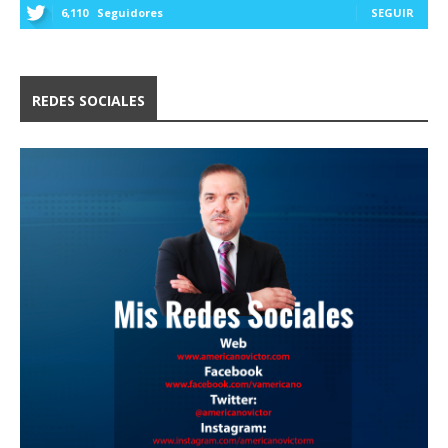
6,110
Seguidores
SEGUIR
REDES SOCIALES