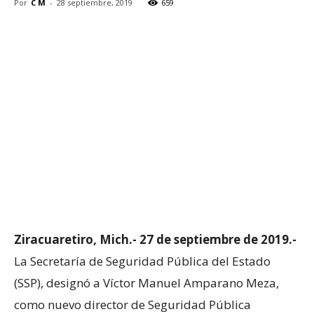
Por
C M
-
28 septiembre, 2019
659
Ziracuaretiro, Mich.- 27 de septiembre de 2019.-
La Secretaría de Seguridad Pública del Estado
(SSP), designó a Víctor Manuel Amparano Meza,
como nuevo director de Seguridad Pública