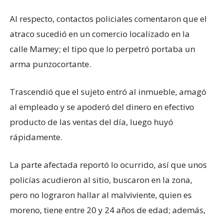
Al respecto, contactos policiales comentaron que el
atraco sucedió en un comercio localizado en la
calle Mamey; el tipo que lo perpetró portaba un
arma punzocortante.
Trascendió que el sujeto entró al inmueble, amagó
al empleado y se apoderó del dinero en efectivo
producto de las ventas del día, luego huyó
rápidamente.
La parte afectada reportó lo ocurrido, así que unos
policías acudieron al sitio, buscaron en la zona,
pero no lograron hallar al malviviente, quien es
moreno, tiene entre 20 y 24 años de edad; además,