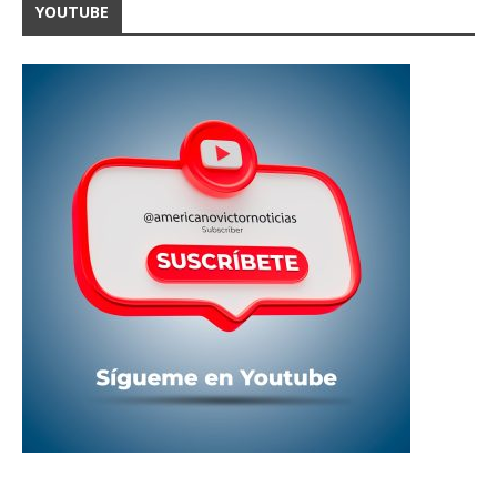
YOUTUBE