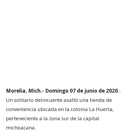
Morelia, Mich.- Domingo 07 de junio de 2020
.-
Un solitario delincuente asaltó una tienda de
conveniencia ubicada en la colonia La Huerta,
perteneciente a la zona sur de la capital
michoacana.