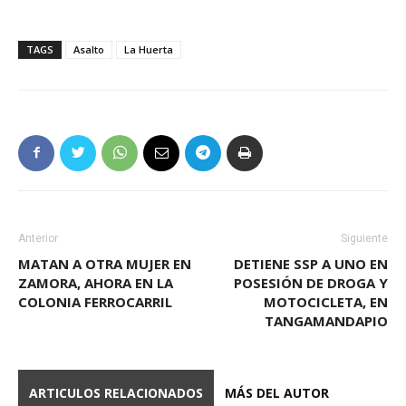
TAGS
Asalto
La Huerta
Anterior
Siguiente
MATAN A OTRA MUJER EN
DETIENE SSP A UNO EN
ZAMORA, AHORA EN LA
POSESIÓN DE DROGA Y
COLONIA FERROCARRIL
MOTOCICLETA, EN
TANGAMANDAPIO
ARTICULOS RELACIONADOS
MÁS DEL AUTOR