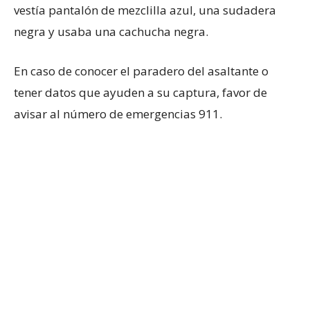
vestía pantalón de mezclilla azul, una sudadera
negra y usaba una cachucha negra.
En caso de conocer el paradero del asaltante o
tener datos que ayuden a su captura, favor de
avisar al número de emergencias 911.