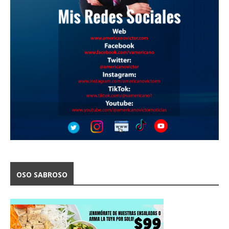
OSO SABROSO