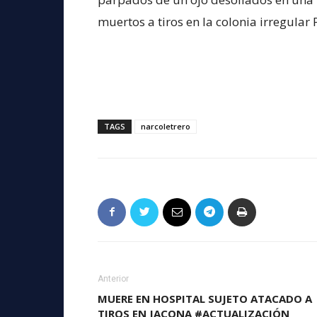
muertos a tiros en la colonia irregular 
TAGS
narcoletrero
Anterior
MUERE EN HOSPITAL SUJETO ATACADO A
TIROS EN JACONA #ACTUALIZACIÓN