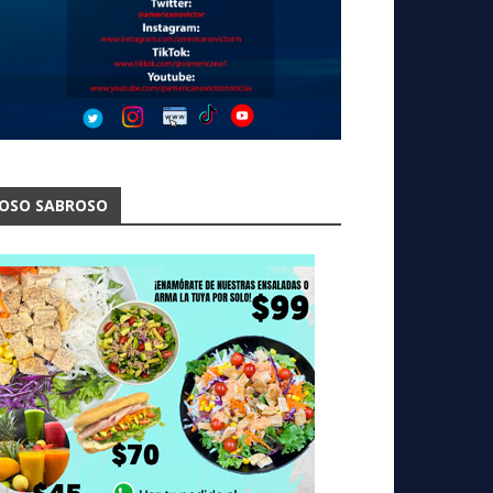
OSO SABROSO