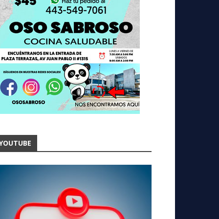
YOUTUBE