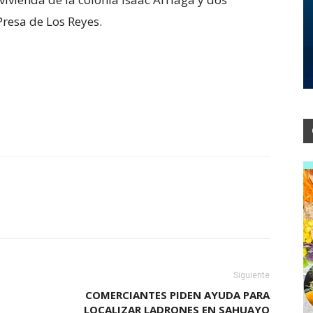
Presa de Los Reyes.
Siguiente
COMERCIANTES PIDEN AYUDA PARA
LOCALIZAR LADRONES EN SAHUAYO