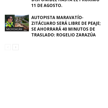
11 DE AGOSTO.
AUTOPISTA MARAVATÍO-
ZITÁCUARO SERÁ LIBRE DE PEAJE;
SE AHORRARÁ 40 MINUTOS DE
MICHOACÁN
TRASLADO: ROGELIO ZARAZÚA