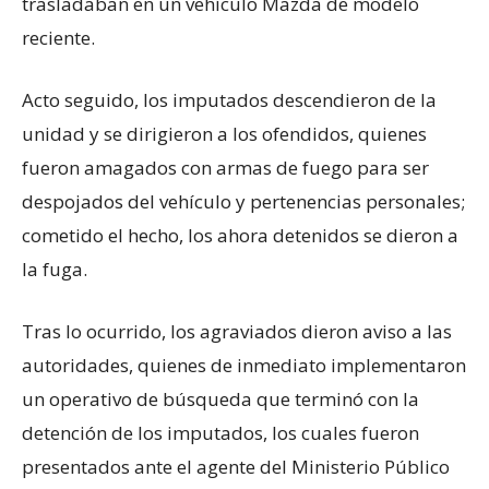
trasladaban en un vehículo Mazda de modelo
reciente.
Acto seguido, los imputados descendieron de la
unidad y se dirigieron a los ofendidos, quienes
fueron amagados con armas de fuego para ser
despojados del vehículo y pertenencias personales;
cometido el hecho, los ahora detenidos se dieron a
la fuga.
Tras lo ocurrido, los agraviados dieron aviso a las
autoridades, quienes de inmediato implementaron
un operativo de búsqueda que terminó con la
detención de los imputados, los cuales fueron
presentados ante el agente del Ministerio Público