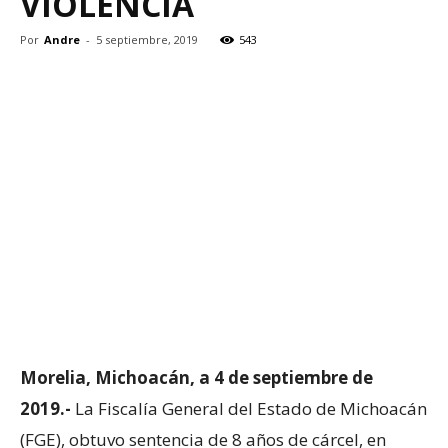
VIOLENCIA
Por
Andre
-
5 septiembre, 2019
543
Morelia, Michoacán, a 4 de septiembre de
2019.-
La Fiscalía General del Estado de Michoacán
(FGE), obtuvo sentencia de 8 años de cárcel, en