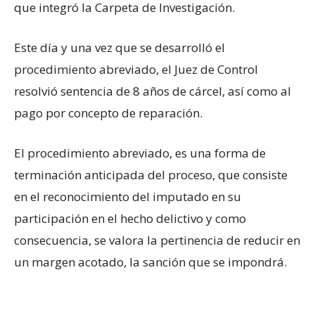
que integró la Carpeta de Investigación.
Este día y una vez que se desarrolló el
procedimiento abreviado, el Juez de Control
resolvió sentencia de 8 años de cárcel, así como al
pago por concepto de reparación.
El procedimiento abreviado, es una forma de
terminación anticipada del proceso, que consiste
en el reconocimiento del imputado en su
participación en el hecho delictivo y como
consecuencia, se valora la pertinencia de reducir en
un margen acotado, la sanción que se impondrá.