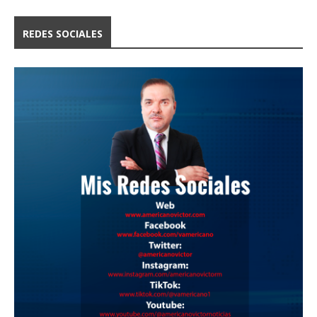
REDES SOCIALES