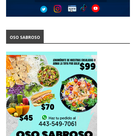
OSO SABROSO