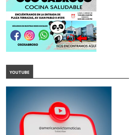
YOUTUBE