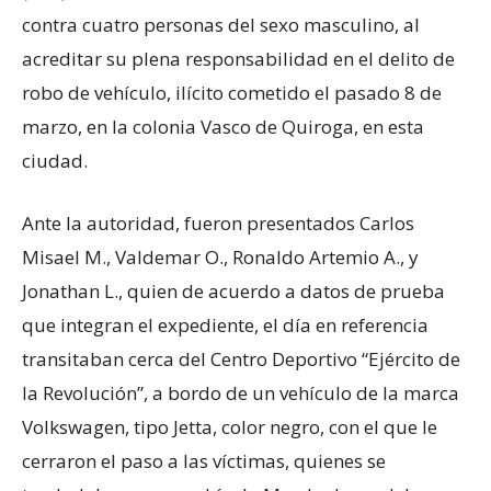
contra cuatro personas del sexo masculino, al
acreditar su plena responsabilidad en el delito de
robo de vehículo, ilícito cometido el pasado 8 de
marzo, en la colonia Vasco de Quiroga, en esta
ciudad.
Ante la autoridad, fueron presentados Carlos
Misael M., Valdemar O., Ronaldo Artemio A., y
Jonathan L., quien de acuerdo a datos de prueba
que integran el expediente, el día en referencia
transitaban cerca del Centro Deportivo “Ejército de
la Revolución”, a bordo de un vehículo de la marca
Volkswagen, tipo Jetta, color negro, con el que le
cerraron el paso a las víctimas, quienes se