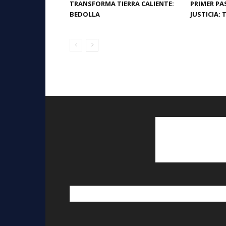
TRANSFORMA TIERRA CALIENTE:
PRIMER PA
BEDOLLA
JUSTICIA: 