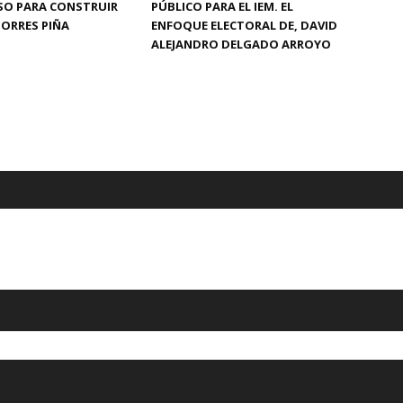
SO PARA CONSTRUIR
PÚBLICO PARA EL IEM. EL
TORRES PIÑA
ENFOQUE ELECTORAL DE, DAVID
ALEJANDRO DELGADO ARROYO