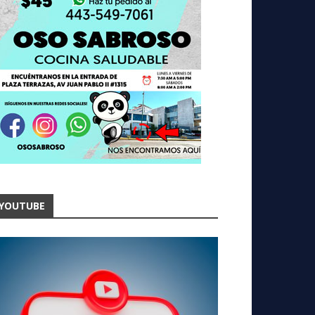
YOUTUBE