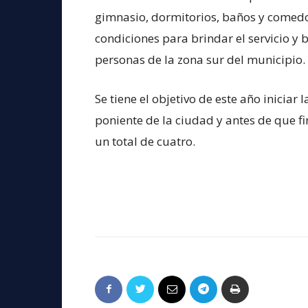
gimnasio, dormitorios, baños y comedor
condiciones para brindar el servicio y 
personas de la zona sur del municipio.
Se tiene el objetivo de este año iniciar 
poniente de la ciudad y antes de que f
un total de cuatro.