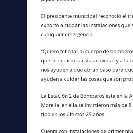
El presidente municipal reconoció el tr
exhortó a cuidar las instalaciones que
cualquier emergencia.
“Quiero felicitar al cuerpo de bomber
que se dedican a esta actividad y a l
nos ayuden a que abran paso para que
ayuden a cuidar las cosas que son prop
La Estación 2 de Bomberos está en la A
Morelia, en ella se invirtieron más de 
tipo en los últimos 25 años.
Cuenta con instalaciones de primer ni