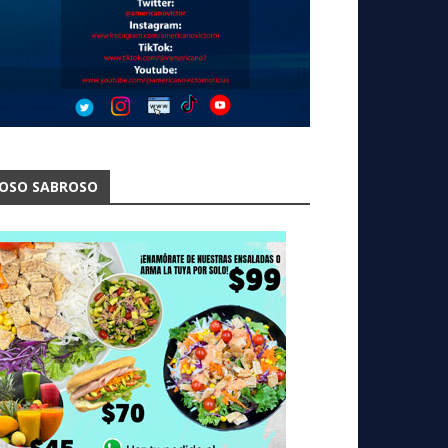
OSO SABROSO