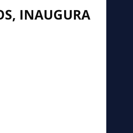
S, INAUGURA