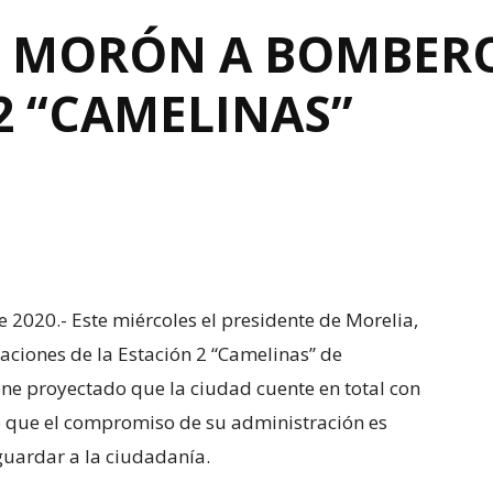
 MORÓN A BOMBERO
2 “CAMELINAS”
e 2020.- Este miércoles el presidente de Morelia,
aciones de la Estación 2 “Camelinas” de
ne proyectado que la ciudad cuente en total con
 que el compromiso de su administración es
aguardar a la ciudadanía.