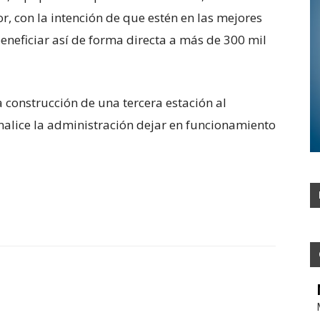
, con la intención de que estén en las mejores
beneficiar así de forma directa a más de 300 mil
la construcción de una tercera estación al
inalice la administración dejar en funcionamiento