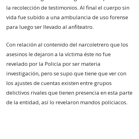
la recolección de testimonios. Al final el cuerpo sin
vida fue subido a una ambulancia de uso forense
para luego ser llevado al anfiteatro.
Con relación al contenido del narcoletrero que los
asesinos le dejaron a la víctima éste no fue
revelado por la Policía por ser materia
investigación, pero se supo que tiene que ver con
los ajustes de cuentas existen entre grupos
delictivos rivales que tienen presencia en esta parte
de la entidad, así lo revelaron mandos policiacos.