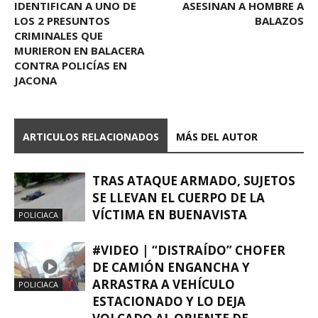
IDENTIFICAN A UNO DE
ASESINAN A HOMBRE A
LOS 2 PRESUNTOS
BALAZOS
CRIMINALES QUE
MURIERON EN BALACERA
CONTRA POLICÍAS EN
JACONA
ARTICULOS RELACIONADOS
MÁS DEL AUTOR
TRAS ATAQUE ARMADO, SUJETOS
SE LLEVAN EL CUERPO DE LA
VÍCTIMA EN BUENAVISTA
POLICIACA
#VIDEO | “DISTRAÍDO” CHOFER
DE CAMIÓN ENGANCHA Y
ARRASTRA A VEHÍCULO
POLICIACA
ESTACIONADO Y LO DEJA