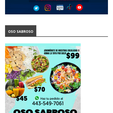
OSO SABROSO