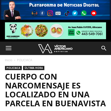
Inicio
POLICIACA
POLICIACA
ÚLTIMA HORA
CUERPO CON
NARCOMENSAJE ES
LOCALIZADO EN UNA
PARCELA EN BUENAVISTA