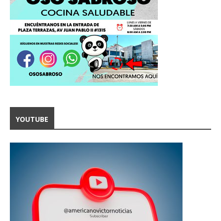
YOUTUBE