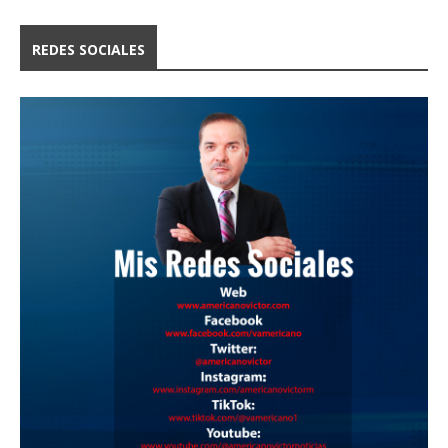
REDES SOCIALES