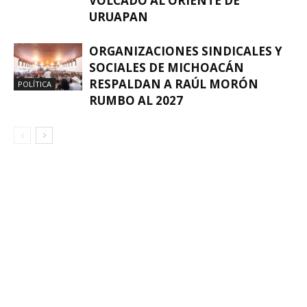
VOLCADO AL ORIENTE DE
URUAPAN
ORGANIZACIONES SINDICALES Y
SOCIALES DE MICHOACÁN
RESPALDAN A RAÚL MORÓN
POLÍTICA
RUMBO AL 2027