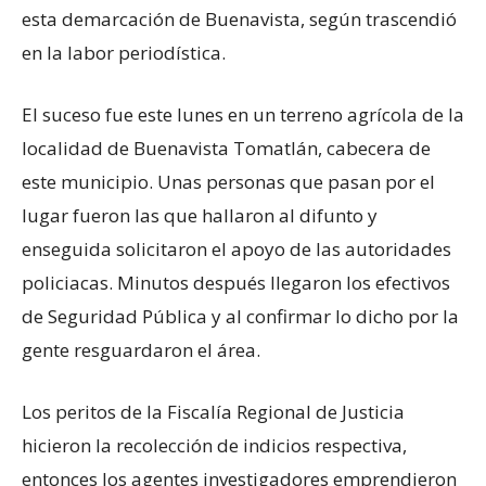
esta demarcación de Buenavista, según trascendió
en la labor periodística.
El suceso fue este lunes en un terreno agrícola de la
localidad de Buenavista Tomatlán, cabecera de
este municipio. Unas personas que pasan por el
lugar fueron las que hallaron al difunto y
enseguida solicitaron el apoyo de las autoridades
policiacas. Minutos después llegaron los efectivos
de Seguridad Pública y al confirmar lo dicho por la
gente resguardaron el área.
Los peritos de la Fiscalía Regional de Justicia
hicieron la recolección de indicios respectiva,
entonces los agentes investigadores emprendieron