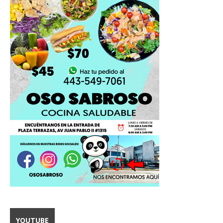
YOUTUBE