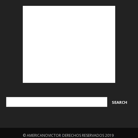
© AMERICANOVICTOR
-
DERECHOS RESERVADOS 2019
.