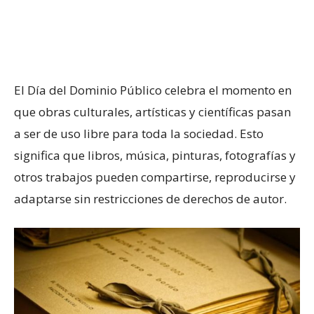
El Día del Dominio Público celebra el momento en
que obras culturales, artísticas y científicas pasan
a ser de uso libre para toda la sociedad. Esto
significa que libros, música, pinturas, fotografías y
otros trabajos pueden compartirse, reproducirse y
adaptarse sin restricciones de derechos de autor.