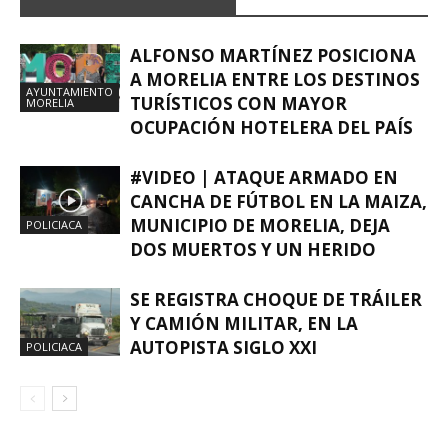
ALFONSO MARTÍNEZ POSICIONA
A MORELIA ENTRE LOS DESTINOS
AYUNTAMIENTO
TURÍSTICOS CON MAYOR
MORELIA
OCUPACIÓN HOTELERA DEL PAÍS
#VIDEO | ATAQUE ARMADO EN
CANCHA DE FÚTBOL EN LA MAIZA,
MUNICIPIO DE MORELIA, DEJA
POLICIACA
DOS MUERTOS Y UN HERIDO
SE REGISTRA CHOQUE DE TRÁILER
Y CAMIÓN MILITAR, EN LA
AUTOPISTA SIGLO XXI
POLICIACA