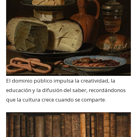
El dominio público impulsa la creatividad, la
educación y la difusión del saber, recordándonos
que la cultura crece cuando se comparte.