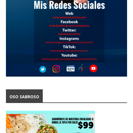
OSO SABROSO