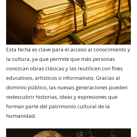
Esta fecha es clave para el acceso al conocimiento y
la cultura, ya que permite que más personas
conozcan obras clásicas y las reutilicen con fines
educativos, artísticos o informativos. Gracias al
dominio público, las nuevas generaciones pueden
redescubrir historias, ideas y expresiones que
forman parte del patrimonio cultural de la
humanidad.