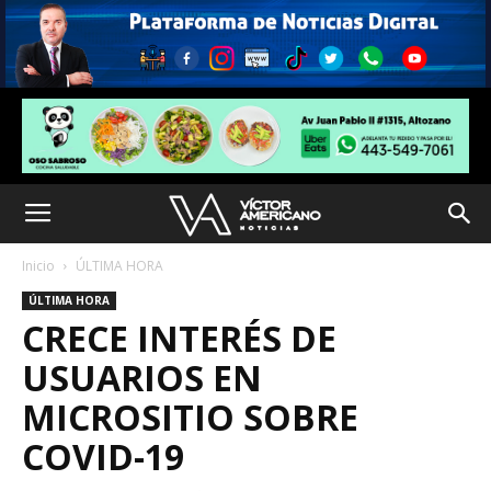
Inicio
ÚLTIMA HORA
ÚLTIMA HORA
CRECE INTERÉS DE
USUARIOS EN
MICROSITIO SOBRE
COVID-19