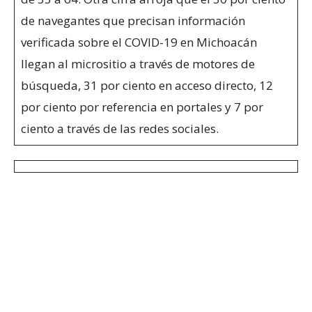
de navegantes que precisan información
verificada sobre el COVID-19 en Michoacán
llegan al micrositio a través de motores de
búsqueda, 31 por ciento en acceso directo, 12
por ciento por referencia en portales y 7 por
ciento a través de las redes sociales.