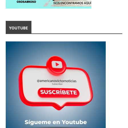
YOUTUBE