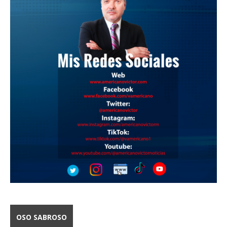
OSO SABROSO