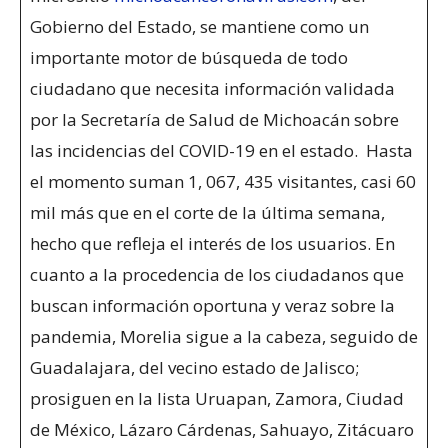
Gobierno del Estado, se mantiene como un
importante motor de búsqueda de todo
ciudadano que necesita información validada
por la Secretaría de Salud de Michoacán sobre
las incidencias del COVID-19 en el estado. Hasta
el momento suman 1, 067, 435 visitantes, casi 60
mil más que en el corte de la última semana,
hecho que refleja el interés de los usuarios. En
cuanto a la procedencia de los ciudadanos que
buscan información oportuna y veraz sobre la
pandemia, Morelia sigue a la cabeza, seguido de
Guadalajara, del vecino estado de Jalisco;
prosiguen en la lista Uruapan, Zamora, Ciudad
de México, Lázaro Cárdenas, Sahuayo, Zitácuaro