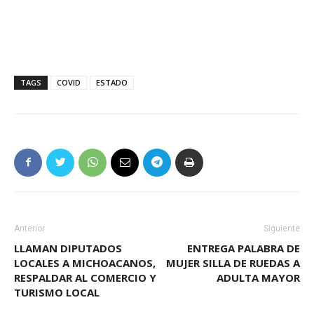
TAGS
COVID
ESTADO
Anterior
Siguiente
LLAMAN DIPUTADOS
ENTREGA PALABRA DE
LOCALES A MICHOACANOS,
MUJER SILLA DE RUEDAS A
RESPALDAR AL COMERCIO Y
ADULTA MAYOR
TURISMO LOCAL