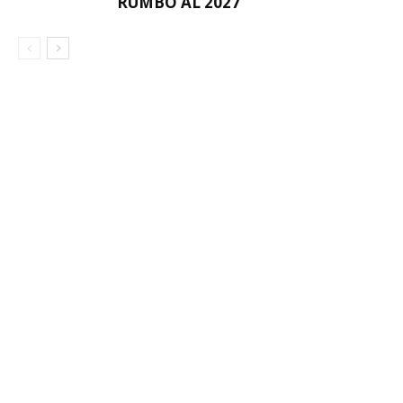
RUMBO AL 2027