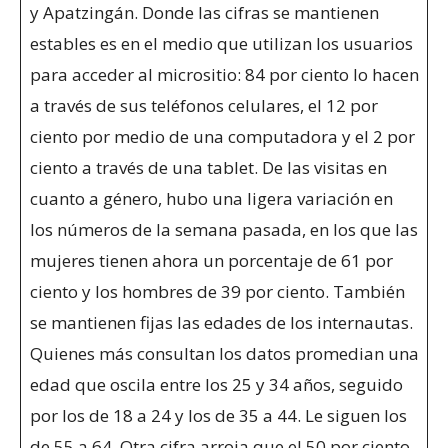
y Apatzingán. Donde las cifras se mantienen
estables es en el medio que utilizan los usuarios
para acceder al micrositio: 84 por ciento lo hacen
a través de sus teléfonos celulares, el 12 por
ciento por medio de una computadora y el 2 por
ciento a través de una tablet. De las visitas en
cuanto a género, hubo una ligera variación en
los números de la semana pasada, en los que las
mujeres tienen ahora un porcentaje de 61 por
ciento y los hombres de 39 por ciento. También
se mantienen fijas las edades de los internautas.
Quienes más consultan los datos promedian una
edad que oscila entre los 25 y 34 años, seguido
por los de 18 a 24 y los de 35 a 44. Le siguen los
de 55 a 64. Otra cifra arroja que el 50 por ciento