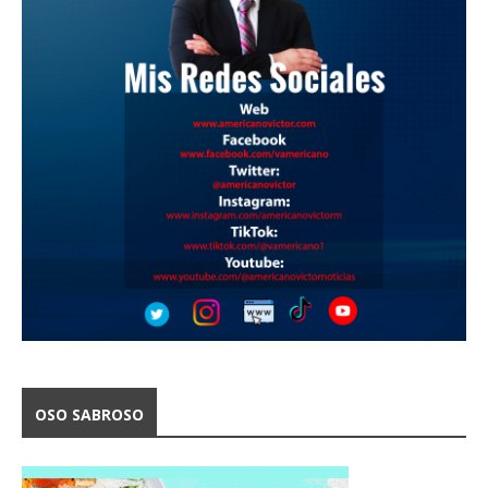
OSO SABROSO