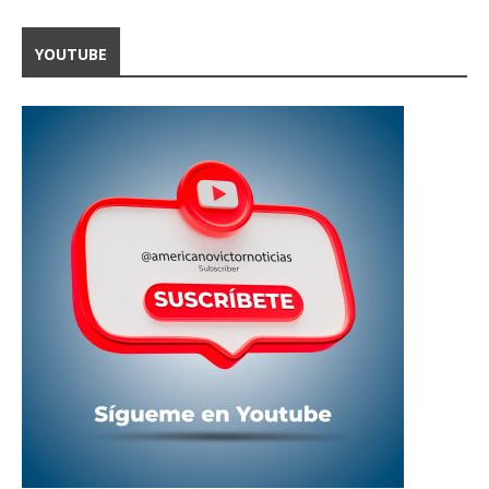
YOUTUBE