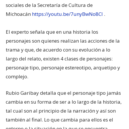
sociales de la Secretaría de Cultura de
Michoacán
https://youtu.be/7unyBwNo8CI
.
El experto señala que en una historia los
personajes son quienes realizan las acciones de la
trama y que, de acuerdo con su evolución a lo
largo del relato, existen 4 clases de personajes:
personaje tipo, personaje estereotipo, arquetipo y
complejo.
Rubio Garibay detalla que el personaje tipo jamás
cambia en su forma de ser a lo largo de la historia,
tal cual son al principio de la narración y así son
también al final. Lo que cambia para ellos es el
entorno o la situación en la que se encuentra.