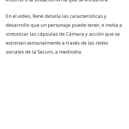
En el video, René detalla las características y
desarrollo que un personaje puede tener, e invita a
sintonizar las cápsulas de Cámara y acción que se
estrenan semanalmente a través de las redes
sociales de la Secum, a mediodía.