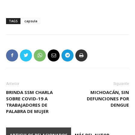
TAGS
capsula
Anterior
Siguiente
BRINDA SSM CHARLA
MICHOACÁN, SIN
SOBRE COVID-19 A
DEFUNCIONES POR
TRABAJADORES DE
DENGUE
PALABRA DE MUJER