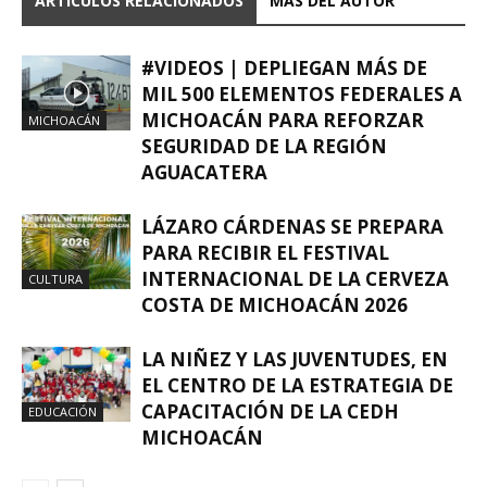
ARTICULOS RELACIONADOS
MÁS DEL AUTOR
#VIDEOS | DEPLIEGAN MÁS DE
MIL 500 ELEMENTOS FEDERALES A
MICHOACÁN PARA REFORZAR
MICHOACÁN
SEGURIDAD DE LA REGIÓN
AGUACATERA
LÁZARO CÁRDENAS SE PREPARA
PARA RECIBIR EL FESTIVAL
INTERNACIONAL DE LA CERVEZA
CULTURA
COSTA DE MICHOACÁN 2026
LA NIÑEZ Y LAS JUVENTUDES, EN
EL CENTRO DE LA ESTRATEGIA DE
CAPACITACIÓN DE LA CEDH
EDUCACIÓN
MICHOACÁN