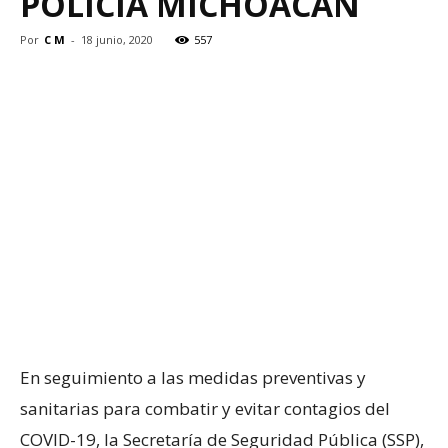
POLICÍA MICHOACÁN
Por
C M
-
18 junio, 2020
557
En seguimiento a las medidas preventivas y
sanitarias para combatir y evitar contagios del
COVID-19, la Secretaría de Seguridad Pública (SSP),