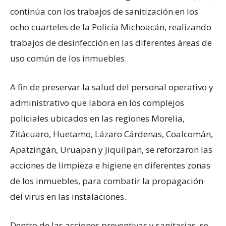
continúa con los trabajos de sanitización en los
ocho cuarteles de la Policía Michoacán, realizando
trabajos de desinfección en las diferentes áreas de
uso común de los inmuebles.
A fin de preservar la salud del personal operativo y
administrativo que labora en los complejos
policiales ubicados en las regiones Morelia,
Zitácuaro, Huetamo, Lázaro Cárdenas, Coalcomán,
Apatzingán, Uruapan y Jiquilpan, se reforzaron las
acciones de limpieza e higiene en diferentes zonas
de los inmuebles, para combatir la propagación
del virus en las instalaciones.
Dentro de las acciones preventivas y sanitarias, se