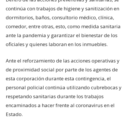
continúa con trabajos de higiene y sanitización en
dormitorios, baños, consultorio médico, clínica,
comedor, entre otras, esto, como medida sanitaria
ante la pandemia y garantizar el bienestar de los
oficiales y quienes laboran en los inmuebles.
Ante el reforzamiento de las acciones operativas y
de proximidad social por parte de los agentes de
esta corporación durante esta contingencia, el
personal policial continúa utilizando cubrebocas y
respetando sanitarias durante los trabajos
encaminados a hacer frente al coronavirus en el
Estado.