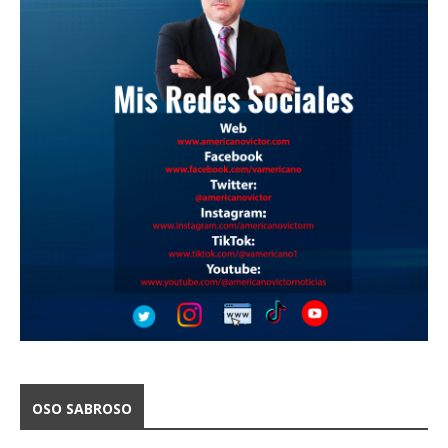
OSO SABROSO