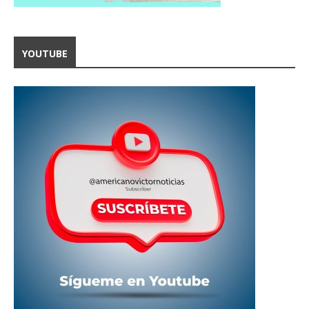
YOUTUBE