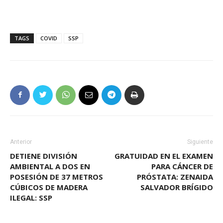
TAGS
COVID
SSP
Anterior
Siguiente
DETIENE DIVISIÓN
GRATUIDAD EN EL EXAMEN
AMBIENTAL A DOS EN
PARA CÁNCER DE
POSESIÓN DE 37 METROS
PRÓSTATA: ZENAIDA
CÚBICOS DE MADERA
SALVADOR BRÍGIDO
ILEGAL: SSP