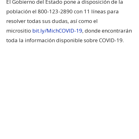
El Gobierno del Estado pone a disposición de la
población el 800-123-2890 con 11 líneas para
resolver todas sus dudas, así como el
micrositio
bit.ly/MichCOVID-19
, donde encontrarán
toda la información disponible sobre COVID-19.