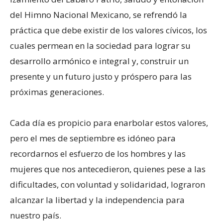
del Himno Nacional Mexicano, se refrendó la
práctica que debe existir de los valores cívicos, los
cuales permean en la sociedad para lograr su
desarrollo armónico e integral y, construir un
presente y un futuro justo y próspero para las
próximas generaciones.
Cada día es propicio para enarbolar estos valores,
pero el mes de septiembre es idóneo para
recordarnos el esfuerzo de los hombres y las
mujeres que nos antecedieron, quienes pese a las
dificultades, con voluntad y solidaridad, lograron
alcanzar la libertad y la independencia para
nuestro país.