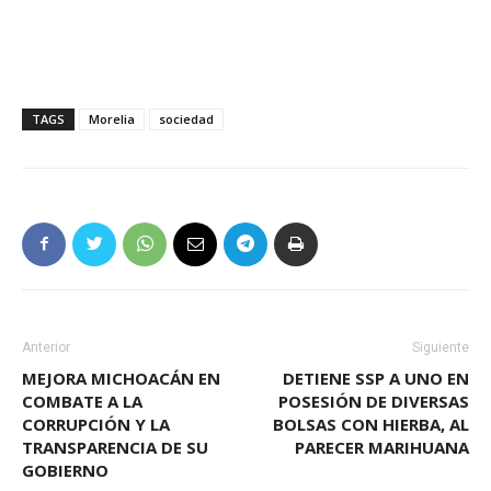
TAGS
Morelia
sociedad
Anterior
Siguiente
MEJORA MICHOACÁN EN
DETIENE SSP A UNO EN
COMBATE A LA
POSESIÓN DE DIVERSAS
CORRUPCIÓN Y LA
BOLSAS CON HIERBA, AL
TRANSPARENCIA DE SU
PARECER MARIHUANA
GOBIERNO