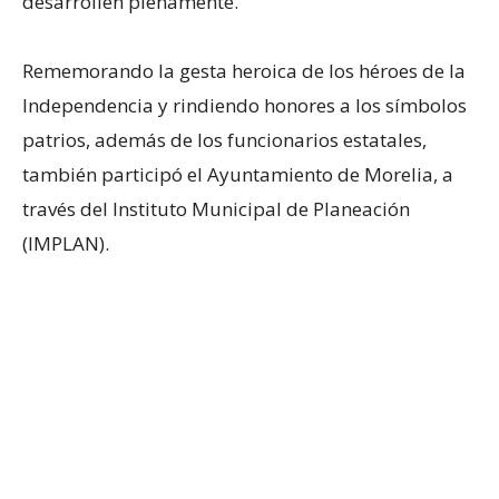
desarrollen plenamente.
Rememorando la gesta heroica de los héroes de la
Independencia y rindiendo honores a los símbolos
patrios, además de los funcionarios estatales,
también participó el Ayuntamiento de Morelia, a
través del Instituto Municipal de Planeación
(IMPLAN).