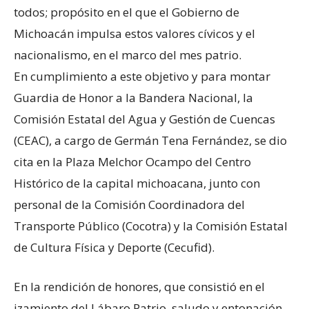
todos; propósito en el que el Gobierno de
Michoacán impulsa estos valores cívicos y el
nacionalismo, en el marco del mes patrio.
En cumplimiento a este objetivo y para montar
Guardia de Honor a la Bandera Nacional, la
Comisión Estatal del Agua y Gestión de Cuencas
(CEAC), a cargo de Germán Tena Fernández, se dio
cita en la Plaza Melchor Ocampo del Centro
Histórico de la capital michoacana, junto con
personal de la Comisión Coordinadora del
Transporte Público (Cocotra) y la Comisión Estatal
de Cultura Física y Deporte (Cecufid).
En la rendición de honores, que consistió en el
izamiento del Lábaro Patrio, saludo y entonación