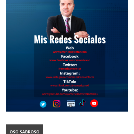
OSO SABROSO