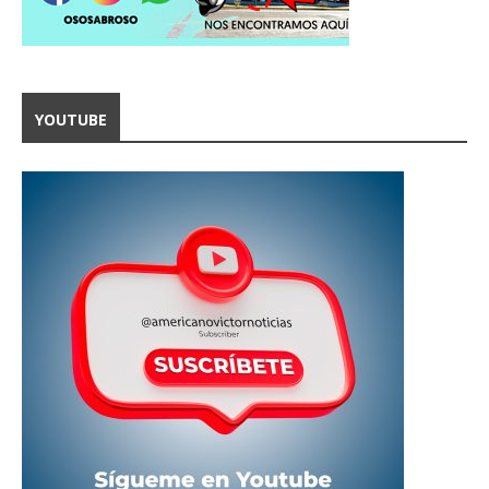
YOUTUBE