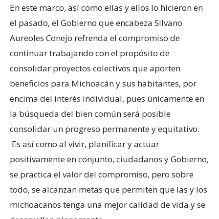
En este marco, así como ellas y ellos lo hicieron en
el pasado, el Gobierno que encabeza Silvano
Aureoles Conejo refrenda el compromiso de
continuar trabajando con el propósito de
consolidar proyectos colectivos que aporten
beneficios para Michoacán y sus habitantes, por
encima del interés individual, pues únicamente en
la búsqueda del bien común será posible
consolidar un progreso permanente y equitativo.
Es así como al vivir, planificar y actuar
positivamente en conjunto, ciudadanos y Gobierno,
se practica el valor del compromiso, pero sobre
todo, se alcanzan metas que permiten que las y los
michoacanos tenga una mejor calidad de vida y se