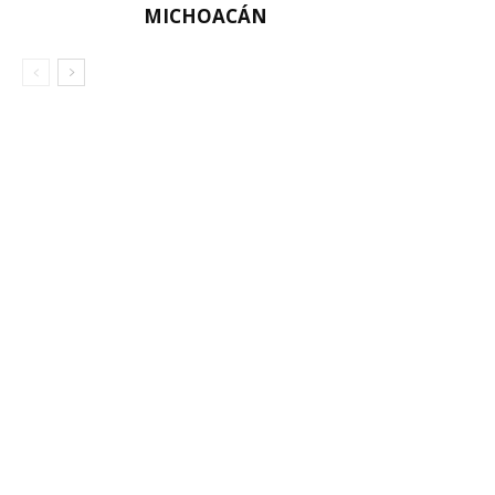
MICHOACÁN