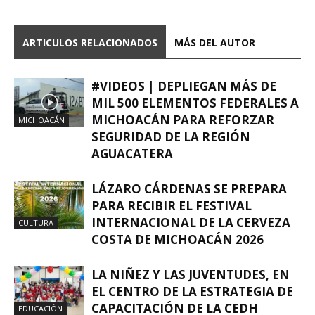
ARTICULOS RELACIONADOS
MÁS DEL AUTOR
#VIDEOS | DEPLIEGAN MÁS DE
MIL 500 ELEMENTOS FEDERALES A
MICHOACÁN PARA REFORZAR
MICHOACÁN
SEGURIDAD DE LA REGIÓN
AGUACATERA
LÁZARO CÁRDENAS SE PREPARA
PARA RECIBIR EL FESTIVAL
INTERNACIONAL DE LA CERVEZA
CULTURA
COSTA DE MICHOACÁN 2026
LA NIÑEZ Y LAS JUVENTUDES, EN
EL CENTRO DE LA ESTRATEGIA DE
CAPACITACIÓN DE LA CEDH
EDUCACIÓN