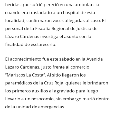
heridas que sufrió pereció en una ambulancia
cuando era trasladado a un hospital de esta
localidad, confirmaron voces allegadas al caso. El
personal de la Fiscalía Regional de Justicia de
Lázaro Cárdenas investiga el asunto con la
finalidad de esclarecerlo.
El acontecimiento fue este sábado en la Avenida
Lázaro Cárdenas, justo frente al comercio
“Mariscos La Costa”. Al sitio llegaron los
paramédicos de la Cruz Roja, quienes le brindaron
los primeros auxilios al agraviado para luego
llevarlo a un nosocomio, sin embargo murió dentro
de la unidad de emergencias.