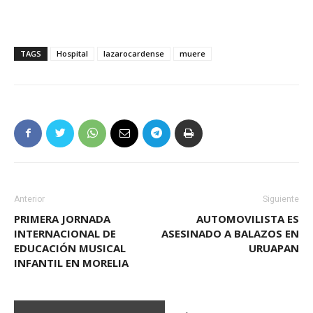
TAGS
Hospital
lazarocardense
muere
Anterior
Siguiente
PRIMERA JORNADA
AUTOMOVILISTA ES
INTERNACIONAL DE
ASESINADO A BALAZOS EN
EDUCACIÓN MUSICAL
URUAPAN
INFANTIL EN MORELIA