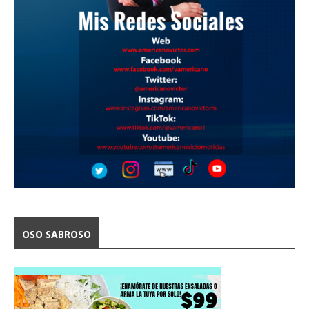
OSO SABROSO