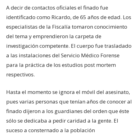
A decir de contactos oficiales el finado fue
identificado como Ricardo, de 65 años de edad. Los
especialistas de la Fiscalía tomaron conocimiento
del tema y emprendieron la carpeta de
investigación competente. El cuerpo fue trasladado
a las instalaciones del Servicio Médico Forense
para la práctica de los estudios post mortem
respectivos.
Hasta el momento se ignora el móvil del asesinato,
pues varias personas que tenían años de conocer al
finado dijeron a los guardianes del orden que éste
sólo se dedicaba a pedir caridad a la gente. El
suceso a consternado a la población