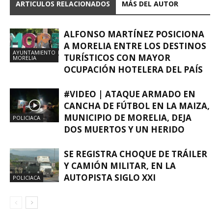
ARTICULOS RELACIONADOS
MÁS DEL AUTOR
ALFONSO MARTÍNEZ POSICIONA
A MORELIA ENTRE LOS DESTINOS
AYUNTAMIENTO
TURÍSTICOS CON MAYOR
MORELIA
OCUPACIÓN HOTELERA DEL PAÍS
#VIDEO | ATAQUE ARMADO EN
CANCHA DE FÚTBOL EN LA MAIZA,
MUNICIPIO DE MORELIA, DEJA
POLICIACA
DOS MUERTOS Y UN HERIDO
SE REGISTRA CHOQUE DE TRÁILER
Y CAMIÓN MILITAR, EN LA
AUTOPISTA SIGLO XXI
POLICIACA