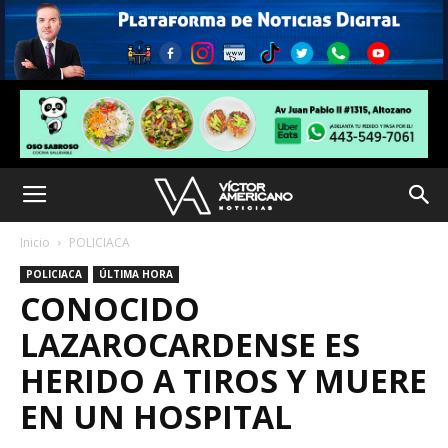
Inicio
POLICIACA
POLICIACA
ÚLTIMA HORA
CONOCIDO
LAZAROCARDENSE ES
HERIDO A TIROS Y MUERE
EN UN HOSPITAL