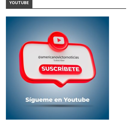
YOUTUBE