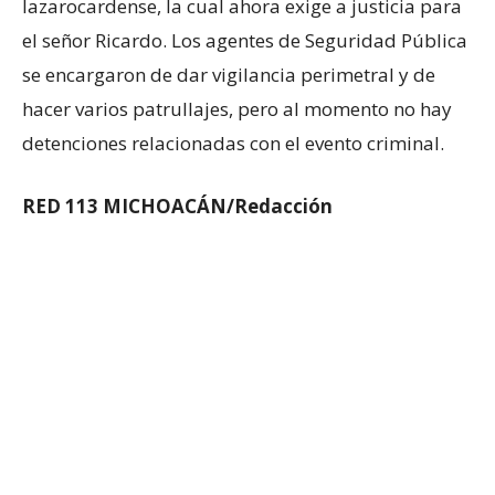
lazarocardense, la cual ahora exige a justicia para
el señor Ricardo. Los agentes de Seguridad Pública
se encargaron de dar vigilancia perimetral y de
hacer varios patrullajes, pero al momento no hay
detenciones relacionadas con el evento criminal.
RED 113 MICHOACÁN/Redacción