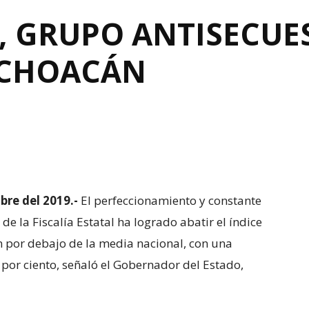
A, GRUPO ANTISECUE
ICHOACÁN
bre del 2019.-
El perfeccionamiento y constante
de la Fiscalía Estatal ha logrado abatir el índice
n por debajo de la media nacional, con una
 por ciento, señaló el Gobernador del Estado,