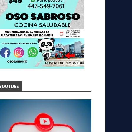
YOUTUBE