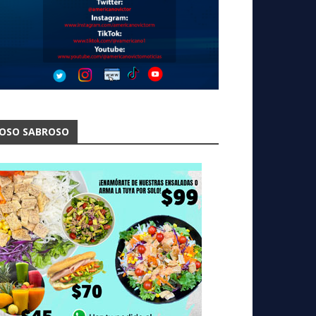
OSO SABROSO