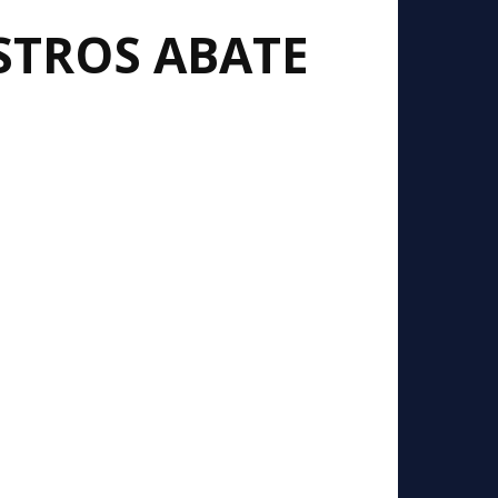
STROS ABATE