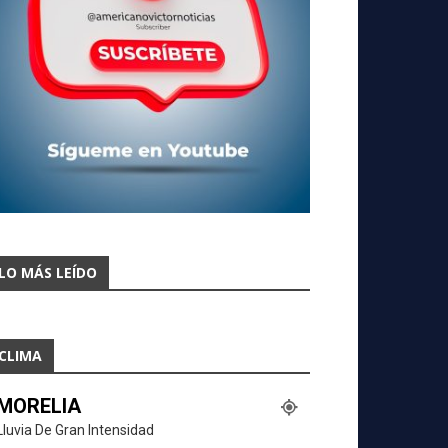
LO MÁS LEÍDO
CLIMA
MORELIA
Lluvia De Gran Intensidad