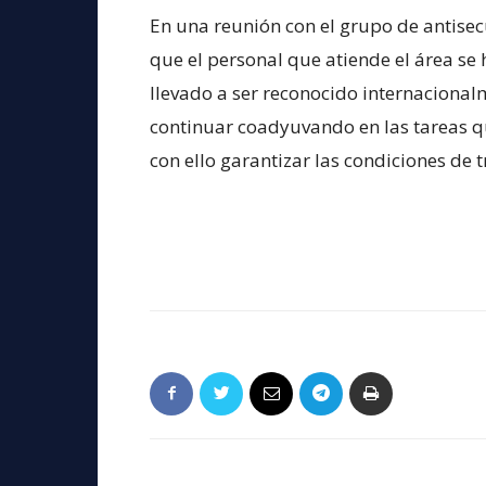
En una reunión con el grupo de antisec
que el personal que atiende el área se 
llevado a ser reconocido internacional
continuar coadyuvando en las tareas qu
con ello garantizar las condiciones de 