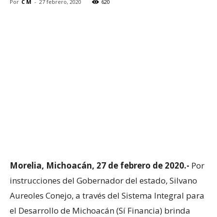
Por
C M
-
27 febrero, 2020
620
Morelia, Michoacán, 27 de febrero de 2020.-
Por
instrucciones del Gobernador del estado, Silvano
Aureoles Conejo, a través del Sistema Integral para
el Desarrollo de Michoacán (Sí Financia) brinda