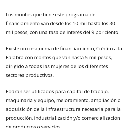
Los montos que tiene este programa de
financiamiento van desde los 10 mil hasta los 30
mil pesos, con una tasa de interés del 9 por ciento.
Existe otro esquema de financiamiento, Crédito a la
Palabra con montos que van hasta 5 mil pesos,
dirigido a todas las mujeres de los diferentes
sectores productivos.
Podrán ser utilizados para capital de trabajo,
maquinaria y equipo, mejoramiento, ampliación o
adquisición de la infraestructura necesaria para la
producción, industrialización y/o comercialización
de productos o servicios.