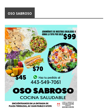
OSO SABROSO