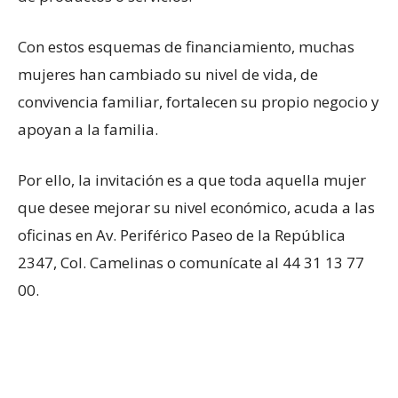
Con estos esquemas de financiamiento, muchas
mujeres han cambiado su nivel de vida, de
convivencia familiar, fortalecen su propio negocio y
apoyan a la familia.
Por ello, la invitación es a que toda aquella mujer
que desee mejorar su nivel económico, acuda a las
oficinas en Av. Periférico Paseo de la República
2347, Col. Camelinas o comunícate al 44 31 13 77
00.