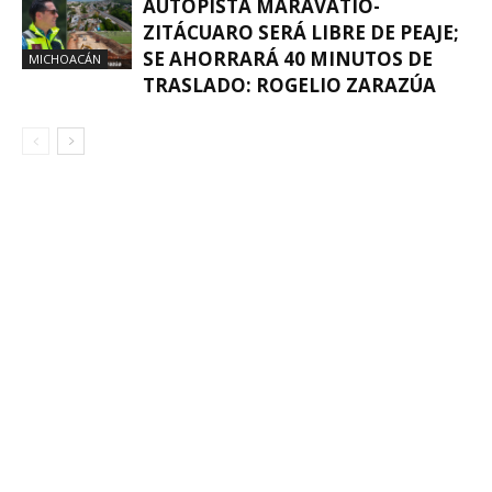
AUTOPISTA MARAVATÍO-
ZITÁCUARO SERÁ LIBRE DE PEAJE;
SE AHORRARÁ 40 MINUTOS DE
MICHOACÁN
TRASLADO: ROGELIO ZARAZÚA