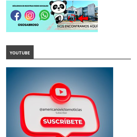
YOUTUBE