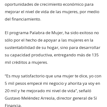
oportunidades de crecimiento económico para
mejorar el nivel de vida de las mujeres, por medio
del financiamiento.
El programa Palabra de Mujer, ha sido exitoso no
sólo por el hecho de apoyar a las mujeres en la
sustentabilidad de su hogar, sino para desarrollar
su capacidad productiva, entregando más de 135
mil créditos a mujeres.
“Es muy satisfactorio que una mujer te dice, yo con
5 mil pesos empecé mi negocio y ahorita ya voy en
20 mil y he mejorado mi nivel de vida”, señaló
Gustavo Meléndez Arreola, director general de Sí
Financia.