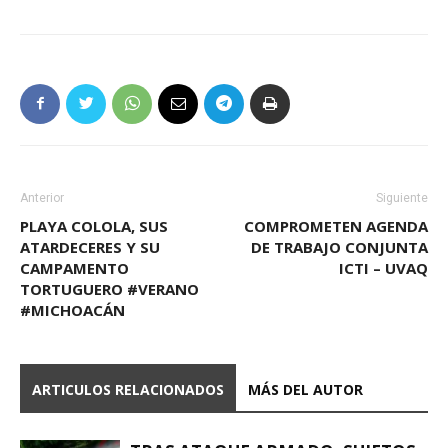
Anterior
Siguiente
PLAYA COLOLA, SUS
COMPROMETEN AGENDA
ATARDECERES Y SU
DE TRABAJO CONJUNTA
CAMPAMENTO
ICTI – UVAQ
TORTUGUERO #VERANO
#MICHOACÁN
ARTICULOS RELACIONADOS
MÁS DEL AUTOR