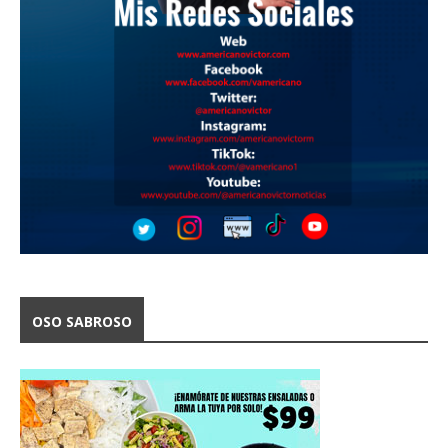
OSO SABROSO