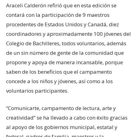
Araceli Calderón refirió que en esta edición se
contará con la participación de 9 maestros
procedentes de Estados Unidos y Canadá, diez
coordinadores y aproximadamente 100 jóvenes del
Colegio de Bachilleres, todos voluntarios, además
de un sin número de gente de la comunidad que
propone y apoya de manera incansable, porque
saben de los beneficios que el campamento
concede a los niños y jóvenes, así como a los
voluntarios participantes.
“Comunicarte, campamento de lectura, arte y
creatividad” se ha llevado a cabo con éxito gracias
al apoyo de los gobiernos municipal, estatal y
federal, padres de familia, maestros y la