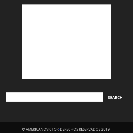
© AMERICANOVICTOR
-
DERECHOS RESERVADOS 2019
.