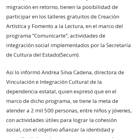
migración en retorno, tienen la posibilidad de
participar en los talleres gratuitos de Creación
Artística y Fomento a la Lectura, en el marco del
programa “Comunicarte”; actividades de
integración social implementados por la Secretaría
de Cultura del Estado(Secum).
Así lo informó Andrea Silva Cadena, directora de
Vinculación e Integración Cultural de la
dependencia estatal, quien expresó que en el
marco de dicho programa, se tiene la meta de
atender a 2 mil 500 personas, entre niños y jóvenes,
con actividades útiles para lograr la cohesión
social, con el objetivo afianzar la identidad y