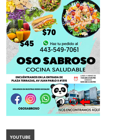
YOUTUBE