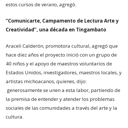
estos cursos de verano, agregó.
“Comunicarte, Campamento de Lectura Arte y
Creatividad”, una década en Tingambato
Araceli Calderón, promotora cultural, agregó que
hace diez años el proyecto inició con un grupo de
40 niños y el apoyo de maestros voluntarios de
Estados Unidos, investigadores, maestros locales, y
artistas michoacanos, quienes, dijo:
generosamente se unen a esta labor, partiendo de
la premisa de entender y atender los problemas
sociales de las comunidades a través del arte y la
cultura.