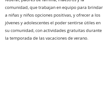
comunidad, que trabajan en equipo para brindar
a niñas y niños opciones positivas, y ofrecer a los
jóvenes y adolescentes el poder sentirse útiles en
su comunidad, con actividades gratuitas durante
la temporada de las vacaciones de verano.