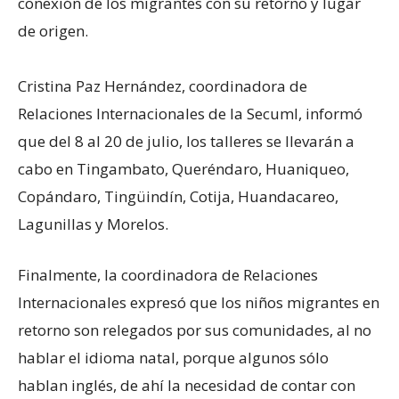
conexión de los migrantes con su retorno y lugar
de origen.
Cristina Paz Hernández, coordinadora de
Relaciones Internacionales de la Secuml, informó
que del 8 al 20 de julio, los talleres se llevarán a
cabo en Tingambato, Queréndaro, Huaniqueo,
Copándaro, Tingüindín, Cotija, Huandacareo,
Lagunillas y Morelos.
Finalmente, la coordinadora de Relaciones
Internacionales expresó que los niños migrantes en
retorno son relegados por sus comunidades, al no
hablar el idioma natal, porque algunos sólo
hablan inglés, de ahí la necesidad de contar con