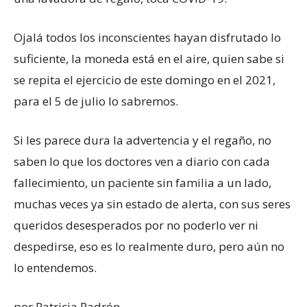
Ojalá todos los inconscientes hayan disfrutado lo
suficiente, la moneda está en el aire, quien sabe si
se repita el ejercicio de este domingo en el 2021,
para el 5 de julio lo sabremos.
Si les parece dura la advertencia y el regaño, no
saben lo que los doctores ven a diario con cada
fallecimiento, un paciente sin familia a un lado,
muchas veces ya sin estado de alerta, con sus seres
queridos desesperados por no poderlo ver ni
despedirse, eso es lo realmente duro, pero aún no
lo entendemos.
por Patricia Padrón