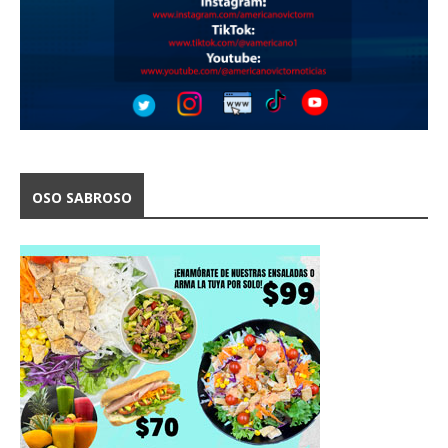
OSO SABROSO