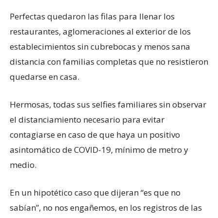
Perfectas quedaron las filas para llenar los
restaurantes, aglomeraciones al exterior de los
establecimientos sin cubrebocas y menos sana
distancia con familias completas que no resistieron
quedarse en casa.
Hermosas, todas sus selfies familiares sin observar
el distanciamiento necesario para evitar
contagiarse en caso de que haya un positivo
asintomático de COVID-19, mínimo de metro y
medio.
En un hipotético caso que dijeran “es que no
sabían”, no nos engañemos, en los registros de las