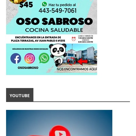
YOUTUBE