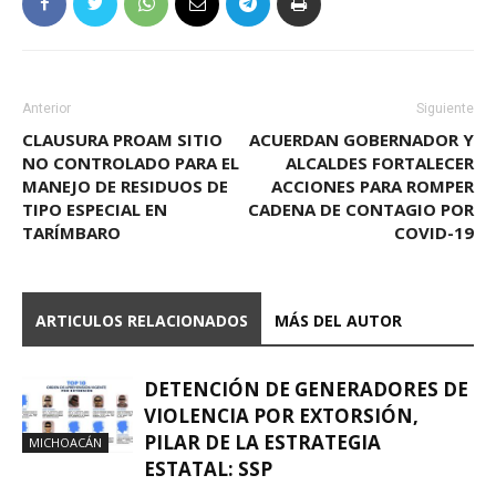
Anterior
Siguiente
CLAUSURA PROAM SITIO
ACUERDAN GOBERNADOR Y
NO CONTROLADO PARA EL
ALCALDES FORTALECER
MANEJO DE RESIDUOS DE
ACCIONES PARA ROMPER
TIPO ESPECIAL EN
CADENA DE CONTAGIO POR
TARÍMBARO
COVID-19
ARTICULOS RELACIONADOS
MÁS DEL AUTOR
DETENCIÓN DE GENERADORES DE
VIOLENCIA POR EXTORSIÓN,
PILAR DE LA ESTRATEGIA
MICHOACÁN
ESTATAL: SSP