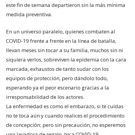
este fin de semana departieron sin la más mínima
medida preventiva.
En un universo paralelo, quienes combaten al
COVID-19 frente a frente en la línea de batalla,
llevan meses sin tocar a su familia, muchos sin ni
siquiera verlos, sobreviven la epidemia con la cara
marcada, exhaustos de tanto sudar con los
equipos de protección, pero dándolo todo,
esperando ya el peor escenario gracias a la
irresponsabilidad de los actores.
La enfermedad es como el embarazo, si te cuidas
no te toca aún y cuando realices el procedimiento
de concepción; pero sin precaución, no esperemos
una lavadora de regalo, toca COVID-19.