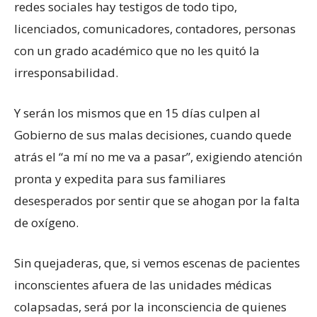
redes sociales hay testigos de todo tipo,
licenciados, comunicadores, contadores, personas
con un grado académico que no les quitó la
irresponsabilidad.
Y serán los mismos que en 15 días culpen al
Gobierno de sus malas decisiones, cuando quede
atrás el “a mí no me va a pasar”, exigiendo atención
pronta y expedita para sus familiares
desesperados por sentir que se ahogan por la falta
de oxígeno.
Sin quejaderas, que, si vemos escenas de pacientes
inconscientes afuera de las unidades médicas
colapsadas, será por la inconsciencia de quienes