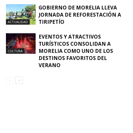
GOBIERNO DE MORELIA LLEVA
JORNADA DE REFORESTACIÓN A
TIRIPETÍO
ACTUALIDAD
EVENTOS Y ATRACTIVOS
TURÍSTICOS CONSOLIDAN A
MORELIA COMO UNO DE LOS
CULTURA
DESTINOS FAVORITOS DEL
VERANO