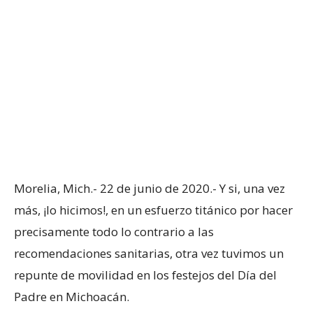
Morelia, Mich.- 22 de junio de 2020.- Y si, una vez
más, ¡lo hicimos!, en un esfuerzo titánico por hacer
precisamente todo lo contrario a las
recomendaciones sanitarias, otra vez tuvimos un
repunte de movilidad en los festejos del Día del
Padre en Michoacán.