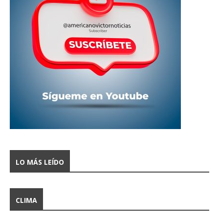
LO MÁS LEÍDO
CLIMA