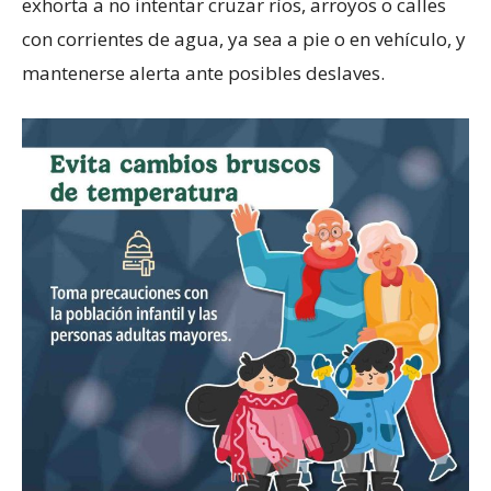
exhorta a no intentar cruzar ríos, arroyos o calles
con corrientes de agua, ya sea a pie o en vehículo, y
mantenerse alerta ante posibles deslaves.