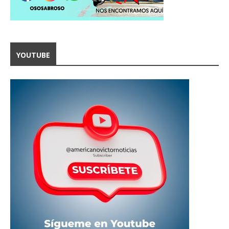
YOUTUBE