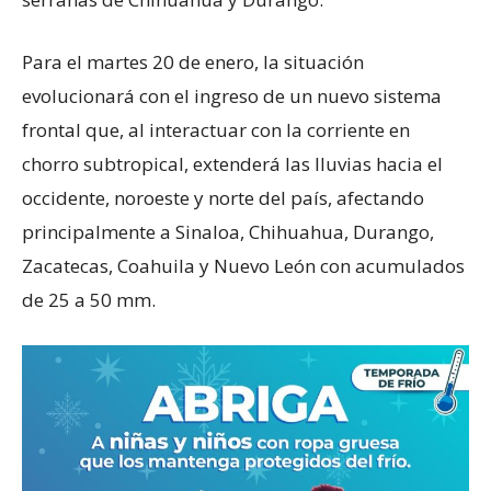
Para el martes 20 de enero, la situación
evolucionará con el ingreso de un nuevo sistema
frontal que, al interactuar con la corriente en
chorro subtropical, extenderá las lluvias hacia el
occidente, noroeste y norte del país, afectando
principalmente a Sinaloa, Chihuahua, Durango,
Zacatecas, Coahuila y Nuevo León con acumulados
de 25 a 50 mm.