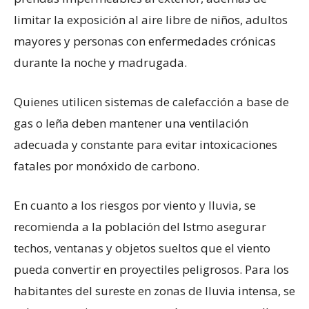
limitar la exposición al aire libre de niños, adultos
mayores y personas con enfermedades crónicas
durante la noche y madrugada.
Quienes utilicen sistemas de calefacción a base de
gas o leña deben mantener una ventilación
adecuada y constante para evitar intoxicaciones
fatales por monóxido de carbono.
En cuanto a los riesgos por viento y lluvia, se
recomienda a la población del Istmo asegurar
techos, ventanas y objetos sueltos que el viento
pueda convertir en proyectiles peligrosos. Para los
habitantes del sureste en zonas de lluvia intensa, se