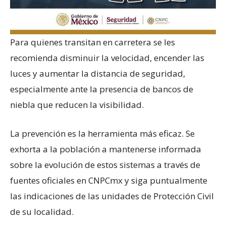
Para quienes transitan en carretera se les
recomienda disminuir la velocidad, encender las
luces y aumentar la distancia de seguridad,
especialmente ante la presencia de bancos de
niebla que reducen la visibilidad.
La prevención es la herramienta más eficaz. Se
exhorta a la población a mantenerse informada
sobre la evolución de estos sistemas a través de
fuentes oficiales en CNPCmx y siga puntualmente
las indicaciones de las unidades de Protección Civil
de su localidad.