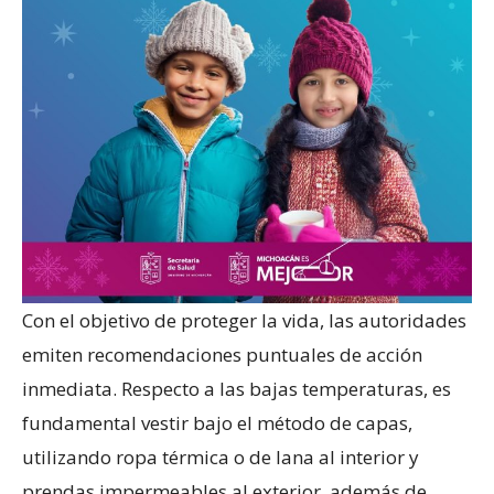
Con el objetivo de proteger la vida, las autoridades
emiten recomendaciones puntuales de acción
inmediata. Respecto a las bajas temperaturas, es
fundamental vestir bajo el método de capas,
utilizando ropa térmica o de lana al interior y
prendas impermeables al exterior, además de