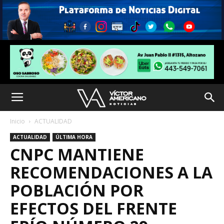
Inicio
ACTUALIDAD
ACTUALIDAD
ÚLTIMA HORA
CNPC MANTIENE
RECOMENDACIONES A LA
POBLACIÓN POR
EFECTOS DEL FRENTE