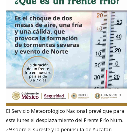
El Servicio Meteorológico Nacional prevé que para
este lunes el desplazamiento del Frente Frío Núm.
29 sobre el sureste y la península de Yucatán