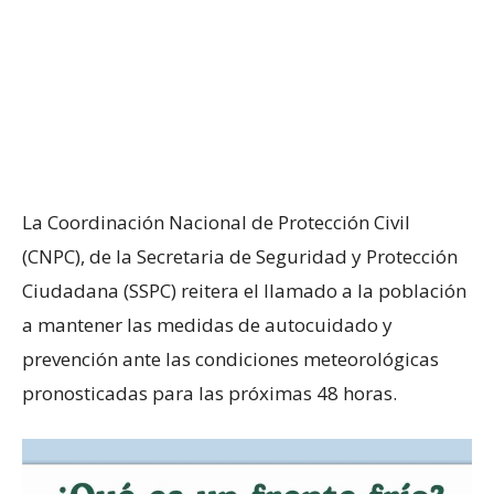
La Coordinación Nacional de Protección Civil
(CNPC), de la Secretaria de Seguridad y Protección
Ciudadana (SSPC) reitera el llamado a la población
a mantener las medidas de autocuidado y
prevención ante las condiciones meteorológicas
pronosticadas para las próximas 48 horas.