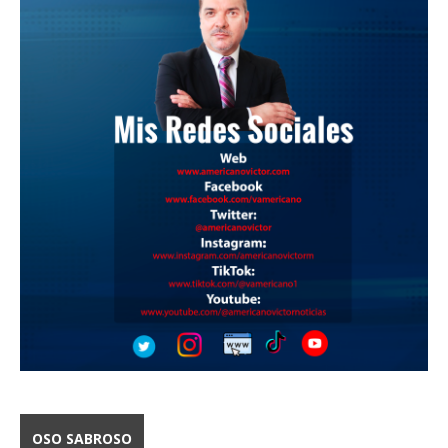
OSO SABROSO