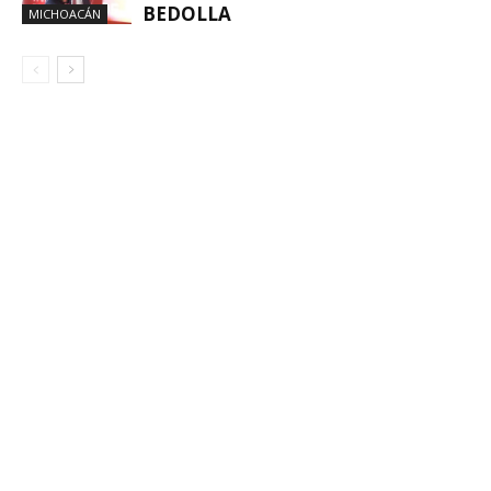
BEDOLLA
MICHOACÁN