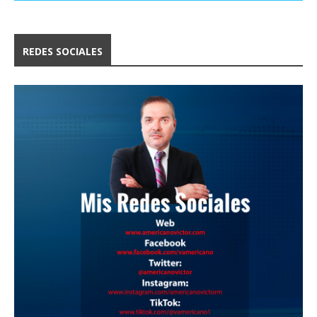
REDES SOCIALES