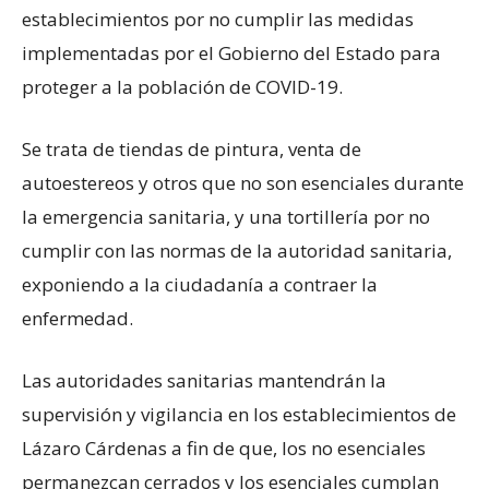
establecimientos por no cumplir las medidas
implementadas por el Gobierno del Estado para
proteger a la población de COVID-19.
Se trata de tiendas de pintura, venta de
autoestereos y otros que no son esenciales durante
la emergencia sanitaria, y una tortillería por no
cumplir con las normas de la autoridad sanitaria,
exponiendo a la ciudadanía a contraer la
enfermedad.
Las autoridades sanitarias mantendrán la
supervisión y vigilancia en los establecimientos de
Lázaro Cárdenas a fin de que, los no esenciales
permanezcan cerrados y los esenciales cumplan