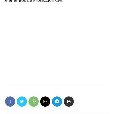
elementos de Protección Civil.