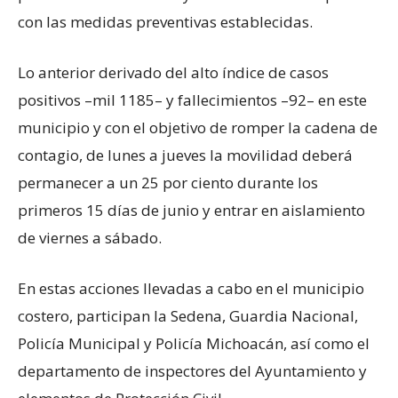
con las medidas preventivas establecidas.
Lo anterior derivado del alto índice de casos
positivos –mil 1185– y fallecimientos –92– en este
municipio y con el objetivo de romper la cadena de
contagio, de lunes a jueves la movilidad deberá
permanecer a un 25 por ciento durante los
primeros 15 días de junio y entrar en aislamiento
de viernes a sábado.
En estas acciones llevadas a cabo en el municipio
costero, participan la Sedena, Guardia Nacional,
Policía Municipal y Policía Michoacán, así como el
departamento de inspectores del Ayuntamiento y