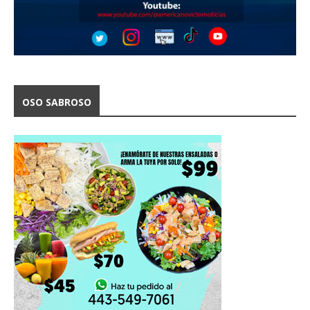
OSO SABROSO