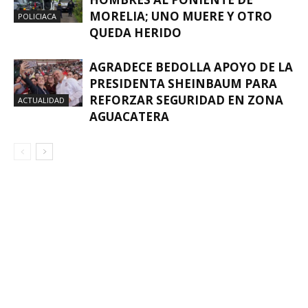
MORELIA; UNO MUERE Y OTRO
POLICIACA
QUEDA HERIDO
AGRADECE BEDOLLA APOYO DE LA
PRESIDENTA SHEINBAUM PARA
REFORZAR SEGURIDAD EN ZONA
ACTUALIDAD
AGUACATERA