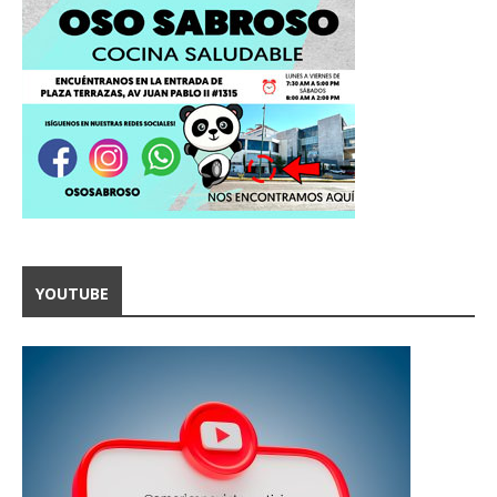
YOUTUBE