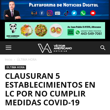
Inicio
ÚLTIMA HORA
ÚLTIMA HORA
CLAUSURAN 5
ESTABLECIMIENTOS EN
LC POR NO CUMPLIR
MEDIDAS COVID-19